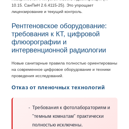
10.15. СанПиН 2.6.4115-25). Это упрощает
лицензирование и текущий контроль.
Рентгеновское оборудование:
требования к КТ, цифровой
флюорографии и
интервенционной радиологии
Новые санитарные правила полностью ориентированы
на современное цифровое оборудование и техники
проведения исследований.
Отказ от пленочных технологий
Требования к фотолабораториям и
"темным комнатам" практически
полностью исключены.