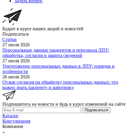
Задать вопрос
Будьте в курсе наших акций и новостей
Подписаться
Статьи
27 июля 2026
Персональные данные пациентов и персонала ЛПУ:
обработка, согласия и защита сведений
27 июля 2026
Уничтожение персональных данных в ЛПУ: порядок и
особенности
26 июля 2026
Отзыв согласия на обработку персональных данных: что
важно знать пациенту и работнику
Подпишитесь на новости и будь в курсе изменений на сайте
Подписаться
Каталог
Консультация
Компания