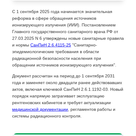
С 1 сентября 2025 года начинается значительная
реформа в сфере обращения источников
ионизирующего излучения (ИИИ). Постановлением
Главного государственного санитарного врача РФ от
27.03.2025 N 6 утверждены новые санитарные правила
и нормы
СанПиН 2.6.4115-25
"Санитарно-
эпидемиологические требования в области
радиационной безопасности населения при
обращении источников ионизирующего излучения".
Документ рассчитан на период до 1 сентября 2031
года и заменяет около двадцати ранее действовавших
актов, включая ключевой СанПиН 2.6.1.1192-03. Новый
порядок напрямую затрагивает эксплуатацию
рентгеновских кабинетов и требует актуализации
медицинской документации
, регламентов работы и
системы радиационного контроля.