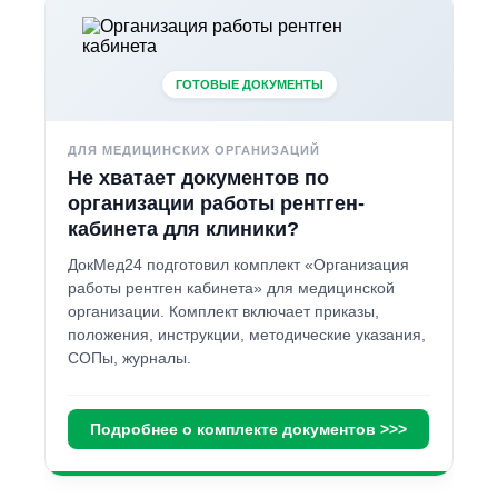
ГОТОВЫЕ ДОКУМЕНТЫ
ДЛЯ МЕДИЦИНСКИХ ОРГАНИЗАЦИЙ
Не хватает документов по
организации работы рентген-
кабинета для клиники?
ДокМед24 подготовил комплект «Организация
работы рентген кабинета» для медицинской
организации. Комплект включает приказы,
положения, инструкции, методические указания,
СОПы, журналы.
Подробнее о комплекте документов >>>