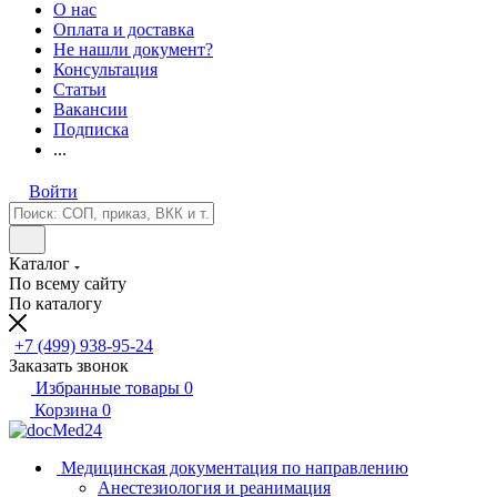
О нас
Оплата и доставка
Не нашли документ?
Консультация
Статьи
Вакансии
Подписка
...
Войти
Каталог
По всему сайту
По каталогу
+7 (499) 938-95-24
Заказать звонок
Избранные товары
0
Корзина
0
Медицинская документация по направлению
Анестезиология и реанимация