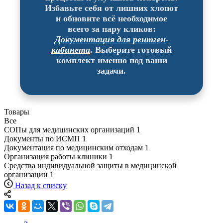
Избавьте себя от лишних хлопот
и обновите всё необходимое
всего за пару кликов:
Документация для рентген-
кабинета
. Выберите готовый
комплект именно под ваши
задачи.
Товары
Все
СОПы для медицинских организаций
1
Документы по ИСМП
1
Документация по медицинским отходам
1
Организация работы клиники
1
Средства индивидуальной защиты в медицинской
организации
1
Назад к списку