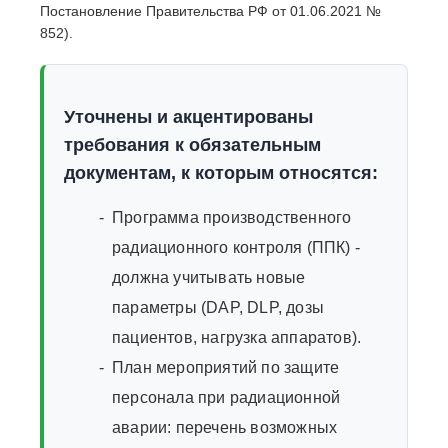
Постановление Правительства РФ от 01.06.2021 №
852).
Уточнены и акцентированы
требования к обязательным
документам, к которым относятся:
Программа производственного
радиационного контроля (ППК) -
должна учитывать новые
параметры (DAP, DLP, дозы
пациентов, нагрузка аппаратов).
План мероприятий по защите
персонала при радиационной
аварии: перечень возможных