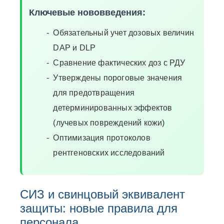
Ключевые нововведения:
Обязательный учет дозовых величин
DAP и DLP
Сравнение фактических доз с РДУ
Утверждены пороговые значения
для предотвращения
детерминированных эффектов
(лучевых повреждений кожи)
Оптимизация протоколов
рентгеновских исследований
СИЗ и свинцовый эквивалент
защиты: новые правила для
персонала