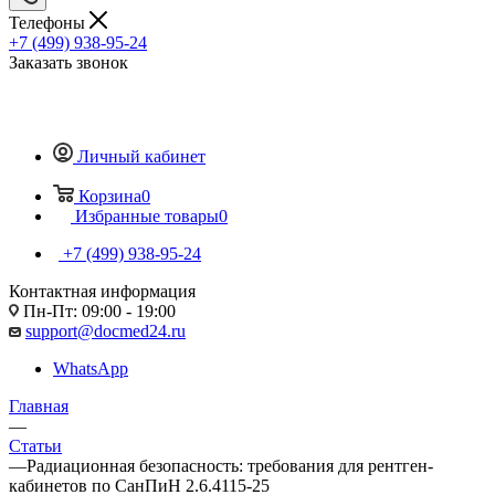
Телефоны
+7 (499) 938-95-24
Заказать звонок
Личный кабинет
Корзина
0
Избранные товары
0
+7 (499) 938-95-24
Контактная информация
Пн-Пт: 09:00 - 19:00
support@docmed24.ru
WhatsApp
Главная
—
Статьи
—
Радиационная безопасность: требования для рентген-
кабинетов по СанПиН 2.6.4115-25