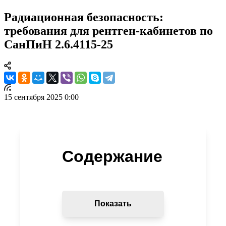
Радиационная безопасность:
требования для рентген-кабинетов по
СанПиН 2.6.4115-25
15 сентября 2025 0:00
Содержание
Показать