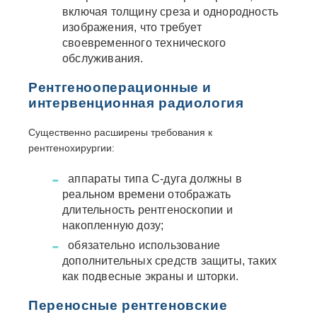
включая толщину среза и однородность
изображения, что требует
своевременного технического
обслуживания.
Рентгенооперационные и
интервенционная радиология
Существенно расширены требования к
рентгенохирургии:
аппараты типа С-дуга должны в
реальном времени отображать
длительность рентгеноскопии и
накопленную дозу;
обязательно использование
дополнительных средств защиты, таких
как подвесные экраны и шторки.
Переносные рентгеновские