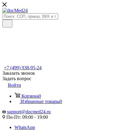
+7 (499) 938-95-24
Заказать звонок
Задать вопрос
Войти
Корзина
0
Избранные товары
0
support@docmed24.ru
Пн-Пт: 09:00 - 19:00
WhatsApp