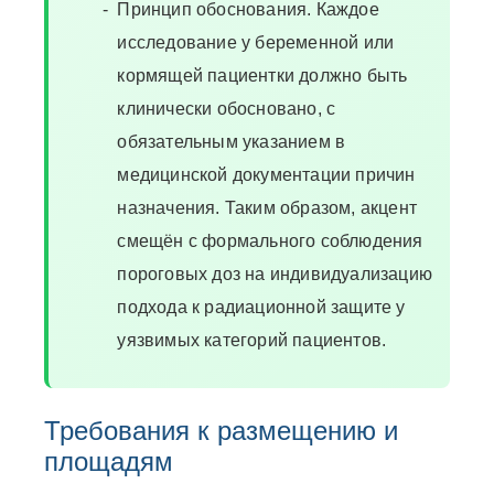
Принцип обоснования. Каждое
исследование у беременной или
кормящей пациентки должно быть
клинически обосновано, с
обязательным указанием в
медицинской документации причин
назначения. Таким образом, акцент
смещён с формального соблюдения
пороговых доз на индивидуализацию
подхода к радиационной защите у
уязвимых категорий пациентов.
Требования к размещению и
площадям