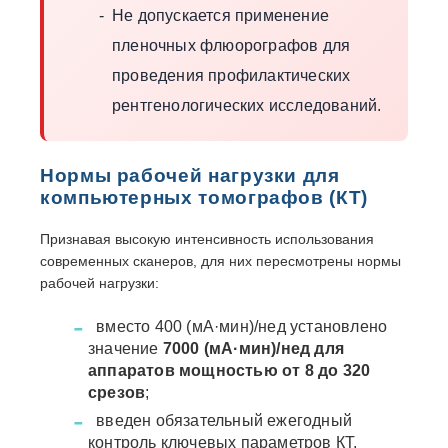
Не допускается применение
пленочных флюорографов для
проведения профилактических
рентгенологических исследований.
Нормы рабочей нагрузки для
компьютерных томографов (КТ)
Признавая высокую интенсивность использования
современных сканеров, для них пересмотрены нормы
рабочей нагрузки:
вместо 400 (мА·мин)/нед установлено
значение
7000 (мА·мин)/нед для
аппаратов мощностью от 8 до 320
срезов
;
введен обязательный ежегодный
контроль ключевых параметров КТ,