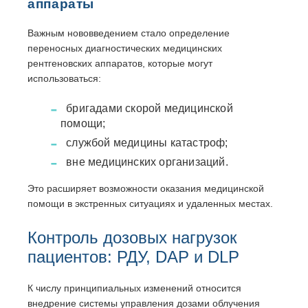
аппараты
Важным нововведением стало определение
переносных диагностических медицинских
рентгеновских аппаратов, которые могут
использоваться:
бригадами скорой медицинской
помощи;
службой медицины катастроф;
вне медицинских организаций.
Это расширяет возможности оказания медицинской
помощи в экстренных ситуациях и удаленных местах.
Контроль дозовых нагрузок
пациентов: РДУ, DAP и DLP
К числу принципиальных изменений относится
внедрение системы управления дозами облучения