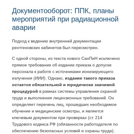
Документооборот: ППК, планы
мероприятий при радиационной
аварии
Подход к ведению внутренней документации
рентгеновских кабинетов был пересмотрен.
С одной стороны, из текста нового СанПиН исключено
прямое требование об издании приказа о допуске
персонала к работе с источниками ионизирующего
излучения (ИИИ). Однако,
издание такого приказа
остается обязательной и юридически значимой
процедурой
в рамках системы управления охраной
труда и выполнения лицензионных требований. Он
определяет перечень лиц, прошедших необходимое
обучение и медицинские осмотры, и является
ключевым документом при проверках (ст. 214
Трудового кодекса РФ (обязанности работодателя по
обеспечению безопасных условий и охраны труда);