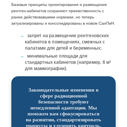
Базовые принципы проектирования и размещения
рентген-кабинетов сохраняют преемственность с
ранее действовавшими нормами, но теперь
актуализированы и консолидированы в новом СанПиН:
запрет на размещение рентгеновских
кабинетов в помещениях, смежных с
палатами для детей и беременных;
минимальные площади для
стандартных кабинетов (например, 6 м²
для маммографии).
Законодательные изменения в
сфере радиационной
безопасности требуют
немедленной адаптации. Мы
поможем вам сфокусироваться
на развитии, стандартизировать
процессы и улучшить контроль.