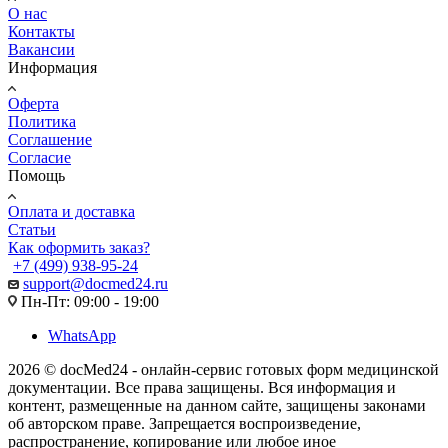
О нас
Контакты
Вакансии
Информация
Оферта
Политика
Соглашение
Согласие
Помощь
Оплата и доставка
Статьи
Как оформить заказ?
+7 (499) 938-95-24
support@docmed24.ru
Пн-Пт: 09:00 - 19:00
WhatsApp
2026 © docMed24 - онлайн-сервис готовых форм медицинской
документации. Все права защищены. Вся информация и
контент, размещенные на данном сайте, защищены законами
об авторском праве. Запрещается воспроизведение,
распространение, копирование или любое иное