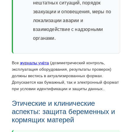
нештатных ситуаций, порядок
эвакуации и оповещения, меры по
локализации аварии и
взаимодействие с надзорными
органами.
Все
журналы учёта
(дозиметрический контроль,
эксплуатация оборудования, результаты проверок)
должны вестись в актуализированных формах.
Допускается как бумажный, так и электронный формат
при условии идентификации и защиты данных..
Этические и клинические
аспекты: защита беременных и
кормящих матерей