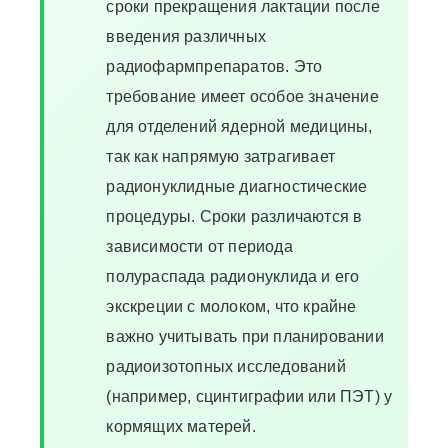
сроки прекращения лактации после
введения различных
радиофармпрепаратов. Это
требование имеет особое значение
для отделений ядерной медицины,
так как напрямую затрагивает
радионуклидные диагностические
процедуры. Сроки различаются в
зависимости от периода
полураспада радионуклида и его
экскреции с молоком, что крайне
важно учитывать при планировании
радиоизотопных исследований
(например, сцинтиграфии или ПЭТ) у
кормящих матерей.