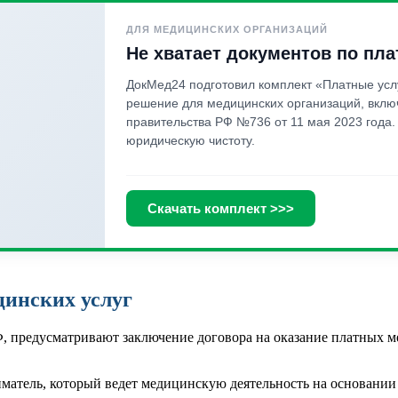
ДЛЯ МЕДИЦИНСКИХ ОРГАНИЗАЦИЙ
Не хватает документов по пл
ДокМед24 подготовил комплект «Платные усл
решение для медицинских организаций, вкл
правительства РФ №736 от 11 мая 2023 года.
юридическую чистоту.
Скачать комплект >>>
цинских услуг
Ф, предусматривают заключение договора на оказание платных 
атель, который ведет медицинскую деятельность на основании