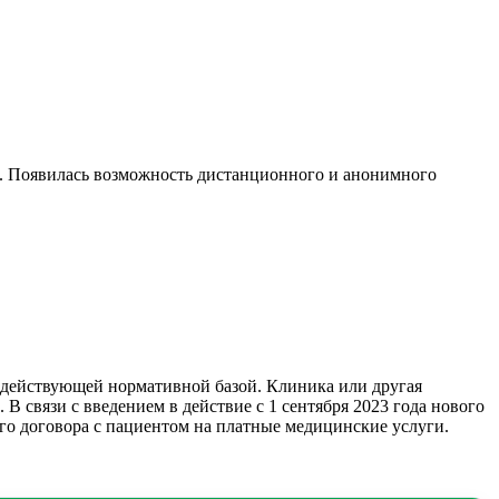
и. Появилась возможность дистанционного и анонимного
 действующей нормативной базой. Клиника или другая
 связи с введением в действие с 1 сентября 2023 года нового
го договора с пациентом на платные медицинские услуги.