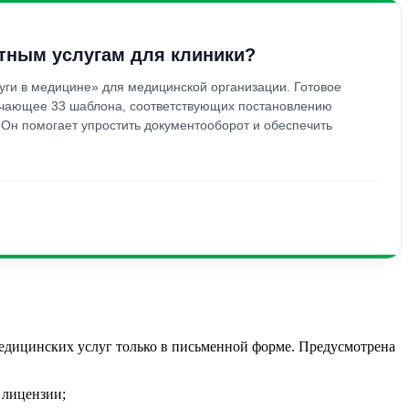
атным услугам для клиники?
уги в медицине» для медицинской организации. Готовое
ючающее 33 шаблона, соответствующих постановлению
 Он помогает упростить документооборот и обеспечить
медицинских услуг только в письменной форме. Предусмотрена
 лицензии;