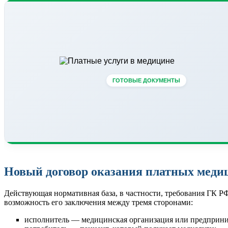
ГОТОВЫЕ ДОКУМЕНТЫ
Новый договор оказания платных меди
Действующая нормативная база, в частности, требования ГК Р
возможность его заключения между тремя сторонами:
исполнитель — медицинская организация или предприним