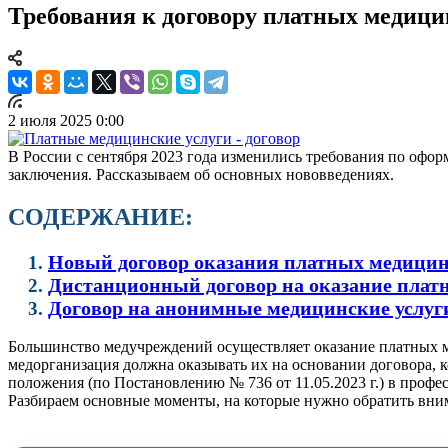
Требования к договору платных медици
2 июля 2025 0:00
В России с сентября 2023 года изменились требования по оф
заключения. Рассказываем об основных нововведениях.
СОДЕРЖАНИЕ:
Новый договор оказания платных медицин
Дистанционный договор на оказание плат
Договор на анонимные медицинские услуг
Большинство медучреждений осуществляет оказание платных м
медорганизация должна оказывать их на основании договора, к
положения (по Постановлению № 736 от 11.05.2023 г.) в проф
Разбираем основные моменты, на которые нужно обратить вни