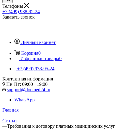
Телефоны
+7 (499) 938-95-24
Заказать звонок
Личный кабинет
Корзина
0
Избранные товары
0
+7 (499) 938-95-24
Контактная информация
Пн-Пт: 09:00 - 19:00
support@docmed24.ru
WhatsApp
Главная
—
Статьи
—
Требования к договору платных медицинских услуг