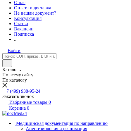
О нас
Оплата и доставка
Не нашли документ?
Консультация
Статьи
Вакансии
Подписка
...
Войти
Каталог
По всему сайту
По каталогу
+7 (499) 938-95-24
Заказать звонок
Избранные товары
0
Корзина
0
Медицинская документация по направлению
Анестезиология и реанимация