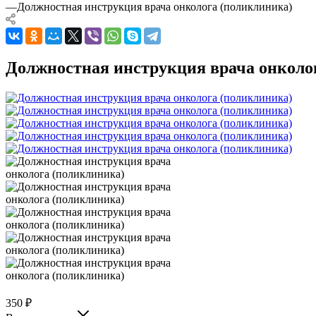
—
Должностная инструкция врача онколога (поликлиника)
Должностная инструкция врача онколо
350
₽