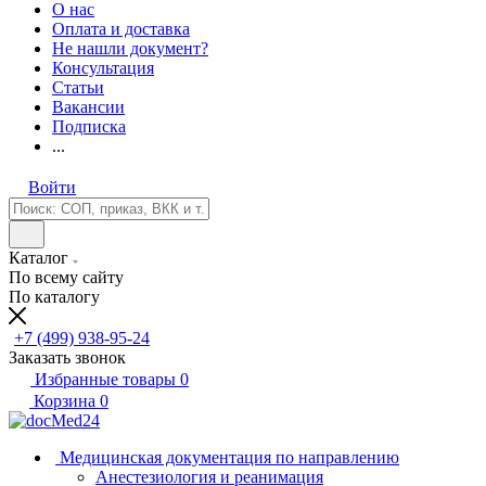
О нас
Оплата и доставка
Не нашли документ?
Консультация
Статьи
Вакансии
Подписка
...
Войти
Каталог
По всему сайту
По каталогу
+7 (499) 938-95-24
Заказать звонок
Избранные товары
0
Корзина
0
Медицинская документация по направлению
Анестезиология и реанимация