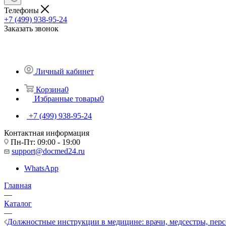
Телефоны
+7 (499) 938-95-24
Заказать звонок
Личный кабинет
Корзина
0
Избранные товары
0
+7 (499) 938-95-24
Контактная информация
Пн-Пт: 09:00 - 19:00
support@docmed24.ru
WhatsApp
Главная
—
Каталог
—
Должностные инструкции в медицине: врачи, медсестры, перс