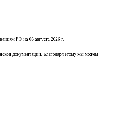
ваниям РФ на 06 августа 2026 г.
нской документации. Благодаря этому мы можем
е
: