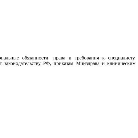
нальные обязанности, права и требования к специалисту,
т законодательству РФ, приказам Минздрава и клиническим