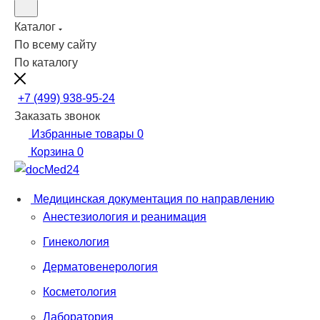
Каталог
По всему сайту
По каталогу
+7 (499) 938-95-24
Заказать звонок
Избранные товары
0
Корзина
0
Медицинская документация по направлению
Анестезиология и реанимация
Гинекология
Дерматовенерология
Косметология
Лаборатория