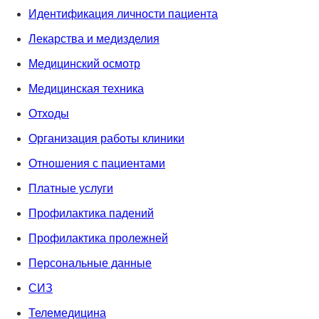
Идентификация личности пациента
Лекарства и медизделия
Медицинский осмотр
Медицинская техника
Отходы
Организация работы клиники
Отношения с пациентами
Платные услуги
Профилактика падений
Профилактика пролежней
Персональные данные
СИЗ
Телемедицина