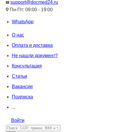
support@docmed24.ru
Пн-Пт: 09:00 - 19:00
WhatsApp
О нас
Оплата и доставка
Не нашли документ?
Консультация
Статьи
Вакансии
Подписка
...
Войти