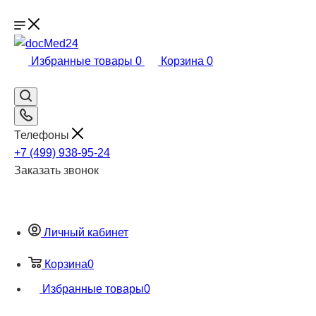
Избранные товары
0
Корзина
0
Телефоны
+7 (499) 938-95-24
Заказать звонок
Личный кабинет
Корзина
0
Избранные товары
0