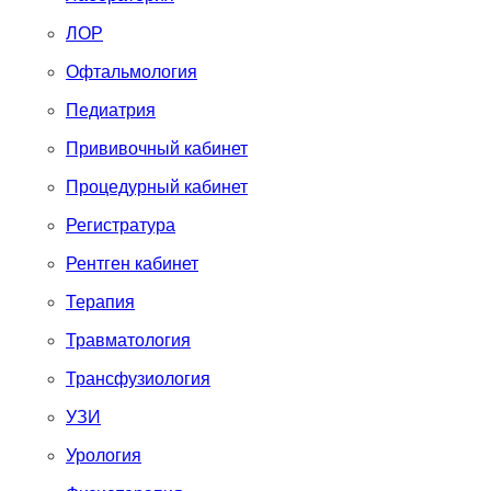
ЛОР
Офтальмология
Педиатрия
Прививочный кабинет
Процедурный кабинет
Регистратура
Рентген кабинет
Терапия
Травматология
Трансфузиология
УЗИ
Урология