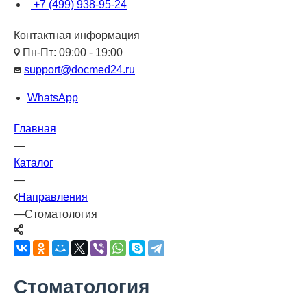
+7 (499) 938-95-24
Контактная информация
Пн-Пт: 09:00 - 19:00
support@docmed24.ru
WhatsApp
Главная
—
Каталог
—
Направления
—
Стоматология
Стоматология