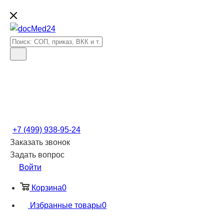
+7 (499) 938-95-24
Заказать звонок
Задать вопрос
Войти
Корзина
0
Избранные товары
0