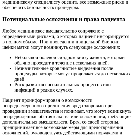
медицинскому специалисту оценить все возможные риски и
обеспечить безопасность процедуры.
Потенциальные осложнения и права пациента
Любое медицинское вмешательство сопряжено с
определенными рисками, о которых пациент информируется
в полном объеме. При проведении прицельной биопсии
шейки матки могут возникнуть следующие осложнения:
Небольшой болевой синдром внизу живота, который
обычно проходит в течение нескольких дней.
Незначительные кровянистые выделения после
процедуры, которые могут продолжаться до нескольких
дней.
Риск развития воспалительных процессов или
инфекций в редких случаях.
Пациент проинформирован о возможности
непреднамеренного причинения вреда здоровью при
проведении вмешательства и понимает, что могут возникнуть
непредвиденные обстоятельства или осложнения, требующие
дополнительных вмешательств. Врач, со своей стороны,
предпринимает все возможные меры для предотвращения
осложнений, руководствуясь действующими порядками и