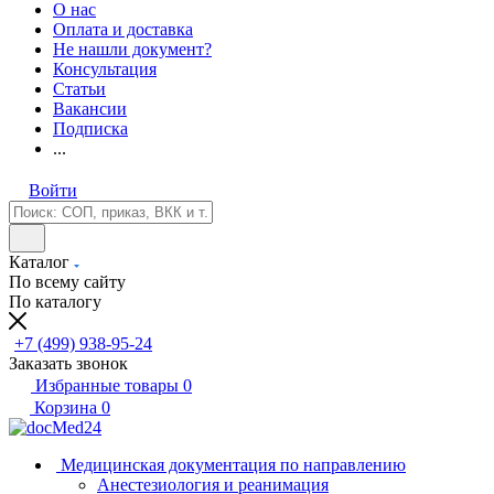
О нас
Оплата и доставка
Не нашли документ?
Консультация
Статьи
Вакансии
Подписка
...
Войти
Каталог
По всему сайту
По каталогу
+7 (499) 938-95-24
Заказать звонок
Избранные товары
0
Корзина
0
Медицинская документация по направлению
Анестезиология и реанимация