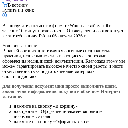
В корзину
Купить в 1 клик
Вы получите документ в формате Word на свой e-mail в
течение 10 минут после оплаты. Он актуален и соответствует
всем требованиям РФ на 06 августа 2026 г.
Условия гарантии
В нашей организации трудятся опытные специалисты-
практики, непрерывно сталкивающиеся с вопросами
оформления медицинской документации. Благодаря этому мы
можем гарантировать высокое качество своей работы и нести
ответственность за подготовленные материалы.
Оплата и доставка
Для получения документации просто в
ыполните шаги,
аналогичные оформлению покупки в обычном Интернет-
магазине
:
нажмите на кнопку «В корзину»
на странице «Оформление заказа» заполните
необходимые поля
нажмите на кнопку «Оформить заказ»