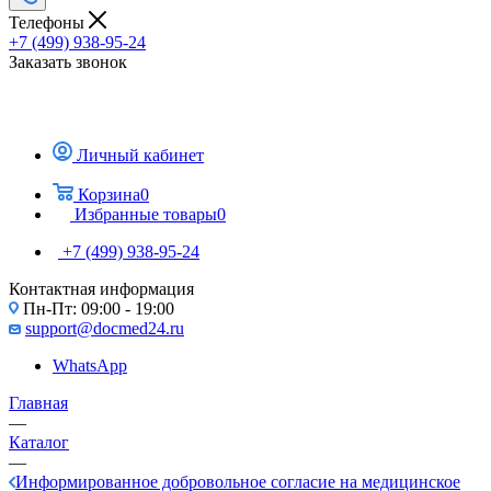
Телефоны
+7 (499) 938-95-24
Заказать звонок
Личный кабинет
Корзина
0
Избранные товары
0
+7 (499) 938-95-24
Контактная информация
Пн-Пт: 09:00 - 19:00
support@docmed24.ru
WhatsApp
Главная
—
Каталог
—
Информированное добровольное согласие на медицинское