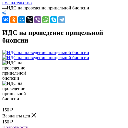
вмешательство
—
ИДС на проведение прицельной биопсии
ИДС на проведение прицельной
биопсии
150
₽
Варианты цен
150
₽
Подробности