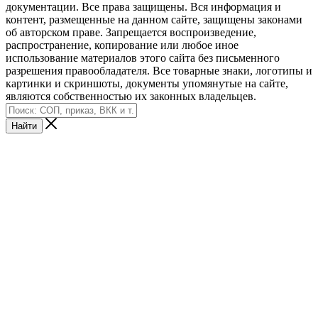
документации. Все права защищены. Вся информация и
контент, размещенные на данном сайте, защищены законами
об авторском праве. Запрещается воспроизведение,
распространение, копирование или любое иное
использование материалов этого сайта без письменного
разрешения правообладателя. Все товарные знаки, логотипы и
картинки и скриншоты, документы упомянутые на сайте,
являются собственностью их законных владельцев.
Найти