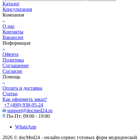
Каталог
Консультация
Компания
О нас
Контакты
Вакансии
Информация
Оферта
Политика
Соглашение
Согласие
Помощь
Оплата и доставка
Статьи
Как оформить заказ?
+7 (499) 938-95-24
support@docmed24.ru
Пн-Пт: 09:00 - 19:00
WhatsApp
2026 © docMed24 - онлайн-сервис готовых форм медицинской