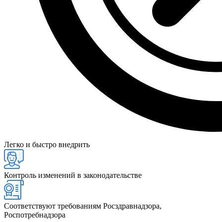
Легко и быстро внедрить
Контроль изменений в законодательстве
Соответствуют требованиям Росздравнадзора,
Роспотребнадзора