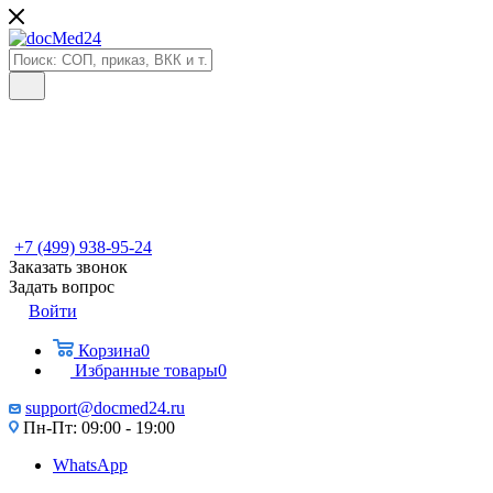
+7 (499) 938-95-24
Заказать звонок
Задать вопрос
Войти
Корзина
0
Избранные товары
0
support@docmed24.ru
Пн-Пт: 09:00 - 19:00
WhatsApp