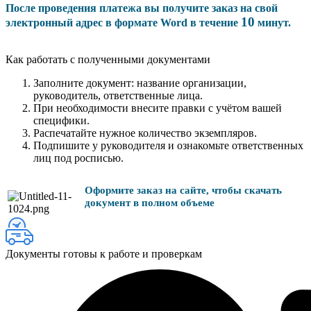
После проведения платежа вы получите заказ на свой
10
электронный адрес в формате Word в течение
минут.
Как работать с полученными документами
Заполните документ: название организации,
руководитель, ответственные лица.
При необходимости внесите правки с учётом вашей
специфики.
Распечатайте нужное количество экземпляров.
Подпишите у руководителя и ознакомьте ответственных
лиц под росписью.
Оформите заказ на сайте, чтобы скачать
документ в полном объеме
Документы готовы к работе и проверкам