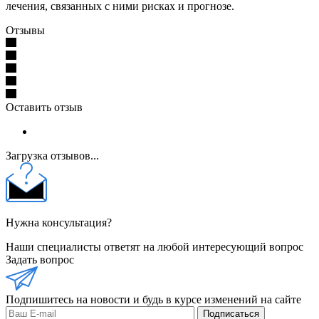
лечения, связанных с ними рисках и прогнозе.
Отзывы
Оставить отзыв
Загрузка отзывов...
Нужна консультация?
Наши специалисты ответят на любой интересующий вопрос
Задать вопрос
Подпишитесь на новости и будь в курсе изменений на сайте
Подписаться