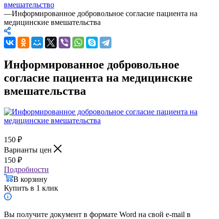
вмешательство
—
Информированное добровольное согласие пациента на
медицинские вмешательства
Информированное добровольное
согласие пациента на медицинские
вмешательства
150
₽
Варианты цен
150
₽
Подробности
В корзину
Купить в 1 клик
Вы получите документ в формате Word на свой e-mail в