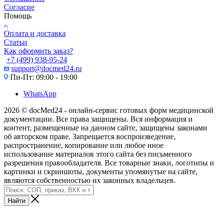
Согласие
Помощь
Оплата и доставка
Статьи
Как оформить заказ?
+7 (499) 938-95-24
support@docmed24.ru
Пн-Пт: 09:00 - 19:00
WhatsApp
2026 © docMed24 - онлайн-сервис готовых форм медицинской
документации. Все права защищены. Вся информация и
контент, размещенные на данном сайте, защищены законами
об авторском праве. Запрещается воспроизведение,
распространение, копирование или любое иное
использование материалов этого сайта без письменного
разрешения правообладателя. Все товарные знаки, логотипы и
картинки и скриншоты, документы упомянутые на сайте,
являются собственностью их законных владельцев.
Найти