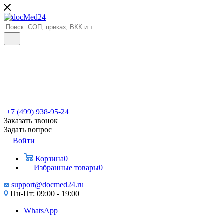
+7 (499) 938-95-24
Заказать звонок
Задать вопрос
Войти
Корзина
0
Избранные товары
0
support@docmed24.ru
Пн-Пт: 09:00 - 19:00
WhatsApp