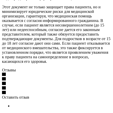
Этот документ не только защищает права пациента, но и
минимизирует юридические риски для медицинской
организации, гарантируя, что медицинская помощь
оказывается с согласия информированного гражданина. В
случае, если пациент является несовершеннолетним (до 15
лет) или недееспособным, согласие дается его законным
представителем, который также обязуется предоставить
подтверждающие документы. Для подростков в возрасте от 15
до 18 лет согласие дают они сами. Если пациент отказывается
от медицинского вмешательства, это также фиксируется в
установленном порядке, что является проявлением уважения
к праву пациента на самоопределение в вопросах,
касающихся его здоровья.
Отзывы
Оставить отзыв