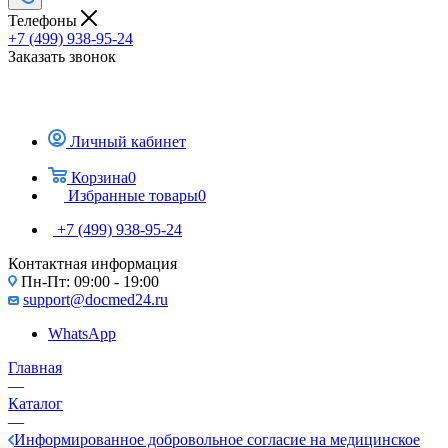
Телефоны
+7 (499) 938-95-24
Заказать звонок
Личный кабинет
Корзина
0
Избранные товары
0
+7 (499) 938-95-24
Контактная информация
Пн-Пт: 09:00 - 19:00
support@docmed24.ru
WhatsApp
Главная
—
Каталог
—
Информированное добровольное согласие на медицинское