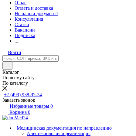
О нас
Оплата и доставка
Не нашли документ?
Консультация
Статьи
Вакансии
Подписка
...
Войти
Каталог
По всему сайту
По каталогу
+7 (499) 938-95-24
Заказать звонок
Избранные товары
0
Корзина
0
Медицинская документация по направлению
Анестезиология и реанимация