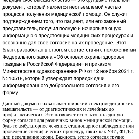
документ, который является неотъемлемой частью
процесса получения медицинской помощи. Он служит
подтверждением того, что пациент, или его законный
представитель, получил полную и исчерпывающую
информацию о предстоящих медицинских процедурах и
осознанно дал свое согласие на их проведение. Этот
бланк разработан в строгом соответствии с положениями
Федерального закона «Об основах охраны здоровья
граждан в Российской Федерации» и приказом
Министерства здравоохранения РФ от 12 ноября 2021 г.
№ 1051н, который утверждает порядок дачи
информированного добровольного согласия и его
форму.
Данный документ охватывает широкий спектр медицинских
вмешательств — от диагностических и лечебных до
профилактических. Это позволяет использовать единую
форму согласия для различных видов медицинской помощи,
будь то амбулаторное лечение, стационарное наблюдение или
проведение специфических процедур, таких как УЗИ, ФГДС
или переливание крови. Важность этого согласия трудно