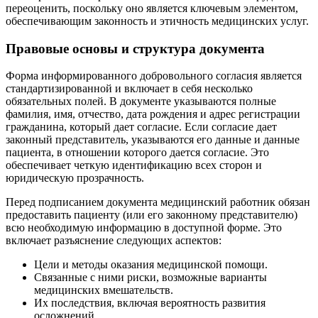
переоценить, поскольку оно является ключевым элементом,
обеспечивающим законность и этичность медицинских услуг.
Правовые основы и структура документа
Форма информированного добровольного согласия является
стандартизированной и включает в себя несколько
обязательных полей. В документе указываются полные
фамилия, имя, отчество, дата рождения и адрес регистрации
гражданина, который дает согласие. Если согласие дает
законный представитель, указываются его данные и данные
пациента, в отношении которого дается согласие. Это
обеспечивает четкую идентификацию всех сторон и
юридическую прозрачность.
Перед подписанием документа медицинский работник обязан
предоставить пациенту (или его законному представителю)
всю необходимую информацию в доступной форме. Это
включает разъяснение следующих аспектов:
Цели и методы оказания медицинской помощи.
Связанные с ними риски, возможные варианты
медицинских вмешательств.
Их последствия, включая вероятность развития
осложнений.