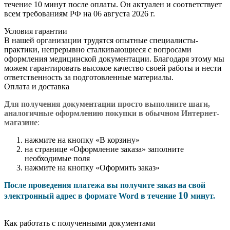
течение 10 минут после оплаты. Он актуален и соответствует
всем требованиям РФ на 06 августа 2026 г.
Условия гарантии
В нашей организации трудятся опытные специалисты-
практики, непрерывно сталкивающиеся с вопросами
оформления медицинской документации. Благодаря этому мы
можем гарантировать высокое качество своей работы и нести
ответственность за подготовленные материалы.
Оплата и доставка
Для получения документации просто в
ыполните шаги,
аналогичные оформлению покупки в обычном Интернет-
магазине
:
нажмите на кнопку «В корзину»
на странице «Оформление заказа» заполните
необходимые поля
нажмите на кнопку «Оформить заказ»
После проведения платежа вы получите заказ на свой
10
электронный адрес в формате Word в течение
минут.
Как работать с полученными документами