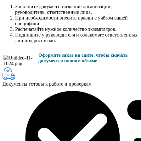
Заполните документ: название организации,
руководитель, ответственные лица.
При необходимости внесите правки с учётом вашей
специфики.
Распечатайте нужное количество экземпляров.
Подпишите у руководителя и ознакомьте ответственных
лиц под росписью.
Оформите заказ на сайте, чтобы скачать
документ в полном объеме
Документы готовы к работе и проверкам