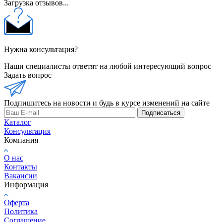
Загрузка отзывов...
Нужна консультация?
Наши специалисты ответят на любой интересующий вопрос
Задать вопрос
Подпишитесь на новости и будь в курсе изменений на сайте
Подписаться
Каталог
Консультация
Компания
О нас
Контакты
Вакансии
Информация
Оферта
Политика
Соглашение