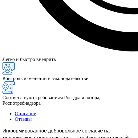
Легко и быстро внедрить
Контроль изменений в законодательстве
Соответствуют требованиям Росздравнадзора,
Роспотребнадзора
Описание
Отзывы
Информированное добровольное согласие на
медицинское вмешательство — это фундаментальный