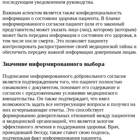
последующим уведомлением руководства.
Важным аспектом является также конфиденциальность
информации о состоянии здоровья пациента. В бланке
информированного согласия пациент (или его законный
представитель) может указать лицо (лиц), которому (которым)
может быть передана информация о состоянии его здоровья, в
том числе после смерти. Это позволяет пациенту
контролировать распространение своей медицинской тайны и
обеспечить передачу важной информации доверенным лицам.
Значение информированного выбора
Подписание информированного добровольного согласия
является подтверждением того, что пациент полностью
ознакомлен с документом, понимает его содержание и
согласен с предложенными условиями медицинского
вмешательства. Он также подтверждает, что имел
возможность задать все интересующие вопросы и получил на
них исчерпывающие ответы. Это способствует
формированию доверительных отношений между пациентом
и медицинской организацией, что является залогом
эффективного лечения и поддержания здоровья. Врач,
проводивший беседу, также ставит свою подпись,
подтверждая факт информирования пациента.