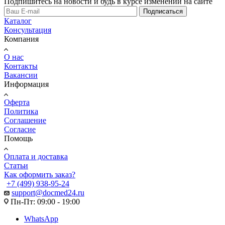
Подпишитесь на новости и будь в курсе изменений на сайте
Подписаться
Каталог
Консультация
Компания
О нас
Контакты
Вакансии
Информация
Оферта
Политика
Соглашение
Согласие
Помощь
Оплата и доставка
Статьи
Как оформить заказ?
+7 (499) 938-95-24
support@docmed24.ru
Пн-Пт: 09:00 - 19:00
WhatsApp