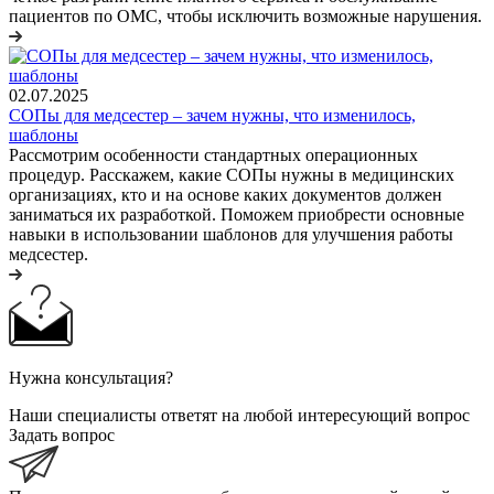
пациентов по ОМС, чтобы исключить возможные нарушения.
02.07.2025
СОПы для медсестер – зачем нужны, что изменилось,
шаблоны
Рассмотрим особенности стандартных операционных
процедур. Расскажем, какие СОПы нужны в медицинских
организациях, кто и на основе каких документов должен
заниматься их разработкой. Поможем приобрести основные
навыки в использовании шаблонов для улучшения работы
медсестер.
Нужна консультация?
Наши специалисты ответят на любой интересующий вопрос
Задать вопрос