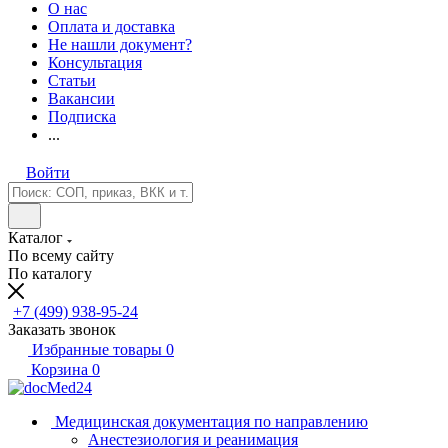
О нас
Оплата и доставка
Не нашли документ?
Консультация
Статьи
Вакансии
Подписка
...
Войти
Каталог
По всему сайту
По каталогу
+7 (499) 938-95-24
Заказать звонок
Избранные товары
0
Корзина
0
Медицинская документация по направлению
Анестезиология и реанимация