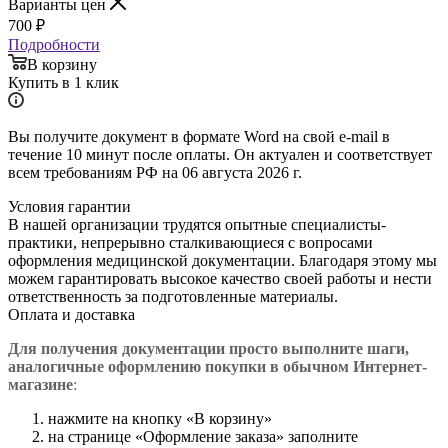
Варианты цен
700
₽
Подробности
В корзину
Купить в 1 клик
Вы получите документ в формате Word на свой e-mail в
течение 10 минут после оплаты. Он актуален и соответствует
всем требованиям РФ на 06 августа 2026 г.
Условия гарантии
В нашей организации трудятся опытные специалисты-
практики, непрерывно сталкивающиеся с вопросами
оформления медицинской документации. Благодаря этому мы
можем гарантировать высокое качество своей работы и нести
ответственность за подготовленные материалы.
Оплата и доставка
Для получения документации просто в
ыполните шаги,
аналогичные оформлению покупки в обычном Интернет-
магазине
:
нажмите на кнопку «В корзину»
на странице «Оформление заказа» заполните