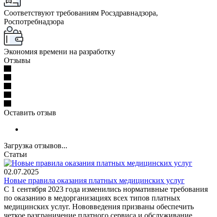
Соответствуют требованиям Росздравнадзора,
Роспотребнадзора
Экономия времени на разработку
Отзывы
Оставить отзыв
Загрузка отзывов...
Статьи
02.07.2025
Новые правила оказания платных медицинских услуг
С 1 сентября 2023 года изменились нормативные требования
по оказанию в медорганизациях всех типов платных
медицинских услуг. Нововведения призваны обеспечить
четкое разграничение платного сервиса и обслуживание