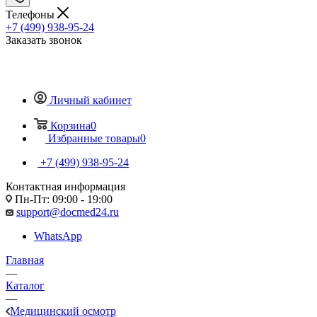
Телефоны
+7 (499) 938-95-24
Заказать звонок
Личный кабинет
Корзина
0
Избранные товары
0
+7 (499) 938-95-24
Контактная информация
Пн-Пт: 09:00 - 19:00
support@docmed24.ru
WhatsApp
Главная
—
Каталог
—
Медицинский осмотр