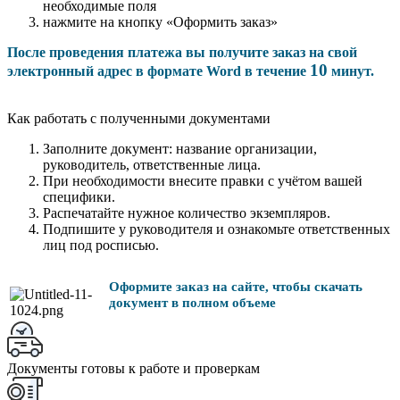
необходимые поля
нажмите на кнопку «Оформить заказ»
После проведения платежа вы получите заказ на свой
10
электронный адрес в формате Word в течение
минут.
Как работать с полученными документами
Заполните документ: название организации,
руководитель, ответственные лица.
При необходимости внесите правки с учётом вашей
специфики.
Распечатайте нужное количество экземпляров.
Подпишите у руководителя и ознакомьте ответственных
лиц под росписью.
Оформите заказ на сайте, чтобы скачать
документ в полном объеме
Документы готовы к работе и проверкам