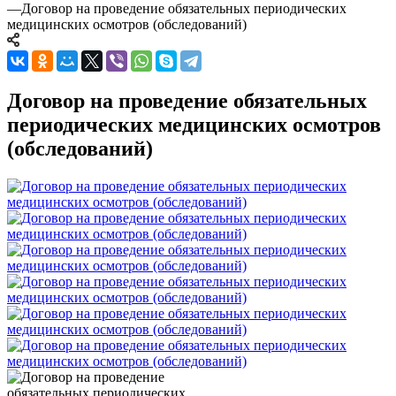
—
Договор на проведение обязательных периодических
медицинских осмотров (обследований)
Договор на проведение обязательных
периодических медицинских осмотров
(обследований)