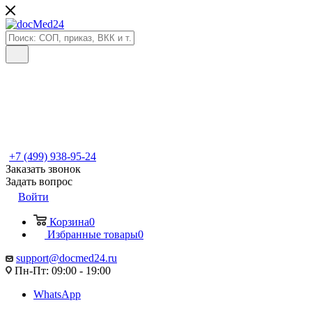
+7 (499) 938-95-24
Заказать звонок
Задать вопрос
Войти
Корзина
0
Избранные товары
0
support@docmed24.ru
Пн-Пт: 09:00 - 19:00
WhatsApp