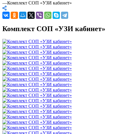
—
Комплект СОП «УЗИ кабинет»
Комплект СОП «УЗИ кабинет»