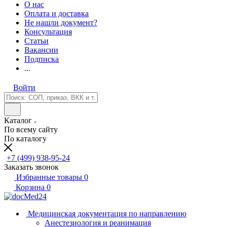
О нас
Оплата и доставка
Не нашли документ?
Консультация
Статьи
Вакансии
Подписка
...
Войти
Каталог
По всему сайту
По каталогу
+7 (499) 938-95-24
Заказать звонок
Избранные товары
0
Корзина
0
Медицинская документация по направлению
Анестезиология и реанимация