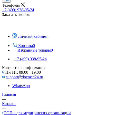
Телефоны
+7 (499) 938-95-24
Заказать звонок
Личный кабинет
Корзина
0
Избранные товары
0
+7 (499) 938-95-24
Контактная информация
Пн-Пт: 09:00 - 19:00
support@docmed24.ru
WhatsApp
Главная
—
Каталог
—
СОПы для медицинских организаций