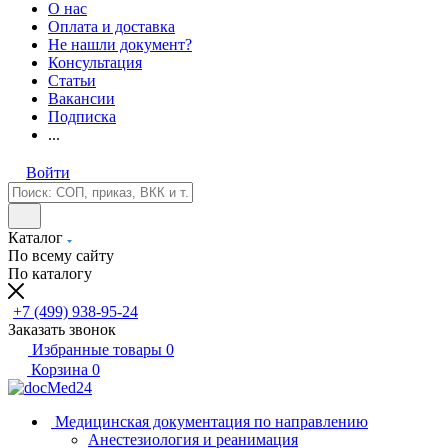
О нас
Оплата и доставка
Не нашли документ?
Консультация
Статьи
Вакансии
Подписка
...
Войти
Каталог
По всему сайту
По каталогу
+7 (499) 938-95-24
Заказать звонок
Избранные товары
0
Корзина
0
Медицинская документация по направлению
Анестезиология и реанимация