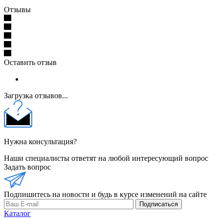
Отзывы
Оставить отзыв
Загрузка отзывов...
Нужна консультация?
Наши специалисты ответят на любой интересующий вопрос
Задать вопрос
Подпишитесь на новости и будь в курсе изменений на сайте
Подписаться
Каталог