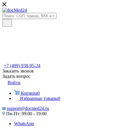
+7 (499) 938-95-24
Заказать звонок
Задать вопрос
Войти
Корзина
0
Избранные товары
0
support@docmed24.ru
Пн-Пт: 09:00 - 19:00
WhatsApp