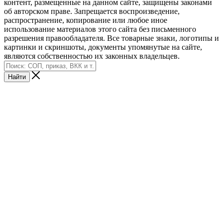
контент, размещенные на данном сайте, защищены законами
об авторском праве. Запрещается воспроизведение,
распространение, копирование или любое иное
использование материалов этого сайта без письменного
разрешения правообладателя. Все товарные знаки, логотипы и
картинки и скриншоты, документы упомянутые на сайте,
являются собственностью их законных владельцев.
Найти