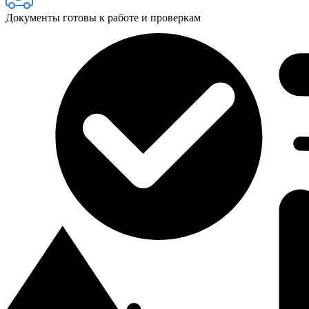
Документы готовы к работе и проверкам