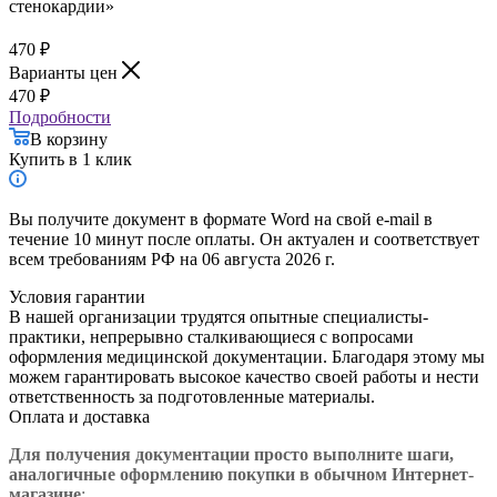
470
₽
Варианты цен
470
₽
Подробности
В корзину
Купить в 1 клик
Вы получите документ в формате Word на свой e-mail в
течение 10 минут после оплаты. Он актуален и соответствует
всем требованиям РФ на 06 августа 2026 г.
Условия гарантии
В нашей организации трудятся опытные специалисты-
практики, непрерывно сталкивающиеся с вопросами
оформления медицинской документации. Благодаря этому мы
можем гарантировать высокое качество своей работы и нести
ответственность за подготовленные материалы.
Оплата и доставка
Для получения документации просто в
ыполните шаги,
аналогичные оформлению покупки в обычном Интернет-
магазине
: