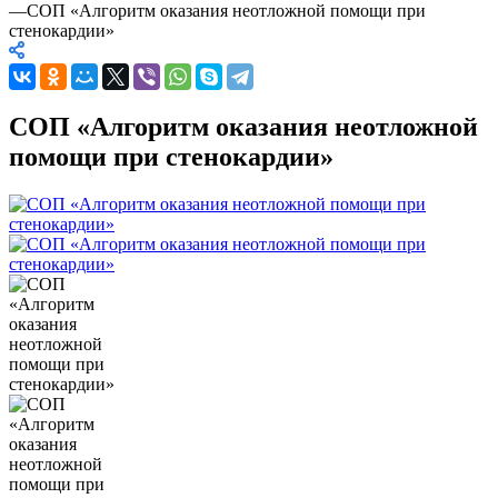
—
СОП «Алгоритм оказания неотложной помощи при
стенокардии»
СОП «Алгоритм оказания неотложной
помощи при стенокардии»