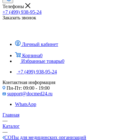
Телефоны
+7 (499) 938-95-24
Заказать звонок
Личный кабинет
Корзина
0
Избранные товары
0
+7 (499) 938-95-24
Контактная информация
Пн-Пт: 09:00 - 19:00
support@docmed24.ru
WhatsApp
Главная
—
Каталог
—
СОПы для медицинских организаций