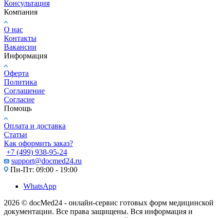
Консультация
Компания
О нас
Контакты
Вакансии
Информация
Оферта
Политика
Соглашение
Согласие
Помощь
Оплата и доставка
Статьи
Как оформить заказ?
+7 (499) 938-95-24
support@docmed24.ru
Пн-Пт: 09:00 - 19:00
WhatsApp
2026 © docMed24 - онлайн-сервис готовых форм медицинской
документации. Все права защищены. Вся информация и