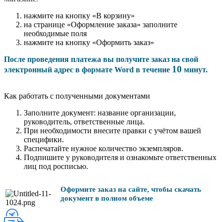
нажмите на кнопку «В корзину»
на странице «Оформление заказа» заполните
необходимые поля
нажмите на кнопку «Оформить заказ»
После проведения платежа вы получите заказ на свой
10
электронный адрес в формате Word в течение
минут.
Как работать с полученными документами
Заполните документ: название организации,
руководитель, ответственные лица.
При необходимости внесите правки с учётом вашей
специфики.
Распечатайте нужное количество экземпляров.
Подпишите у руководителя и ознакомьте ответственных
лиц под росписью.
Оформите заказ на сайте, чтобы скачать
документ в полном объеме