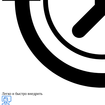
Легко и быстро внедрить