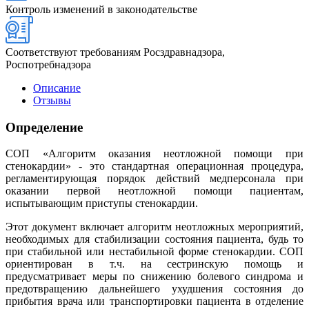
Контроль изменений в законодательстве
Соответствуют требованиям Росздравнадзора,
Роспотребнадзора
Описание
Отзывы
Определение
СОП «Алгоритм оказания неотложной помощи при
стенокардии» - это стандартная операционная процедура,
регламентирующая порядок действий медперсонала при
оказании первой неотложной помощи пациентам,
испытывающим приступы стенокардии.
Этот документ включает алгоритм неотложных мероприятий,
необходимых для стабилизации состояния пациента, будь то
при стабильной или нестабильной форме стенокардии. СОП
ориентирован в т.ч. на сестринскую помощь и
предусматривает меры по снижению болевого синдрома и
предотвращению дальнейшего ухудшения состояния до
прибытия врача или транспортировки пациента в отделение