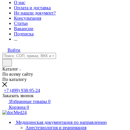
О нас
Оплата и доставка
Не нашли документ?
Консультация
Статьи
Вакансии
Подписка
...
Войти
Каталог
По всему сайту
По каталогу
+7 (499) 938-95-24
Заказать звонок
Избранные товары
0
Корзина
0
Медицинская документация по направлению
Анестезиология и реанимация