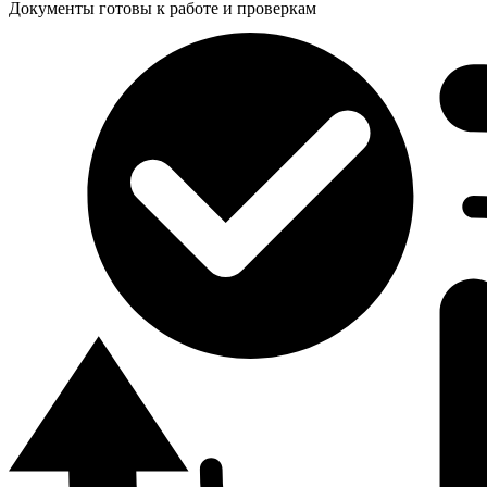
Документы готовы к работе и проверкам