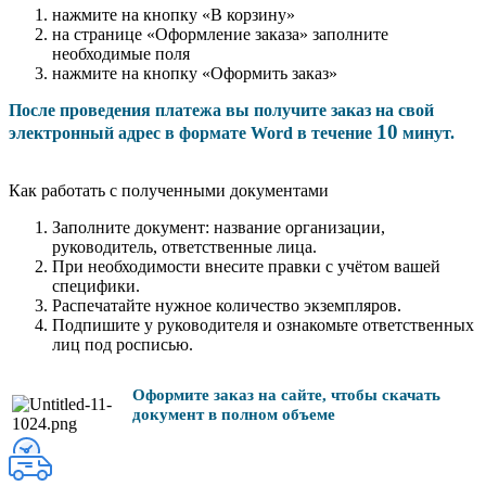
нажмите на кнопку «В корзину»
на странице «Оформление заказа» заполните
необходимые поля
нажмите на кнопку «Оформить заказ»
После проведения платежа вы получите заказ на свой
10
электронный адрес в формате Word в течение
минут.
Как работать с полученными документами
Заполните документ: название организации,
руководитель, ответственные лица.
При необходимости внесите правки с учётом вашей
специфики.
Распечатайте нужное количество экземпляров.
Подпишите у руководителя и ознакомьте ответственных
лиц под росписью.
Оформите заказ на сайте, чтобы скачать
документ в полном объеме