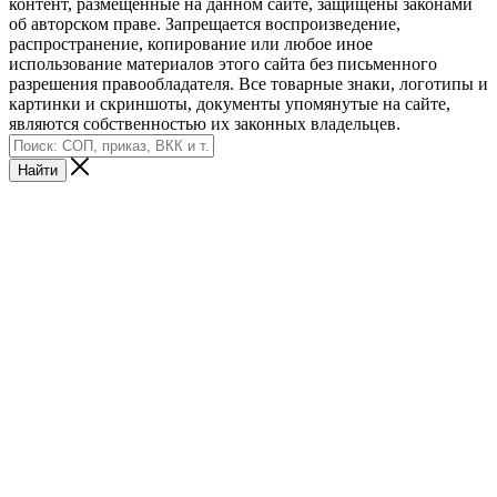
контент, размещенные на данном сайте, защищены законами
об авторском праве. Запрещается воспроизведение,
распространение, копирование или любое иное
использование материалов этого сайта без письменного
разрешения правообладателя. Все товарные знаки, логотипы и
картинки и скриншоты, документы упомянутые на сайте,
являются собственностью их законных владельцев.
Найти