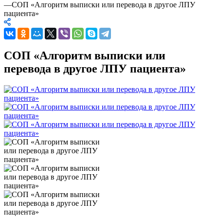
—
СОП «Алгоритм выписки или перевода в другое ЛПУ
пациента»
СОП «Алгоритм выписки или
перевода в другое ЛПУ пациента»