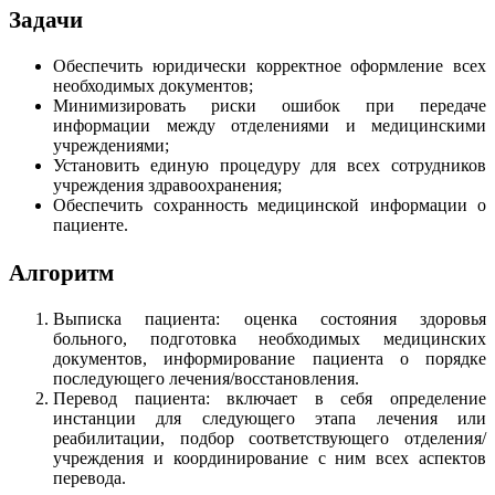
Задачи
Обеспечить юридически корректное оформление всех
необходимых документов;
Минимизировать риски ошибок при передаче
информации между отделениями и медицинскими
учреждениями;
Установить единую процедуру для всех сотрудников
учреждения здравоохранения;
Обеспечить сохранность медицинской информации о
пациенте.
Алгоритм
Выписка пациента: оценка состояния здоровья
больного, подготовка необходимых медицинских
документов, информирование пациента о порядке
последующего лечения/восстановления.
Перевод пациента: включает в себя определение
инстанции для следующего этапа лечения или
реабилитации, подбор соответствующего отделения/
учреждения и координирование с ним всех аспектов
перевода.