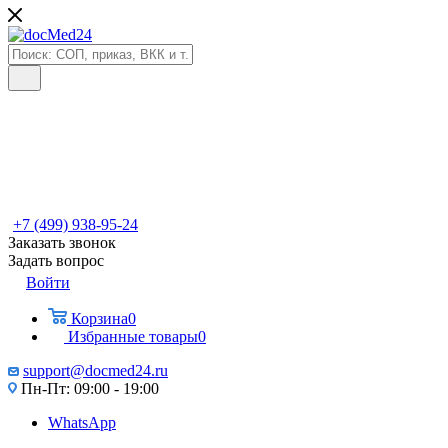
+7 (499) 938-95-24
Заказать звонок
Задать вопрос
Войти
Корзина
0
Избранные товары
0
support@docmed24.ru
Пн-Пт: 09:00 - 19:00
WhatsApp