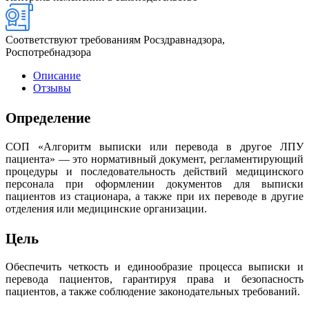
Соответствуют требованиям Росздравнадзора,
Роспотребнадзора
Описание
Отзывы
Определение
СОП «Алгоритм выписки или перевода в другое ЛПУ
пациента» — это нормативный документ, регламентирующий
процедуры и последовательность действий медицинского
персонала при оформлении документов для выписки
пациентов из стационара, а также при их переводе в другие
отделения или медицинские организации.
Цель
Обеспечить четкость и единообразие процесса выписки и
перевода пациентов, гарантируя права и безопасность
пациентов, а также соблюдение законодательных требований.