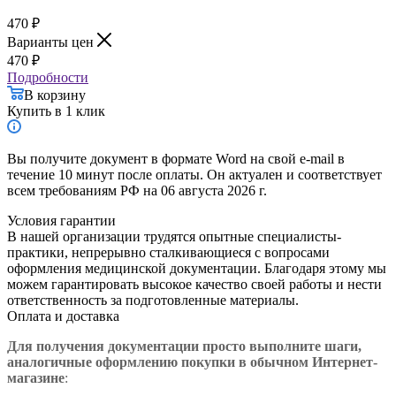
470
₽
Варианты цен
470
₽
Подробности
В корзину
Купить в 1 клик
Вы получите документ в формате Word на свой e-mail в
течение 10 минут после оплаты. Он актуален и соответствует
всем требованиям РФ на 06 августа 2026 г.
Условия гарантии
В нашей организации трудятся опытные специалисты-
практики, непрерывно сталкивающиеся с вопросами
оформления медицинской документации. Благодаря этому мы
можем гарантировать высокое качество своей работы и нести
ответственность за подготовленные материалы.
Оплата и доставка
Для получения документации просто в
ыполните шаги,
аналогичные оформлению покупки в обычном Интернет-
магазине
: