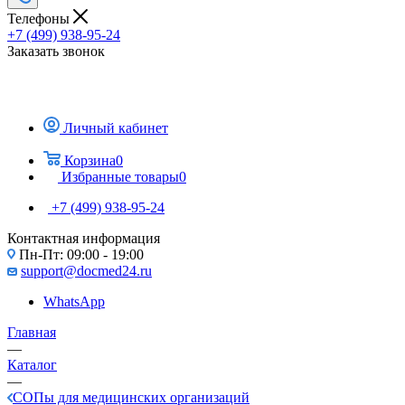
Телефоны
+7 (499) 938-95-24
Заказать звонок
Личный кабинет
Корзина
0
Избранные товары
0
+7 (499) 938-95-24
Контактная информация
Пн-Пт: 09:00 - 19:00
support@docmed24.ru
WhatsApp
Главная
—
Каталог
—
СОПы для медицинских организаций