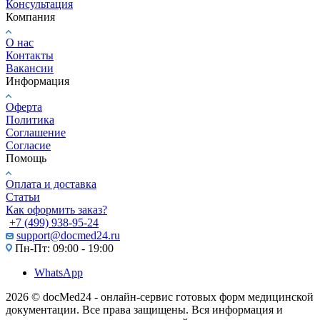
Консультация
Компания
О нас
Контакты
Вакансии
Информация
Оферта
Политика
Соглашение
Согласие
Помощь
Оплата и доставка
Статьи
Как оформить заказ?
+7 (499) 938-95-24
support@docmed24.ru
Пн-Пт: 09:00 - 19:00
WhatsApp
2026 © docMed24 - онлайн-сервис готовых форм медицинской
документации. Все права защищены. Вся информация и