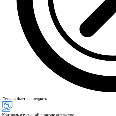
Легко и быстро внедрить
Контроль изменений в законодательстве