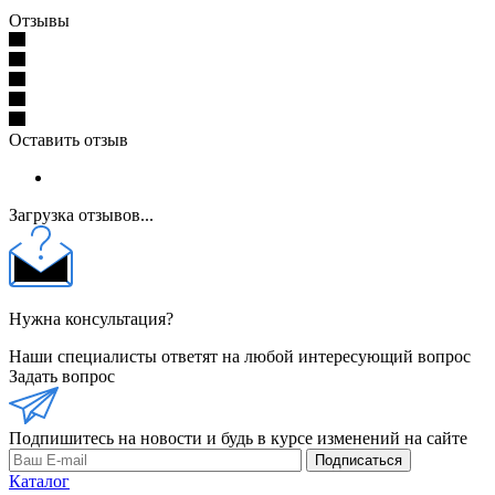
Отзывы
Оставить отзыв
Загрузка отзывов...
Нужна консультация?
Наши специалисты ответят на любой интересующий вопрос
Задать вопрос
Подпишитесь на новости и будь в курсе изменений на сайте
Подписаться
Каталог