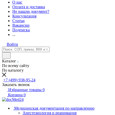
О нас
Оплата и доставка
Не нашли документ?
Консультация
Статьи
Вакансии
Подписка
...
Войти
Каталог
По всему сайту
По каталогу
+7 (499) 938-95-24
Заказать звонок
Избранные товары
0
Корзина
0
Медицинская документация по направлению
Анестезиология и реанимация