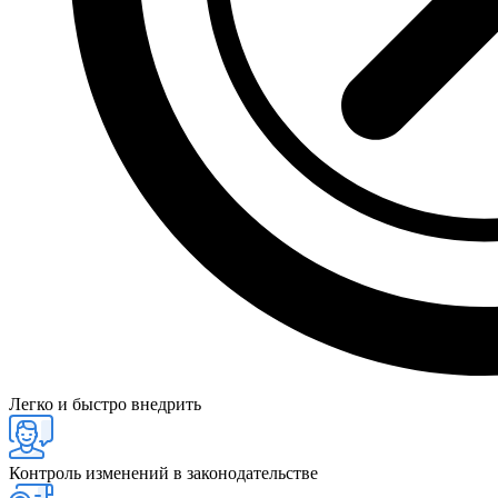
Легко и быстро внедрить
Контроль изменений в законодательстве