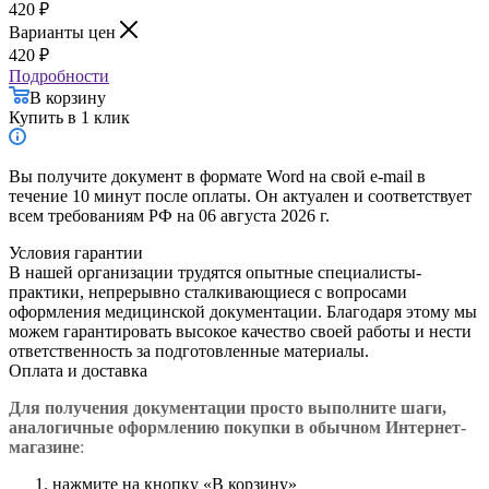
420
₽
Варианты цен
420
₽
Подробности
В корзину
Купить в 1 клик
Вы получите документ в формате Word на свой e-mail в
течение 10 минут после оплаты. Он актуален и соответствует
всем требованиям РФ на 06 августа 2026 г.
Условия гарантии
В нашей организации трудятся опытные специалисты-
практики, непрерывно сталкивающиеся с вопросами
оформления медицинской документации. Благодаря этому мы
можем гарантировать высокое качество своей работы и нести
ответственность за подготовленные материалы.
Оплата и доставка
Для получения документации просто в
ыполните шаги,
аналогичные оформлению покупки в обычном Интернет-
магазине
:
нажмите на кнопку «В корзину»