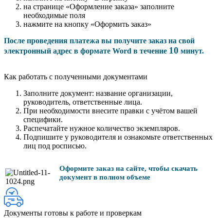
на странице «Оформление заказа» заполните
необходимые поля
нажмите на кнопку «Оформить заказ»
После проведения платежа вы получите заказ на свой
10
электронный адрес в формате Word в течение
минут.
Как работать с полученными документами
Заполните документ: название организации,
руководитель, ответственные лица.
При необходимости внесите правки с учётом вашей
специфики.
Распечатайте нужное количество экземпляров.
Подпишите у руководителя и ознакомьте ответственных
лиц под росписью.
Оформите заказ на сайте, чтобы скачать
документ в полном объеме
Документы готовы к работе и проверкам