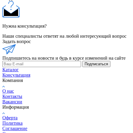
Нужна консультация?
Наши специалисты ответят на любой интересующий вопрос
Задать вопрос
Подпишитесь на новости и будь в курсе изменений на сайте
Подписаться
Каталог
Консультация
Компания
О нас
Контакты
Вакансии
Информация
Оферта
Политика
Соглашение