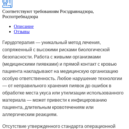
Соответствуют требованиям Росздравнадзора,
Роспотребнадзора
Описание
Отзывы
Гирудотерапия — уникальный метод лечения,
сопряженный с высокими рисками биологической
безопасности. Работа с живыми организмами
(медицинскими пиявками) и прямой контакт с кровью
пациента накладывают на медицинскую организацию
особую ответственность. Любое нарушение технологии
— от неправильного хранения пиявок до ошибок в
обработке места укуса или утилизации использованного
материала — может привести к инфицированию
пациента, длительным кровотечениям или
аллергическим реакциям.
Отсутствие утвержденного стандарта операционной