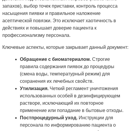
запахов), выбор точек приставки, контроль процесса
насыщения пиявки и правильное наложение
асептической повязки. Это исключает хаотичность в
действиях и повышает доверие пациента к
профессионализму персонала.
Ключевые аспекты, которые закрывает данный документ:
Обращение с биоматериалом.
Строгие
правила содержания пиявок до процедуры
(смена воды, температурный режим) для
сохранения их лечебных свойств.
Утилизация.
Четкий регламент уничтожения
использованных особей в дезинфицирующем
растворе, исключающий их повторное
применение или попадание в бытовые отходы.
Постпроцедурный уход.
Инструкции для
персонала по информированию пациента о