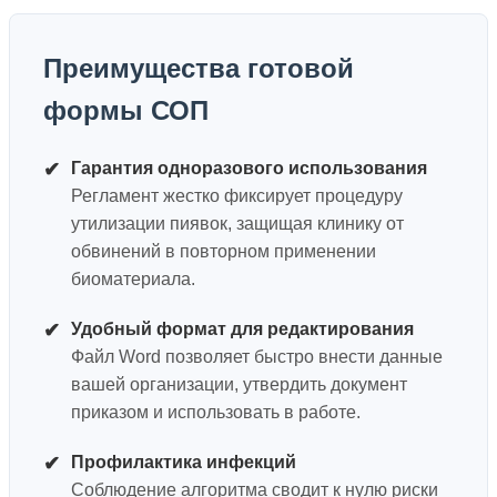
Преимущества готовой
формы СОП
✔
Гарантия одноразового использования
Регламент жестко фиксирует процедуру
утилизации пиявок, защищая клинику от
обвинений в повторном применении
биоматериала.
✔
Удобный формат для редактирования
Файл Word позволяет быстро внести данные
вашей организации, утвердить документ
приказом и использовать в работе.
✔
Профилактика инфекций
Соблюдение алгоритма сводит к нулю риски