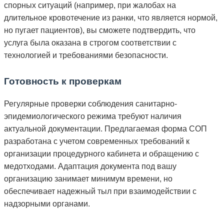
спорных ситуаций (например, при жалобах на
длительное кровотечение из ранки, что является нормой,
но пугает пациентов), вы сможете подтвердить, что
услуга была оказана в строгом соответствии с
технологией и требованиями безопасности.
Готовность к проверкам
Регулярные проверки соблюдения санитарно-
эпидемиологического режима требуют наличия
актуальной документации. Предлагаемая форма СОП
разработана с учетом современных требований к
организации процедурного кабинета и обращению с
медотходами. Адаптация документа под вашу
организацию занимает минимум времени, но
обеспечивает надежный тыл при взаимодействии с
надзорными органами.