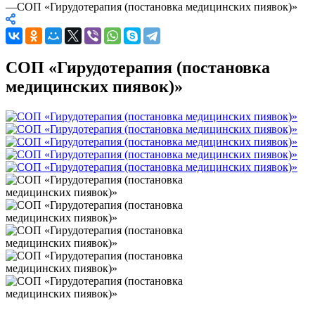
—
СОП «Гирудотерапия (постановка медицинских пиявок)»
СОП «Гирудотерапия (постановка
медицинских пиявок)»