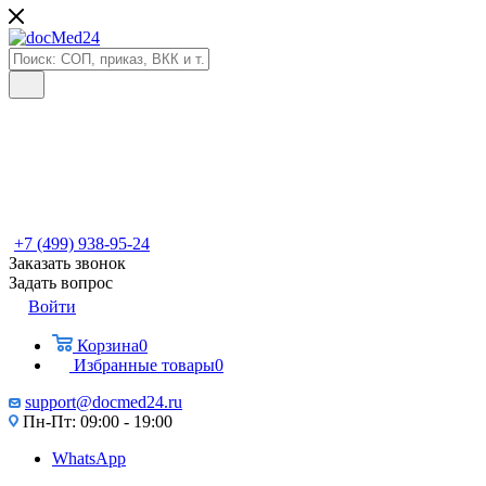
+7 (499) 938-95-24
Заказать звонок
Задать вопрос
Войти
Корзина
0
Избранные товары
0
support@docmed24.ru
Пн-Пт: 09:00 - 19:00
WhatsApp