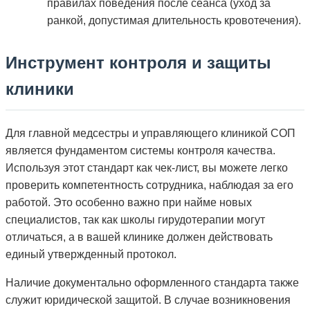
правилах поведения после сеанса (уход за
ранкой, допустимая длительность кровотечения).
Инструмент контроля и защиты
клиники
Для главной медсестры и управляющего клиникой СОП
является фундаментом системы контроля качества.
Используя этот стандарт как чек-лист, вы можете легко
проверить компетентность сотрудника, наблюдая за его
работой. Это особенно важно при найме новых
специалистов, так как школы гирудотерапии могут
отличаться, а в вашей клинике должен действовать
единый утвержденный протокол.
Наличие документально оформленного стандарта также
служит юридической защитой. В случае возникновения