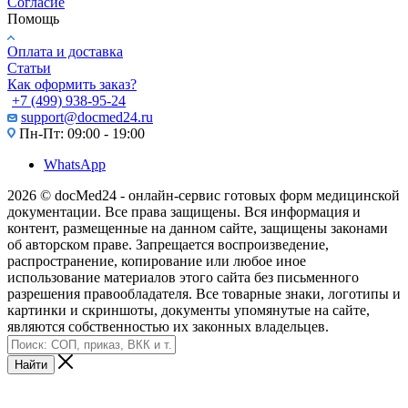
Согласие
Помощь
Оплата и доставка
Статьи
Как оформить заказ?
+7 (499) 938-95-24
support@docmed24.ru
Пн-Пт: 09:00 - 19:00
WhatsApp
2026 © docMed24 - онлайн-сервис готовых форм медицинской
документации. Все права защищены. Вся информация и
контент, размещенные на данном сайте, защищены законами
об авторском праве. Запрещается воспроизведение,
распространение, копирование или любое иное
использование материалов этого сайта без письменного
разрешения правообладателя. Все товарные знаки, логотипы и
картинки и скриншоты, документы упомянутые на сайте,
являются собственностью их законных владельцев.
Найти