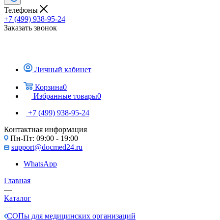
Телефоны
+7 (499) 938-95-24
Заказать звонок
Личный кабинет
Корзина
0
Избранные товары
0
+7 (499) 938-95-24
Контактная информация
Пн-Пт: 09:00 - 19:00
support@docmed24.ru
WhatsApp
Главная
—
Каталог
—
СОПы для медицинских организаций