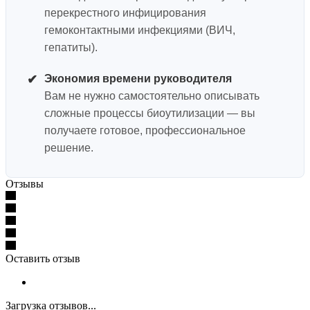
перекрестного инфицирования
гемоконтактными инфекциями (ВИЧ,
гепатиты).
✔
Экономия времени руководителя
Вам не нужно самостоятельно описывать
сложные процессы биоутилизации — вы
получаете готовое, профессиональное
решение.
Отзывы
Оставить отзыв
Загрузка отзывов...