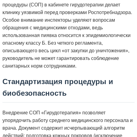
процедуры (СОП) в кабинете гирудотерапии делает
клинику уязвимой перед проверками Роспотребнадзора.
Особое внимание инспекторы уделяют вопросам
обращения с медицинскими отходами, ведь
использованная пиявка относится к эпидемиологически
опасному классу Б. Без четкого регламента,
описывающего весь цикл «от закупки до уничтожения»,
руководитель не может гарантировать соблюдение
санитарных норм сотрудниками.
Стандартизация процедуры и
биобезопасность
Внедрение СОП «Гирудотерапия» позволяет
упорядочить работу среднего медицинского персонала и
врача. Документ содержит исчерпывающий алгоритм
действий: подготовка кожных покровов (исключение