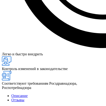
Легко и быстро внедрить
Контроль изменений в законодательстве
Соответствуют требованиям Росздравнадзора,
Роспотребнадзора
Описание
Отзывы