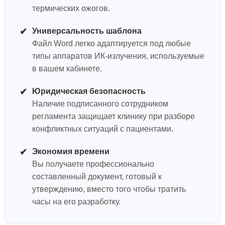
термических ожогов.
✔
Универсальность шаблона
Файл Word легко адаптируется под любые
типы аппаратов ИК-излучения, используемые
в вашем кабинете.
✔
Юридическая безопасность
Наличие подписанного сотрудником
регламента защищает клинику при разборе
конфликтных ситуаций с пациентами.
✔
Экономия времени
Вы получаете профессионально
составленный документ, готовый к
утверждению, вместо того чтобы тратить
часы на его разработку.