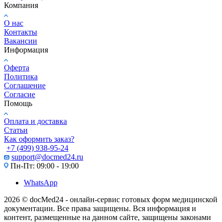
Компания
О нас
Контакты
Вакансии
Информация
Оферта
Политика
Соглашение
Согласие
Помощь
Оплата и доставка
Статьи
Как оформить заказ?
+7 (499) 938-95-24
support@docmed24.ru
Пн-Пт: 09:00 - 19:00
WhatsApp
2026 © docMed24 - онлайн-сервис готовых форм медицинской
документации. Все права защищены. Вся информация и
контент, размещенные на данном сайте, защищены законами