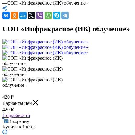
—
СОП «Инфракрасное (ИК) облучение»
СОП «Инфракрасное (ИК) облучение»
420
₽
Варианты цен
420
₽
Подробности
В корзину
Купить в 1 клик