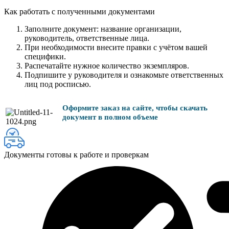
Как работать с полученными документами
Заполните документ: название организации,
руководитель, ответственные лица.
При необходимости внесите правки с учётом вашей
специфики.
Распечатайте нужное количество экземпляров.
Подпишите у руководителя и ознакомьте ответственных
лиц под росписью.
Оформите заказ на сайте, чтобы скачать
документ в полном объеме
Документы готовы к работе и проверкам