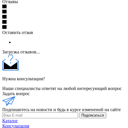
Отзывы
Оставить отзыв
Загрузка отзывов...
Нужна консультация?
Наши специалисты ответят на любой интересующий вопрос
Задать вопрос
Подпишитесь на новости и будь в курсе изменений на сайте
Подписаться
Каталог
Консультация