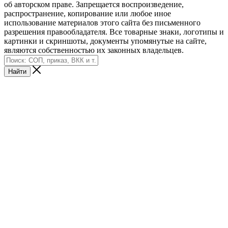
об авторском праве. Запрещается воспроизведение,
распространение, копирование или любое иное
использование материалов этого сайта без письменного
разрешения правообладателя. Все товарные знаки, логотипы и
картинки и скриншоты, документы упомянутые на сайте,
являются собственностью их законных владельцев.
Найти