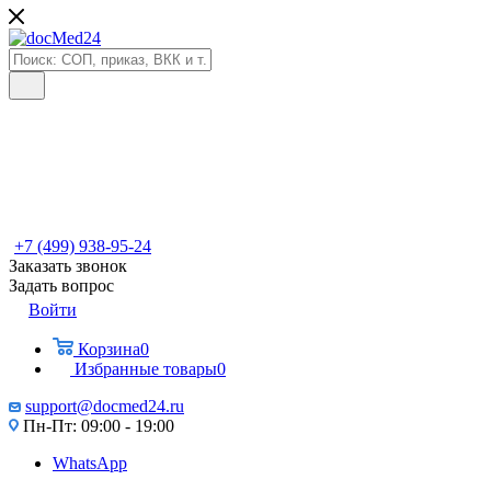
+7 (499) 938-95-24
Заказать звонок
Задать вопрос
Войти
Корзина
0
Избранные товары
0
support@docmed24.ru
Пн-Пт: 09:00 - 19:00
WhatsApp