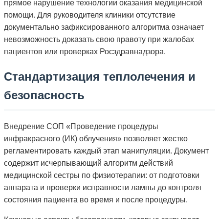
прямое нарушение технологии оказания медицинской
помощи. Для руководителя клиники отсутствие
документально зафиксированного алгоритма означает
невозможность доказать свою правоту при жалобах
пациентов или проверках Росздравнадзора.
Стандартизация теплолечения и
безопасность
Внедрение СОП «Проведение процедуры
инфракрасного (ИК) облучения» позволяет жестко
регламентировать каждый этап манипуляции. Документ
содержит исчерпывающий алгоритм действий
медицинской сестры по физиотерапии: от подготовки
аппарата и проверки исправности лампы до контроля
состояния пациента во время и после процедуры.