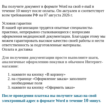
Вы получите документ в формате Word на свой e-mail в
течение 10 минут после оплаты. Он актуален и соответствует
всем требованиям РФ на 07 августа 2026 г.
Условия гарантии
В нашей организации трудятся опытные специалисты-
практики, непрерывно сталкивающиеся с вопросами
оформления медицинской документации. Благодаря этому мы
можем гарантировать высокое качество своей работы и нести
ответственность за подготовленные материалы.
Оплата и доставка
Для получения документации просто в
ыполните шаги,
аналогичные оформлению покупки в обычном Интернет-
магазине
:
нажмите на кнопку «В корзину»
на странице «Оформление заказа» заполните
необходимые поля
нажмите на кнопку «Оформить заказ»
После проведения платежа вы получите заказ на свой
10
электронный адрес в формате Word в течение
минут.