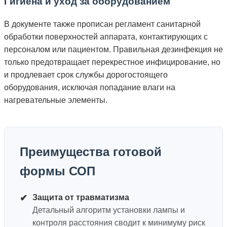
Гигиена и уход за оборудованием
В документе также прописан регламент санитарной
обработки поверхностей аппарата, контактирующих с
персоналом или пациентом. Правильная дезинфекция не
только предотвращает перекрестное инфицирование, но
и продлевает срок службы дорогостоящего
оборудования, исключая попадание влаги на
нагревательные элементы.
Преимущества готовой
формы СОП
✔
Защита от травматизма
Детальный алгоритм установки лампы и
контроля расстояния сводит к минимуму риск