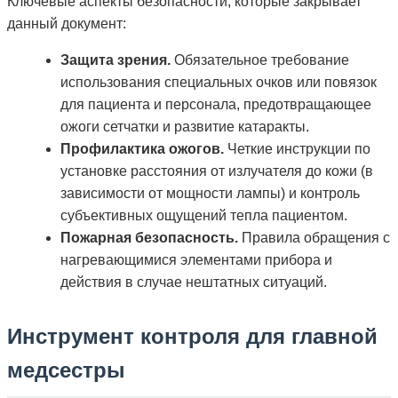
Ключевые аспекты безопасности, которые закрывает
данный документ:
Защита зрения.
Обязательное требование
использования специальных очков или повязок
для пациента и персонала, предотвращающее
ожоги сетчатки и развитие катаракты.
Профилактика ожогов.
Четкие инструкции по
установке расстояния от излучателя до кожи (в
зависимости от мощности лампы) и контроль
субъективных ощущений тепла пациентом.
Пожарная безопасность.
Правила обращения с
нагревающимися элементами прибора и
действия в случае нештатных ситуаций.
Инструмент контроля для главной
медсестры