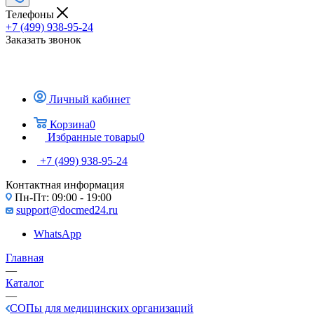
Телефоны
+7 (499) 938-95-24
Заказать звонок
Личный кабинет
Корзина
0
Избранные товары
0
+7 (499) 938-95-24
Контактная информация
Пн-Пт: 09:00 - 19:00
support@docmed24.ru
WhatsApp
Главная
—
Каталог
—
СОПы для медицинских организаций