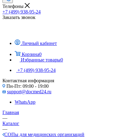
Телефоны
+7 (499) 938-95-24
Заказать звонок
Личный кабинет
Корзина
0
Избранные товары
0
+7 (499) 938-95-24
Контактная информация
Пн-Пт: 09:00 - 19:00
support@docmed24.ru
WhatsApp
Главная
—
Каталог
—
СОПы для медицинских организаций