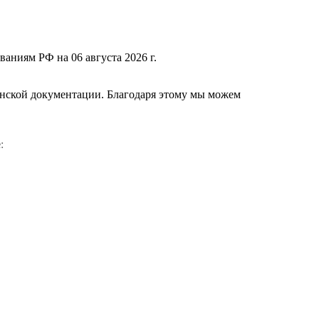
ваниям РФ на 06 августа 2026 г.
нской документации. Благодаря этому мы можем
е
: