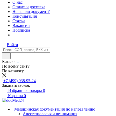
О нас
Оплата и доставка
Не нашли документ?
Консультация
Статьи
Вакансии
Подписка
...
Войти
Каталог
По всему сайту
По каталогу
+7 (499) 938-95-24
Заказать звонок
Избранные товары
0
Корзина
0
Медицинская документация по направлению
Анестезиология и реанимация