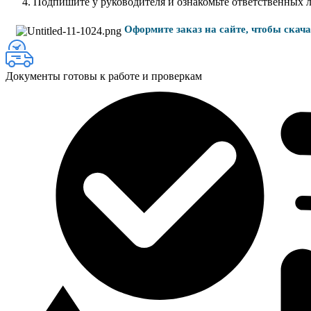
Подпишите у руководителя и ознакомьте ответственных 
Оформите заказ на сайте, чтобы скач
Документы готовы к работе и проверкам