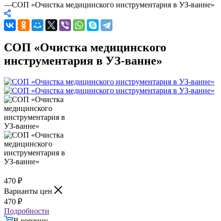
—
СОП «Очистка медицинского инструментария в УЗ-ванне»
СОП «Очистка медицинского
инструментария в УЗ-ванне»
470
₽
Варианты цен
470
₽
Подробности
В корзину