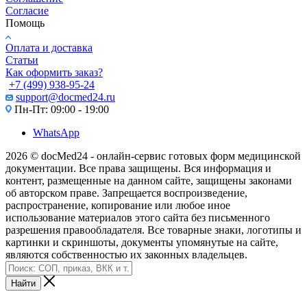
Согласие
Помощь
Оплата и доставка
Статьи
Как оформить заказ?
+7 (499) 938-95-24
support@docmed24.ru
Пн-Пт: 09:00 - 19:00
WhatsApp
2026 © docMed24 - онлайн-сервис готовых форм медицинской
документации. Все права защищены. Вся информация и
контент, размещенные на данном сайте, защищены законами
об авторском праве. Запрещается воспроизведение,
распространение, копирование или любое иное
использование материалов этого сайта без письменного
разрешения правообладателя. Все товарные знаки, логотипы и
картинки и скриншоты, документы упомянутые на сайте,
являются собственностью их законных владельцев.
Найти