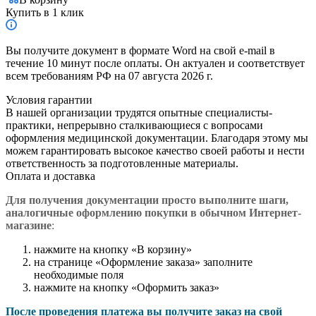
Купить в 1 клик
Вы получите документ в формате Word на свой e-mail в
течение 10 минут после оплаты. Он актуален и соответствует
всем требованиям РФ на 07 августа 2026 г.
Условия гарантии
В нашей организации трудятся опытные специалисты-
практики, непрерывно сталкивающиеся с вопросами
оформления медицинской документации. Благодаря этому мы
можем гарантировать высокое качество своей работы и нести
ответственность за подготовленные материалы.
Оплата и доставка
Для получения документации просто в
ыполните шаги,
аналогичные оформлению покупки в обычном Интернет-
магазине
:
нажмите на кнопку «В корзину»
на странице «Оформление заказа» заполните
необходимые поля
нажмите на кнопку «Оформить заказ»
После проведения платежа вы получите заказ на свой