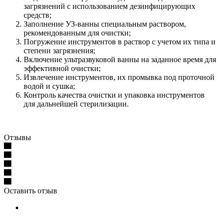
загрязнений с использованием дезинфицирующих
средств;
Заполнение УЗ-ванны специальным раствором,
рекомендованным для очистки;
Погружение инструментов в раствор с учетом их типа и
степени загрязнения;
Включение ультразвуковой ванны на заданное время для
эффективной очистки;
Извлечение инструментов, их промывка под проточной
водой и сушка;
Контроль качества очистки и упаковка инструментов
для дальнейшей стерилизации.
Отзывы
Оставить отзыв