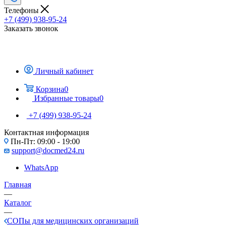
Телефоны
+7 (499) 938-95-24
Заказать звонок
Личный кабинет
Корзина
0
Избранные товары
0
+7 (499) 938-95-24
Контактная информация
Пн-Пт: 09:00 - 19:00
support@docmed24.ru
WhatsApp
Главная
—
Каталог
—
СОПы для медицинских организаций