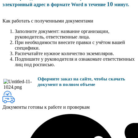
10
электронный адрес в формате Word в течение
минут.
Как работать с полученными документами
Заполните документ: название организации,
руководитель, ответственные лица.
При необходимости внесите правки с учётом вашей
специфики.
Распечатайте нужное количество экземпляров.
Подпишите у руководителя и ознакомьте ответственных
лиц под росписью.
Оформите заказ на сайте, чтобы скачать
документ в полном объеме
Документы готовы к работе и проверкам