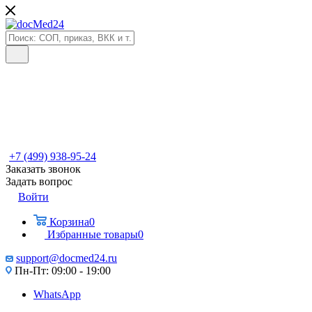
+7 (499) 938-95-24
Заказать звонок
Задать вопрос
Войти
Корзина
0
Избранные товары
0
support@docmed24.ru
Пн-Пт: 09:00 - 19:00
WhatsApp