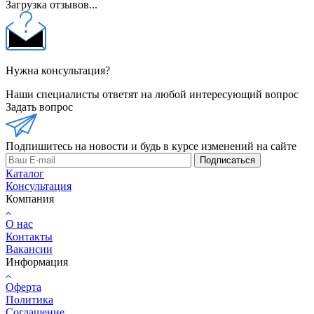
Загрузка отзывов...
Нужна консультация?
Наши специалисты ответят на любой интересующий вопрос
Задать вопрос
Подпишитесь на новости и будь в курсе изменений на сайте
Подписаться
Каталог
Консультация
Компания
О нас
Контакты
Вакансии
Информация
Оферта
Политика
Соглашение