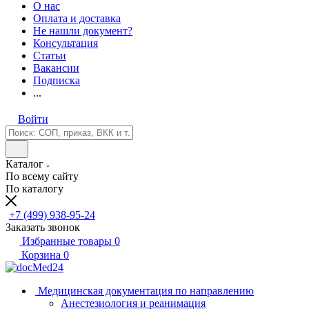
О нас
Оплата и доставка
Не нашли документ?
Консультация
Статьи
Вакансии
Подписка
...
Войти
Каталог
По всему сайту
По каталогу
+7 (499) 938-95-24
Заказать звонок
Избранные товары
0
Корзина
0
Медицинская документация по направлению
Анестезиология и реанимация