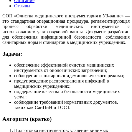
Описание
Отзывы
СОП «Очистка медицинского инструментария в УЗ-ванне» —
это стандартная операционная процедура, регламентирующая
процесс обработки медицинских инструментов с
использованием ультразвуковой ванны. Документ разработан
для обеспечения инфекционной безопасности, соблюдения
санитарных норм и стандартов в медицинских учреждениях.
Задачи:
обеспечение эффективной очистки медицинских
инструментов от биологических загрязнений;
соблюдение санитарно-эпидемиологического режима;
предупреждение распространения инфекций в
медицинских учреждениях;
поддержание качества и безопасности медицинских
услуг;
соблюдение требований нормативных документов,
таких как СанПиН и ГОСТ.
Алгоритм (кратко)
Подготовка инструментов: удаление видимых