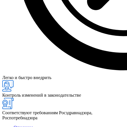
Легко и быстро внедрить
Контроль изменений в законодательстве
Соответствуют требованиям Росздравнадзора,
Роспотребнадзора