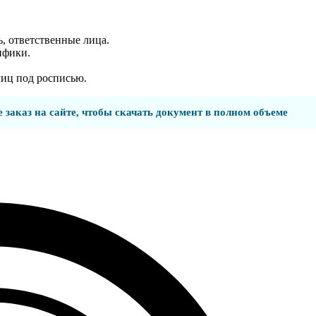
, ответственные лица.
ифики.
лиц под росписью.
 заказ на сайте, чтобы скачать документ в полном объеме