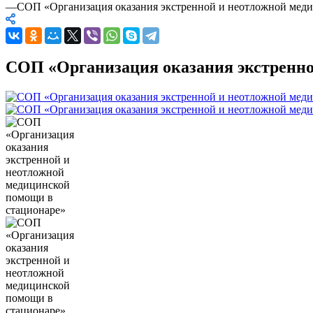
—
СОП «Организация оказания экстренной и неотложной мед
СОП «Организация оказания экстренно