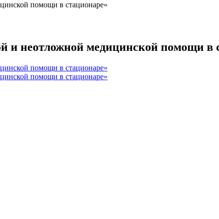
ицинской помощи в стационаре»
й и неотложной медицинской помощи в 