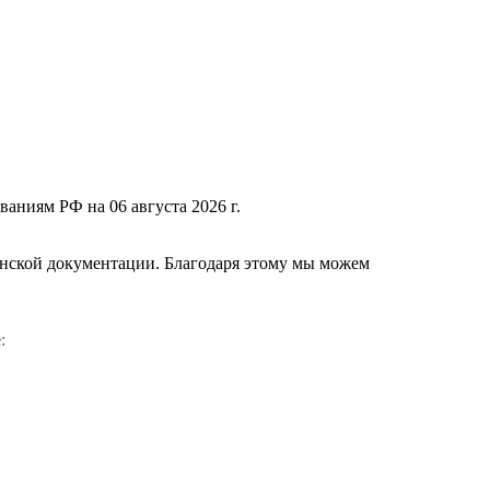
ваниям РФ на 06 августа 2026 г.
нской документации. Благодаря этому мы можем
е
: