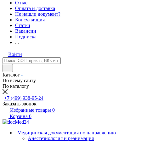
О нас
Оплата и доставка
Не нашли документ?
Консультация
Статьи
Вакансии
Подписка
...
Войти
Каталог
По всему сайту
По каталогу
+7 (499) 938-95-24
Заказать звонок
Избранные товары
0
Корзина
0
Медицинская документация по направлению
Анестезиология и реанимация