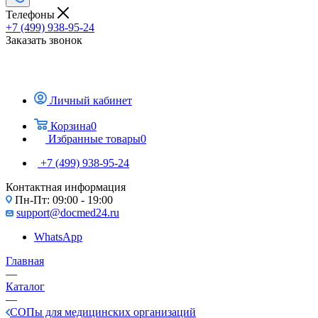
Телефоны
+7 (499) 938-95-24
Заказать звонок
Личный кабинет
Корзина
0
Избранные товары
0
+7 (499) 938-95-24
Контактная информация
Пн-Пт: 09:00 - 19:00
support@docmed24.ru
WhatsApp
Главная
—
Каталог
—
СОПы для медицинских организаций