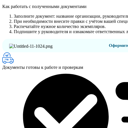
Как работать с полученными документами
Заполните документ: название организации, руководитель
При необходимости внесите правки с учётом вашей спец
Распечатайте нужное количество экземпляров.
Подпишите у руководителя и ознакомьте ответственных 
Оформите
Документы готовы к работе и проверкам