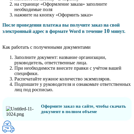
на странице «Оформление заказа» заполните
необходимые поля
нажмите на кнопку «Оформить заказ»
После проведения платежа вы получите заказ на свой
10
электронный адрес в формате Word в течение
минут.
Как работать с полученными документами
Заполните документ: название организации,
руководитель, ответственные лица.
При необходимости внесите правки с учётом вашей
специфики.
Распечатайте нужное количество экземпляров.
Подпишите у руководителя и ознакомьте ответственных
лиц под росписью.
Оформите заказ на сайте, чтобы скачать
документ в полном объеме