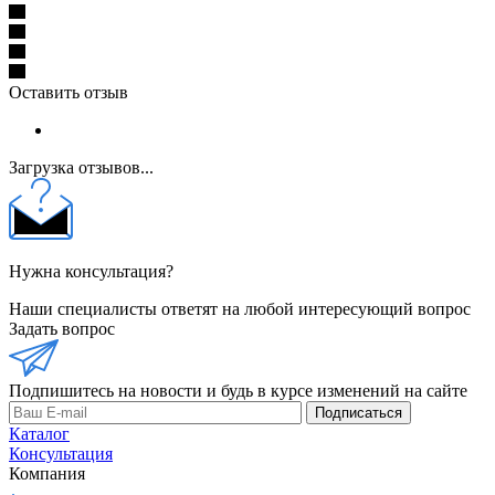
Оставить отзыв
Загрузка отзывов...
Нужна консультация?
Наши специалисты ответят на любой интересующий вопрос
Задать вопрос
Подпишитесь на новости и будь в курсе изменений на сайте
Подписаться
Каталог
Консультация
Компания