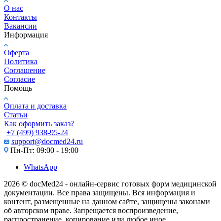
О нас
Контакты
Вакансии
Информация
Оферта
Политика
Соглашение
Согласие
Помощь
Оплата и доставка
Статьи
Как оформить заказ?
+7 (499) 938-95-24
support@docmed24.ru
Пн-Пт: 09:00 - 19:00
WhatsApp
2026 © docMed24 - онлайн-сервис готовых форм медицинской
документации. Все права защищены. Вся информация и
контент, размещенные на данном сайте, защищены законами
об авторском праве. Запрещается воспроизведение,
распространение, копирование или любое иное