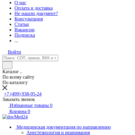
О нас
Оплата и доставка
Не нашли документ?
Консультация
Статьи
Вакансии
Подписка
...
Войти
Каталог
По всему сайту
По каталогу
+7 (499) 938-95-24
Заказать звонок
Избранные товары
0
Корзина
0
Медицинская документация по направлению
Анестезиология и реанимация