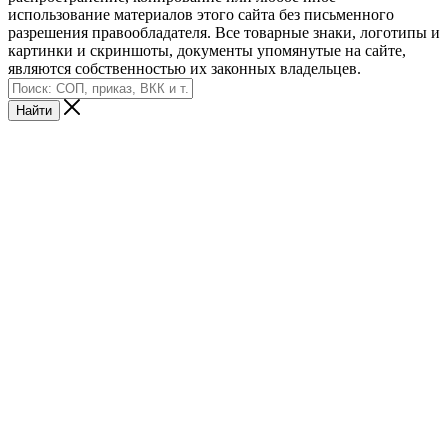
использование материалов этого сайта без письменного
разрешения правообладателя. Все товарные знаки, логотипы и
картинки и скриншоты, документы упомянутые на сайте,
являются собственностью их законных владельцев.
Найти