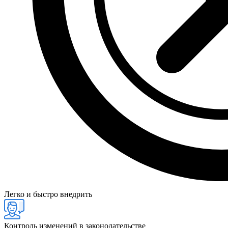
Легко и быстро внедрить
Контроль изменений в законодательстве