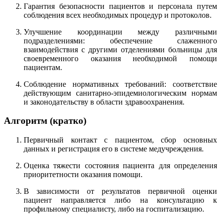
Гарантия безопасности пациентов и персонала путем
соблюдения всех необходимых процедур и протоколов.
Улучшение координации между различными
подразделениями: обеспечение слаженного
взаимодействия с другими отделениями больницы для
своевременного оказания необходимой помощи
пациентам.
Соблюдение нормативных требований: соответствие
действующим санитарно-эпидемиологическим нормам
и законодательству в области здравоохранения.
Алгоритм (кратко)
Первичный контакт с пациентом, сбор основных
данных и регистрация его в системе медучреждения.
Оценка тяжести состояния пациента для определения
приоритетности оказания помощи.
В зависимости от результатов первичной оценки
пациент направляется либо на консультацию к
профильному специалисту, либо на госпитализацию.