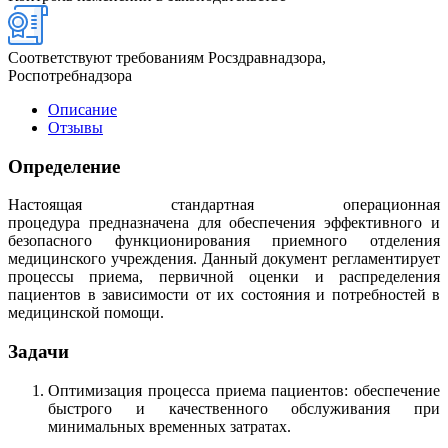
Соответствуют требованиям Росздравнадзора,
Роспотребнадзора
Описание
Отзывы
Определение
Настоящая стандартная операционная
процедура предназначена для обеспечения эффективного и
безопасного функционирования приемного отделения
медицинского учреждения. Данный документ регламентирует
процессы приема, первичной оценки и распределения
пациентов в зависимости от их состояния и потребностей в
медицинской помощи.
Задачи
Оптимизация процесса приема пациентов: обеспечение
быстрого и качественного обслуживания при
минимальных временных затратах.