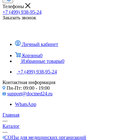
Телефоны
+7 (499) 938-95-24
Заказать звонок
Личный кабинет
Корзина
0
Избранные товары
0
+7 (499) 938-95-24
Контактная информация
Пн-Пт: 09:00 - 19:00
support@docmed24.ru
WhatsApp
Главная
—
Каталог
—
СОПы для медицинских организаций