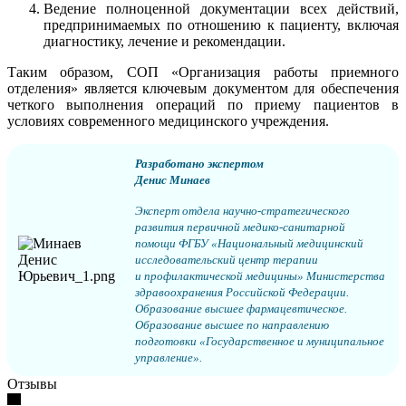
Ведение полноценной документации всех действий,
предпринимаемых по отношению к пациенту, включая
диагностику, лечение и рекомендации.
Таким образом, СОП «Организация работы приемного
отделения» является ключевым документом для обеспечения
четкого выполнения операций по приему пациентов в
условиях современного медицинского учреждения.
Разработано экспертом
Денис Минаев
Эксперт отдела научно-стратегического
развития первичной медико-санитарной
помощи ФГБУ «Национальный медицинский
исследовательский центр терапии
и профилактической медицины» Министерства
здравоохранения Российской Федерации.
Образование высшее фармацевтическое.
Образование высшее по направлению
подготовки «Государственное и муниципальное
управление».
Отзывы