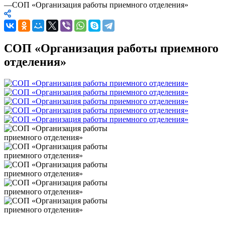
—
СОП «Организация работы приемного отделения»
СОП «Организация работы приемного
отделения»