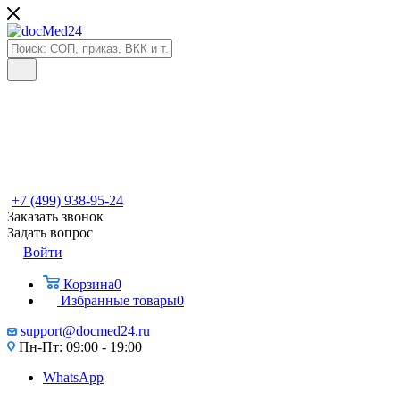
+7 (499) 938-95-24
Заказать звонок
Задать вопрос
Войти
Корзина
0
Избранные товары
0
support@docmed24.ru
Пн-Пт: 09:00 - 19:00
WhatsApp