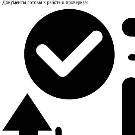
Документы готовы к работе и проверкам