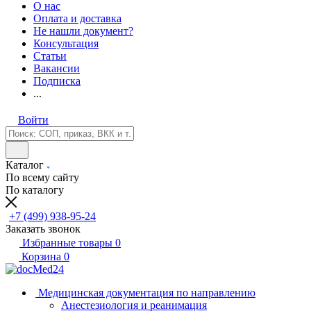
О нас
Оплата и доставка
Не нашли документ?
Консультация
Статьи
Вакансии
Подписка
...
Войти
Каталог
По всему сайту
По каталогу
+7 (499) 938-95-24
Заказать звонок
Избранные товары
0
Корзина
0
Медицинская документация по направлению
Анестезиология и реанимация