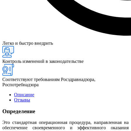
Легко и быстро внедрить
Контроль изменений в законодательстве
Соответствуют требованиям Росздравнадзора,
Роспотребнадзора
Описание
Отзывы
Определение
Это стандартная операционная процедура, направленная на
обеспечение своевременного и эффективного оказания