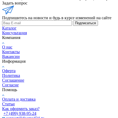
Задать вопрос
Подпишитесь на новости и будь в курсе изменений на сайте
Подписаться
Каталог
Консультация
Компания
О нас
Контакты
Вакансии
Информация
Оферта
Политика
Соглашение
Согласие
Помощь
Оплата и доставка
Статьи
Как оформить заказ?
+7 (499) 938-95-24