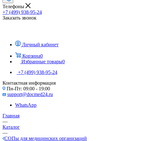
Телефоны
+7 (499) 938-95-24
Заказать звонок
Личный кабинет
Корзина
0
Избранные товары
0
+7 (499) 938-95-24
Контактная информация
Пн-Пт: 09:00 - 19:00
support@docmed24.ru
WhatsApp
Главная
—
Каталог
—
СОПы для медицинских организаций