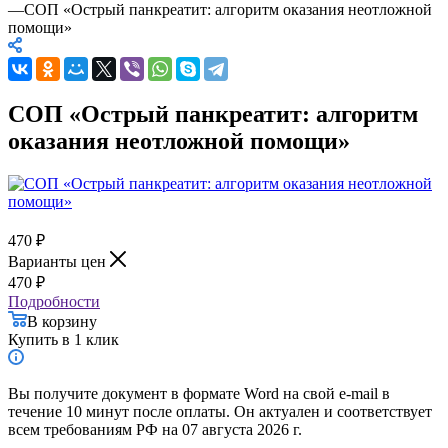
—
СОП «Острый панкреатит: алгоритм оказания неотложной
помощи»
СОП «Острый панкреатит: алгоритм
оказания неотложной помощи»
470
₽
Варианты цен
470
₽
Подробности
В корзину
Купить в 1 клик
Вы получите документ в формате Word на свой e-mail в
течение 10 минут после оплаты. Он актуален и соответствует
всем требованиям РФ на 07 августа 2026 г.