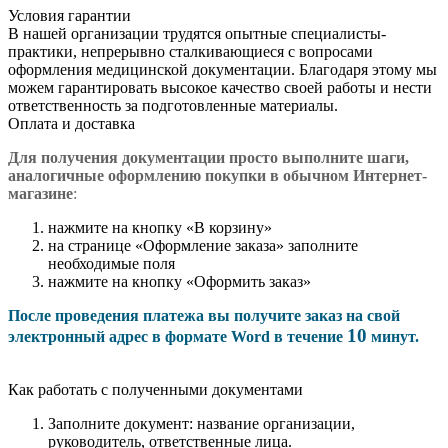
Условия гарантии
В нашей организации трудятся опытные специалисты-
практики, непрерывно сталкивающиеся с вопросами
оформления медицинской документации. Благодаря этому мы
можем гарантировать высокое качество своей работы и нести
ответственность за подготовленные материалы.
Оплата и доставка
Для получения документации просто в
ыполните шаги,
аналогичные оформлению покупки в обычном Интернет-
магазине
:
нажмите на кнопку «В корзину»
на странице «Оформление заказа» заполните
необходимые поля
нажмите на кнопку «Оформить заказ»
После проведения платежа вы получите заказ на свой
10
электронный адрес в формате Word в течение
минут.
Как работать с полученными документами
Заполните документ: название организации,
руководитель, ответственные лица.