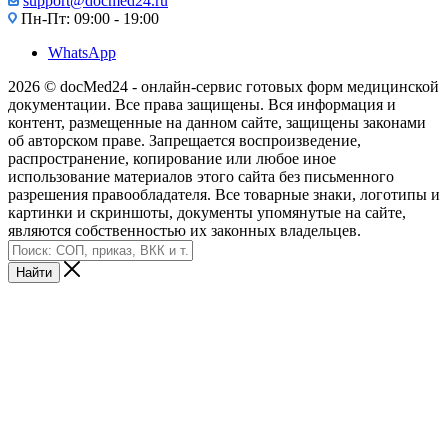
support@docmed24.ru
Пн-Пт: 09:00 - 19:00
WhatsApp
2026 © docMed24 - онлайн-сервис готовых форм медицинской
документации. Все права защищены. Вся информация и
контент, размещенные на данном сайте, защищены законами
об авторском праве. Запрещается воспроизведение,
распространение, копирование или любое иное
использование материалов этого сайта без письменного
разрешения правообладателя. Все товарные знаки, логотипы и
картинки и скриншоты, документы упомянутые на сайте,
являются собственностью их законных владельцев.
Найти