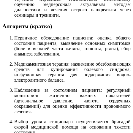
обучению медперсонала актуальным методам
диагностики и лечения острого панкреатита через
семинары и тренинги.
Алгоритм (кратко)
Первичное обследование пациента: оценка общего
состояния пациента, выявление основных симптомов
(боли в верхней части живота, тошнота, рвота), сбор
анамнеза заболевания.
Медикаментозная терапия: назначение обезболивающих
средств для купирования болевого синдрома;
инфузионная терапия для поддержания водно-
электролитного баланса.
Наблюдение за состоянием пациента: регулярный
мониторинг жизненно важных показателей
(артериальное давление, частота сердечных
сокращений) для оценки эффективности проводимого
лечения.
Выбор уровня стационара осуществляется бригадой
скорой медицинской помощи на основании тяжести
состояния.