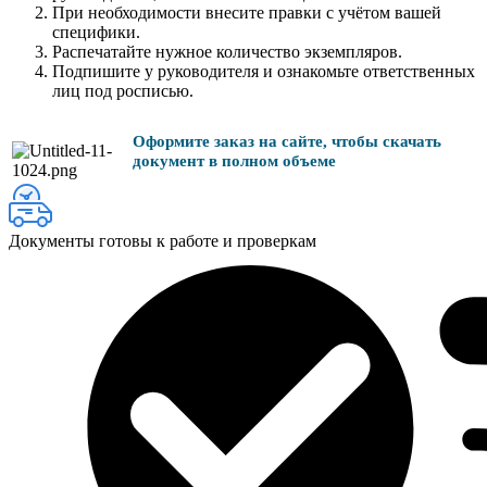
При необходимости внесите правки с учётом вашей
специфики.
Распечатайте нужное количество экземпляров.
Подпишите у руководителя и ознакомьте ответственных
лиц под росписью.
Оформите заказ на сайте, чтобы скачать
документ в полном объеме
Документы готовы к работе и проверкам