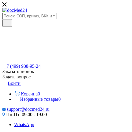
+7 (499) 938-95-24
Заказать звонок
Задать вопрос
Войти
Корзина
0
Избранные товары
0
support@docmed24.ru
Пн-Пт: 09:00 - 19:00
WhatsApp