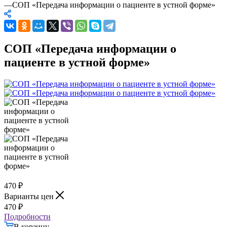
—
СОП «Передача информации о пациенте в устной форме»
СОП «Передача информации о
пациенте в устной форме»
470
₽
Варианты цен
470
₽
Подробности
В корзину