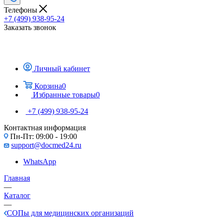
Телефоны
+7 (499) 938-95-24
Заказать звонок
Личный кабинет
Корзина
0
Избранные товары
0
+7 (499) 938-95-24
Контактная информация
Пн-Пт: 09:00 - 19:00
support@docmed24.ru
WhatsApp
Главная
—
Каталог
—
СОПы для медицинских организаций