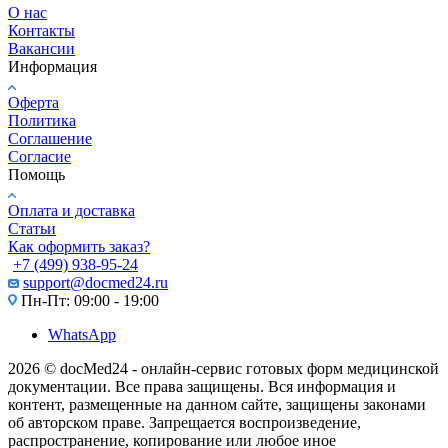
О нас
Контакты
Вакансии
Информация
Оферта
Политика
Соглашение
Согласие
Помощь
Оплата и доставка
Статьи
Как оформить заказ?
+7 (499) 938-95-24
support@docmed24.ru
Пн-Пт: 09:00 - 19:00
WhatsApp
2026 © docMed24 - онлайн-сервис готовых форм медицинской
документации. Все права защищены. Вся информация и
контент, размещенные на данном сайте, защищены законами
об авторском праве. Запрещается воспроизведение,
распространение, копирование или любое иное