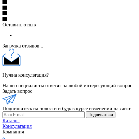
Оставить отзыв
Загрузка отзывов...
Нужна консультация?
Наши специалисты ответят на любой интересующий вопрос
Задать вопрос
Подпишитесь на новости и будь в курсе изменений на сайте
Подписаться
Каталог
Консультация
Компания