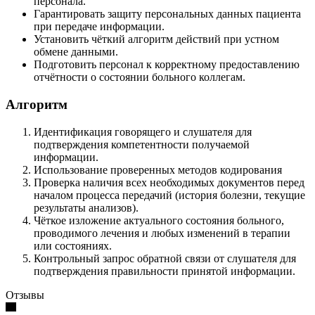
персонала.
Гарантировать защиту персональных данных пациента
при передаче информации.
Установить чёткий алгоритм действий при устном
обмене данными.
Подготовить персонал к корректному предоставлению
отчётности о состоянии больного коллегам.
Алгоритм
Идентификация говорящего и слушателя для
подтверждения компетентности получаемой
информации.
Использование проверенных методов кодирования
Проверка наличия всех необходимых документов перед
началом процесса передачий (история болезни, текущие
результаты анализов).
Чёткое изложение актуального состояния больного,
проводимого лечения и любых изменений в терапии
или состояниях.
Контрольный запрос обратной связи от слушателя для
подтверждения правильности принятой информации.
Отзывы