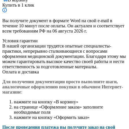
Купить в 1 клик
Вы получите документ в формате Word на свой e-mail в
течение 10 минут после оплаты. Он актуален и соответствует
всем требованиям РФ на 06 августа 2026 г.
Условия гарантии
В нашей организации трудятся опытные специалисты-
практики, непрерывно сталкивающиеся с вопросами
оформления медицинской документации. Благодаря этому мы
можем гарантировать высокое качество своей работы и нести
ответственность за подготовленные материалы.
Оплата и доставка
Для получения документации просто в
ыполните шаги,
аналогичные оформлению покупки в обычном Интернет-
магазине
:
нажмите на кнопку «В корзину»
на странице «Оформление заказа» заполните
необходимые поля
нажмите на кнопку «Оформить заказ»
После проведения платежа вы получите заказ на свой