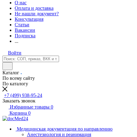
О нас
Оплата и доставка
Не нашли документ?
Консультация
Статьи
Вакансии
Подписка
...
Войти
Каталог
По всему сайту
По каталогу
+7 (499) 938-95-24
Заказать звонок
Избранные товары
0
Корзина
0
Медицинская документация по направлению
Анестезиология и реанимация