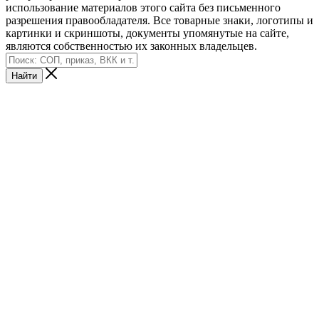
использование материалов этого сайта без письменного
разрешения правообладателя. Все товарные знаки, логотипы и
картинки и скриншоты, документы упомянутые на сайте,
являются собственностью их законных владельцев.
Найти