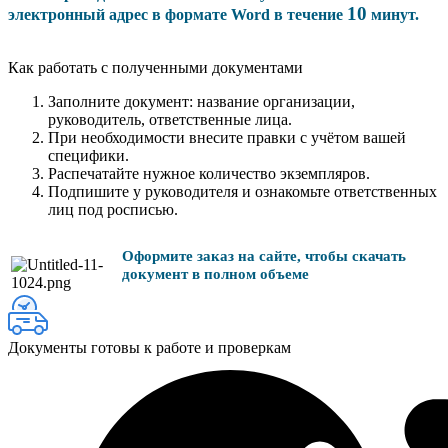
10
электронный адрес в формате Word в течение
минут.
Как работать с полученными документами
Заполните документ: название организации,
руководитель, ответственные лица.
При необходимости внесите правки с учётом вашей
специфики.
Распечатайте нужное количество экземпляров.
Подпишите у руководителя и ознакомьте ответственных
лиц под росписью.
Оформите заказ на сайте, чтобы скачать
документ в полном объеме
Документы готовы к работе и проверкам