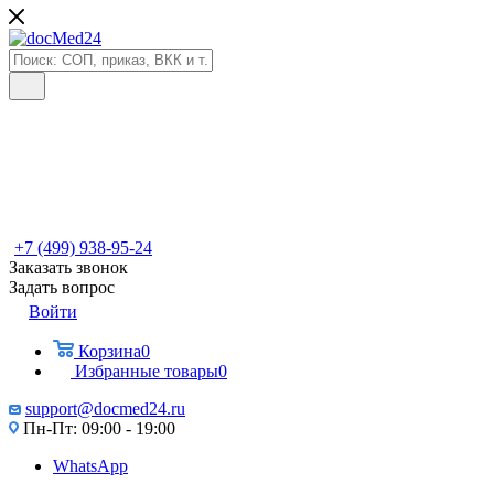
+7 (499) 938-95-24
Заказать звонок
Задать вопрос
Войти
Корзина
0
Избранные товары
0
support@docmed24.ru
Пн-Пт: 09:00 - 19:00
WhatsApp