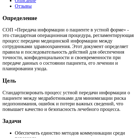
Описание
Отзывы
Определение
СОП «Передача информации о пациенте в устной форме» -
это стандартная операционная процедура, регламентирующая
процесс передачи медицинской информации между
сотрудниками здравоохранения. Этот документ определяет
правила и последовательность действий для обеспечения
точности, конфиденциальности и своевременности при
передаче данных о состоянии пациента, его лечении и
планировании ухода.
Цель
Стандартизировать процесс устной передачи информации о
пациенте между медработниками для минимизации риска
недопонимания, ошибок и потери важных сведений, что
повышает качество и безопасность лечебного процесса.
Задачи
Обеспечить единство методов коммуникации среди