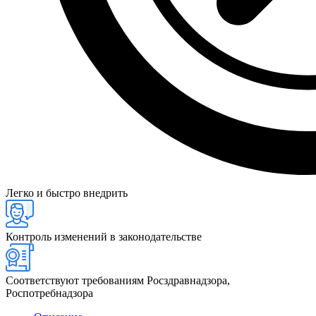
Легко и быстро внедрить
Контроль изменений в законодательстве
Соответствуют требованиям Росздравнадзора,
Роспотребнадзора