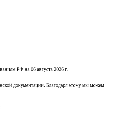
ваниям РФ на 06 августа 2026 г.
нской документации. Благодаря этому мы можем
е
: