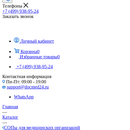
Телефоны
+7 (499) 938-95-24
Заказать звонок
Личный кабинет
Корзина
0
Избранные товары
0
+7 (499) 938-95-24
Контактная информация
Пн-Пт: 09:00 - 19:00
support@docmed24.ru
WhatsApp
Главная
—
Каталог
—
СОПы для медицинских организаций