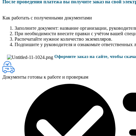
После проведения платежа вы получите заказ на свой элек
Как работать с полученными документами
Заполните документ: название организации, руководитель
При необходимости внесите правки с учётом вашей спец
Распечатайте нужное количество экземпляров.
Подпишите у руководителя и ознакомьте ответственных 
Оформите заказ на сайте, чтобы скач
Документы готовы к работе и проверкам