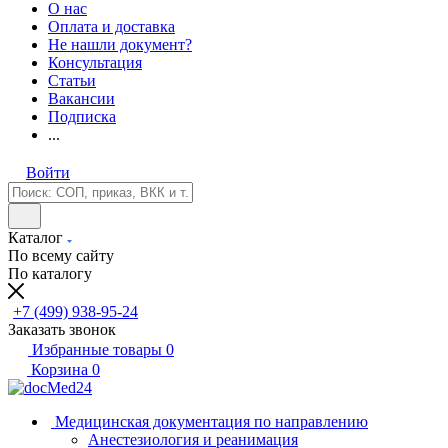
О нас
Оплата и доставка
Не нашли документ?
Консультация
Статьи
Вакансии
Подписка
...
Войти
Каталог
По всему сайту
По каталогу
+7 (499) 938-95-24
Заказать звонок
Избранные товары
0
Корзина
0
Медицинская документация по направлению
Анестезиология и реанимация