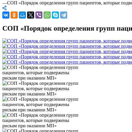
—
СОП «Порядок определения групп пациентов, которые под
СОП «Порядок определения групп паци