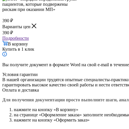
390
₽
Варианты цен
390
₽
Подробности
В корзину
Купить в 1 клик
Вы получите документ в формате Word на свой e-mail в течение
Условия гарантии
В нашей организации трудятся опытные специалисты-практик
гарантировать высокое качество своей работы и нести ответст
Оплата и доставка
Для получения документации просто в
ыполните шаги, ана
нажмите на кнопку «В корзину»
на странице «Оформление заказа» заполните необходимы
нажмите на кнопку «Оформить заказ»