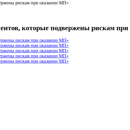
вержены рискам при оказании МП»
ентов, которые подвержены рискам при