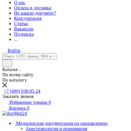
О нас
Оплата и доставка
Не нашли документ?
Консультация
Статьи
Вакансии
Подписка
...
Войти
Каталог
По всему сайту
По каталогу
+7 (499) 938-95-24
Заказать звонок
Избранные товары
0
Корзина
0
Медицинская документация по направлению
Анестезиология и реанимация