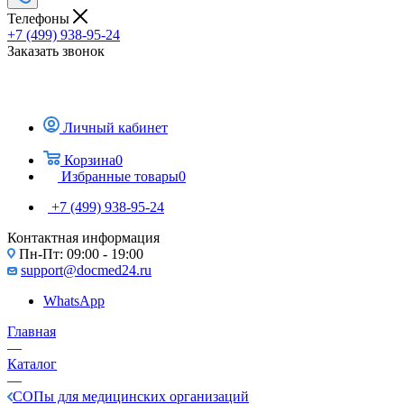
Телефоны
+7 (499) 938-95-24
Заказать звонок
Личный кабинет
Корзина
0
Избранные товары
0
+7 (499) 938-95-24
Контактная информация
Пн-Пт: 09:00 - 19:00
support@docmed24.ru
WhatsApp
Главная
—
Каталог
—
СОПы для медицинских организаций