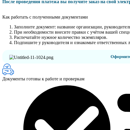
После проведения платежа вы получите заказ на свой элек
Как работать с полученными документами
Заполните документ: название организации, руководитель
При необходимости внесите правки с учётом вашей спец
Распечатайте нужное количество экземпляров.
Подпишите у руководителя и ознакомьте ответственных 
Оформите
Документы готовы к работе и проверкам