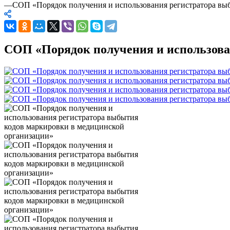
—
СОП «Порядок получения и использования регистратора вы
СОП «Порядок получения и использова