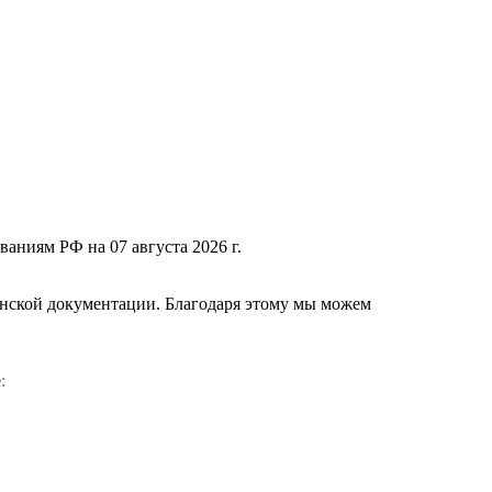
ваниям РФ на 07 августа 2026 г.
нской документации. Благодаря этому мы можем
е
: