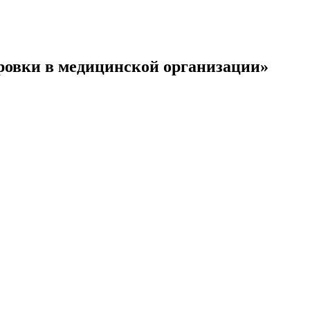
ровки в медицинской организации»