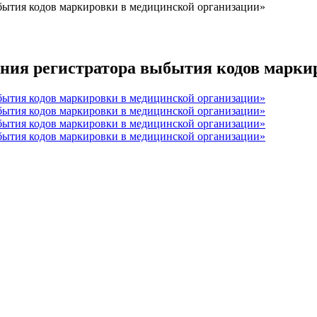
бытия кодов маркировки в медицинской организации»
ния регистратора выбытия кодов марки