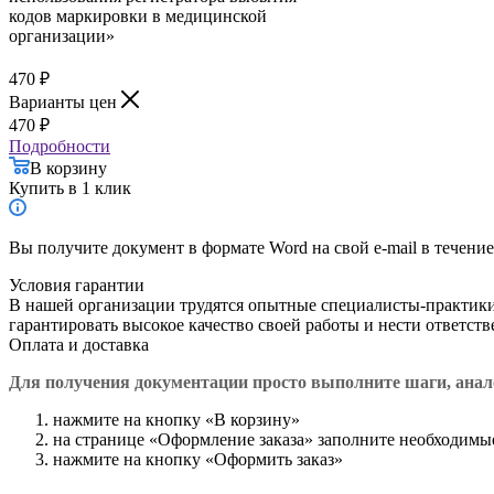
470
₽
Варианты цен
470
₽
Подробности
В корзину
Купить в 1 клик
Вы получите документ в формате Word на свой e-mail в течение
Условия гарантии
В нашей организации трудятся опытные специалисты-практик
гарантировать высокое качество своей работы и нести ответст
Оплата и доставка
Для получения документации просто в
ыполните шаги, ана
нажмите на кнопку «В корзину»
на странице «Оформление заказа» заполните необходимы
нажмите на кнопку «Оформить заказ»