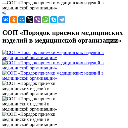
—
СОП «Порядок приемки медицинских изделий в
медицинской организации»
СОП «Порядок приемки медицинских
изделий в медицинской организации»