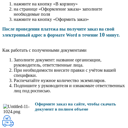
нажмите на кнопку «В корзину»
на странице «Оформление заказа» заполните
необходимые поля
нажмите на кнопку «Оформить заказ»
После проведения платежа вы получите заказ на свой
10
электронный адрес в формате Word в течение
минут.
Как работать с полученными документами
Заполните документ: название организации,
руководитель, ответственные лица.
При необходимости внесите правки с учётом вашей
специфики.
Распечатайте нужное количество экземпляров.
Подпишите у руководителя и ознакомьте ответственных
лиц под росписью.
Оформите заказ на сайте, чтобы скачать
документ в полном объеме