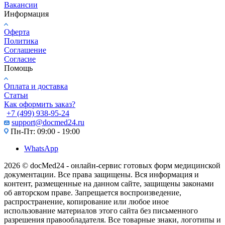
Вакансии
Информация
Оферта
Политика
Соглашение
Согласие
Помощь
Оплата и доставка
Статьи
Как оформить заказ?
+7 (499) 938-95-24
support@docmed24.ru
Пн-Пт: 09:00 - 19:00
WhatsApp
2026 © docMed24 - онлайн-сервис готовых форм медицинской
документации. Все права защищены. Вся информация и
контент, размещенные на данном сайте, защищены законами
об авторском праве. Запрещается воспроизведение,
распространение, копирование или любое иное
использование материалов этого сайта без письменного
разрешения правообладателя. Все товарные знаки, логотипы и