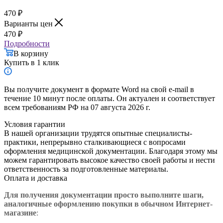
470
₽
Варианты цен
470
₽
Подробности
В корзину
Купить в 1 клик
Вы получите документ в формате Word на свой e-mail в
течение 10 минут после оплаты. Он актуален и соответствует
всем требованиям РФ на 07 августа 2026 г.
Условия гарантии
В нашей организации трудятся опытные специалисты-
практики, непрерывно сталкивающиеся с вопросами
оформления медицинской документации. Благодаря этому мы
можем гарантировать высокое качество своей работы и нести
ответственность за подготовленные материалы.
Оплата и доставка
Для получения документации просто в
ыполните шаги,
аналогичные оформлению покупки в обычном Интернет-
магазине
: