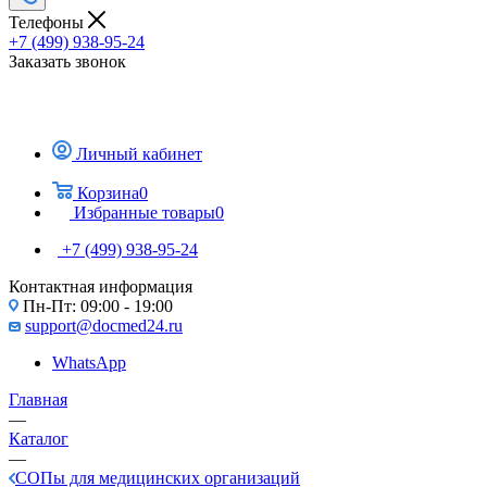
Телефоны
+7 (499) 938-95-24
Заказать звонок
Личный кабинет
Корзина
0
Избранные товары
0
+7 (499) 938-95-24
Контактная информация
Пн-Пт: 09:00 - 19:00
support@docmed24.ru
WhatsApp
Главная
—
Каталог
—
СОПы для медицинских организаций