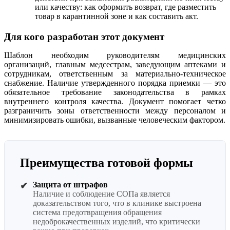
или качеству: как оформить возврат, где разместить
товар в карантинной зоне и как составить акт.
Для кого разработан этот документ
Шаблон необходим руководителям медицинских
организаций, главным медсестрам, заведующим аптеками и
сотрудникам, ответственным за материально-техническое
снабжение. Наличие утвержденного порядка приемки — это
обязательное требование законодательства в рамках
внутреннего контроля качества. Документ помогает четко
разграничить зоны ответственности между персоналом и
минимизировать ошибки, вызванные человеческим фактором.
Преимущества готовой формы
Защита от штрафов
✔
Наличие и соблюдение СОПа является
доказательством того, что в клинике выстроена
система предотвращения обращения
недоброкачественных изделий, что критически