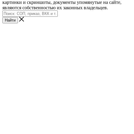
картинки и скриншоты, документы упомянутые на сайте,
являются собственностью их законных владельцев.
Найти