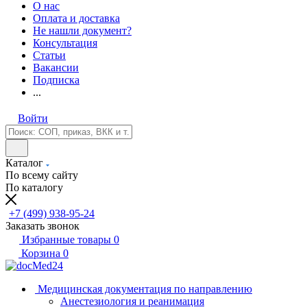
О нас
Оплата и доставка
Не нашли документ?
Консультация
Статьи
Вакансии
Подписка
...
Войти
Каталог
По всему сайту
По каталогу
+7 (499) 938-95-24
Заказать звонок
Избранные товары
0
Корзина
0
Медицинская документация по направлению
Анестезиология и реанимация