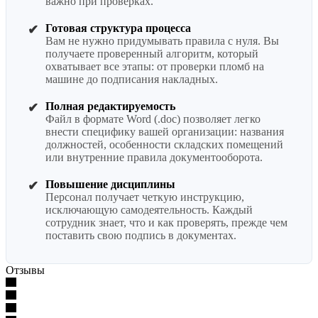
важно при проверках.
Готовая структура процесса
✔
Вам не нужно придумывать правила с нуля. Вы
получаете проверенный алгоритм, который
охватывает все этапы: от проверки пломб на
машине до подписания накладных.
Полная редактируемость
✔
Файл в формате Word (.doc) позволяет легко
внести специфику вашей организации: названия
должностей, особенности складских помещений
или внутренние правила документооборота.
Повышение дисциплины
✔
Персонал получает четкую инструкцию,
исключающую самодеятельность. Каждый
сотрудник знает, что и как проверять, прежде чем
поставить свою подпись в документах.
Отзывы