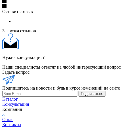
Оставить отзыв
Загрузка отзывов...
Нужна консультация?
Наши специалисты ответят на любой интересующий вопрос
Задать вопрос
Подпишитесь на новости и будь в курсе изменений на сайте
Подписаться
Каталог
Консультация
Компания
О нас
Контакты