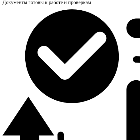
Документы готовы к работе и проверкам