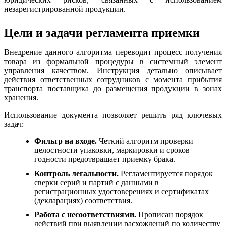
незарегистрированной продукции.
Цели и задачи регламента приемки
Внедрение данного алгоритма переводит процесс получения
товара из формальной процедуры в системный элемент
управления качеством. Инструкция детально описывает
действия ответственных сотрудников с момента прибытия
транспорта поставщика до размещения продукции в зонах
хранения.
Использование документа позволяет решить ряд ключевых
задач:
Фильтр на входе.
Четкий алгоритм проверки
целостности упаковки, маркировки и сроков
годности предотвращает приемку брака.
Контроль легальности.
Регламентируется порядок
сверки серий и партий с данными в
регистрационных удостоверениях и сертификатах
(декларациях) соответствия.
Работа с несоответствиями.
Прописан порядок
действий при выявлении расхождений по количеству