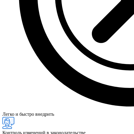
Легко и быстро внедрить
Контроль изменений в законодательстве