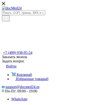
+7 (499) 938-95-24
Заказать звонок
Задать вопрос
Войти
Корзина
0
Избранные товары
0
support@docmed24.ru
Пн-Пт: 09:00 - 19:00
WhatsApp