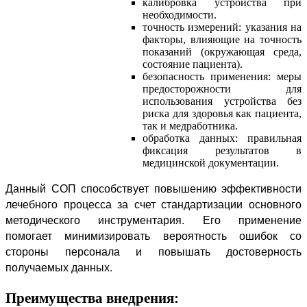
калибровка устройства при
необходимости.
точность измерений: указания на
факторы, влияющие на точность
показаний (окружающая среда,
состояние пациента).
безопасность применения: меры
предосторожности для
использования устройства без
риска для здоровья как пациента,
так и медработника.
обработка данных: правильная
фиксация результатов в
медицинской документации.
Данный СОП способствует повышению эффективности
лечебного процесса за счет стандартизации основного
методического инструментария. Его применение
помогает минимизировать вероятность ошибок со
стороны персонала и повышать достоверность
получаемых данных.
Преимущества внедрения: