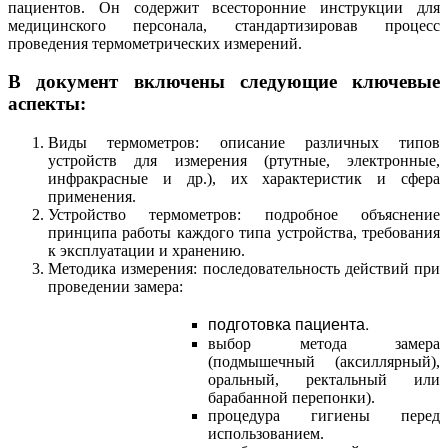
пациентов. Он содержит всесторонние инструкции для
медицинского персонала, стандартизировав процесс
проведения термометрических измерений.
В документ включены следующие ключевые
аспекты:
Виды термометров: описание различных типов
устройств для измерения (ртутные, электронные,
инфракрасные и др.), их характеристик и сфера
применения.
Устройство термометров: подробное объяснение
принципа работы каждого типа устройства, требования
к эксплуатации и хранению.
Методика измерения: последовательность действий при
проведении замера:
подготовка пациента.
выбор метода замера
(подмышечный (аксиллярный),
оральный, ректальный или
барабанной перепонки).
процедура гигиены перед
использованием.