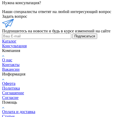
Нужна консультация?
Наши специалисты ответят на любой интересующий вопрос
Задать вопрос
Подпишитесь на новости и будь в курсе изменений на сайте
Подписаться
Каталог
Консультация
Компания
О нас
Контакты
Вакансии
Информация
Оферта
Политика
Соглашение
Согласие
Помощь
Оплата и доставка
Статьи