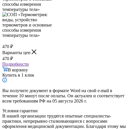
470
₽
Варианты цен
470
₽
Подробности
В корзину
Купить в 1 клик
Вы получите документ в формате Word на свой e-mail в
течение 10 минут после оплаты. Он актуален и соответствует
всем требованиям РФ на 05 августа 2026 г.
Условия гарантии
В нашей организации трудятся опытные специалисты-
практики, непрерывно сталкивающиеся с вопросами
оформления медицинской документации. Благодаря этому мы