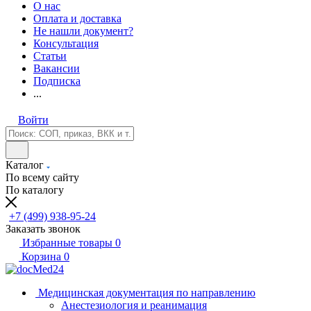
О нас
Оплата и доставка
Не нашли документ?
Консультация
Статьи
Вакансии
Подписка
...
Войти
Каталог
По всему сайту
По каталогу
+7 (499) 938-95-24
Заказать звонок
Избранные товары
0
Корзина
0
Медицинская документация по направлению
Анестезиология и реанимация