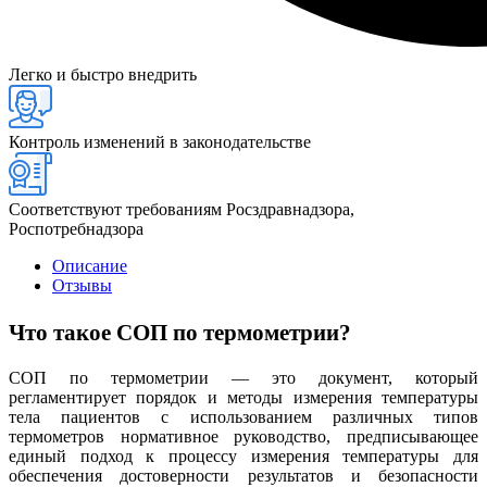
Легко и быстро внедрить
Контроль изменений в законодательстве
Соответствуют требованиям Росздравнадзора,
Роспотребнадзора
Описание
Отзывы
Что такое СОП по термометрии?
СОП по термометрии — это документ, который
регламентирует порядок и методы измерения температуры
тела пациентов с использованием различных типов
термометров нормативное руководство, предписывающее
единый подход к процессу измерения температуры для
обеспечения достоверности результатов и безопасности