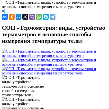
—
СОП «Термометрия: виды, устройство термометров и
основные способы измерения температуры тела»
СОП «Термометрия: виды, устройство
термометров и основные способы
измерения температуры тела»