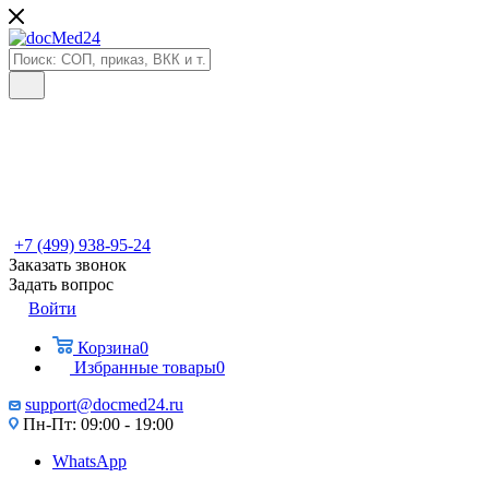
+7 (499) 938-95-24
Заказать звонок
Задать вопрос
Войти
Корзина
0
Избранные товары
0
support@docmed24.ru
Пн-Пт: 09:00 - 19:00
WhatsApp