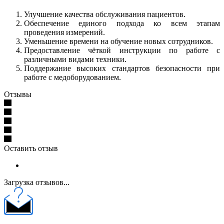
Улучшение качества обслуживания пациентов.
Обеспечение единого подхода ко всем этапам
проведения измерений.
Уменьшение времени на обучение новых сотрудников.
Предоставление чёткой инструкции по работе с
различными видами техники.
Поддержание высоких стандартов безопасности при
работе с медоборудованием.
Отзывы
Оставить отзыв
Загрузка отзывов...