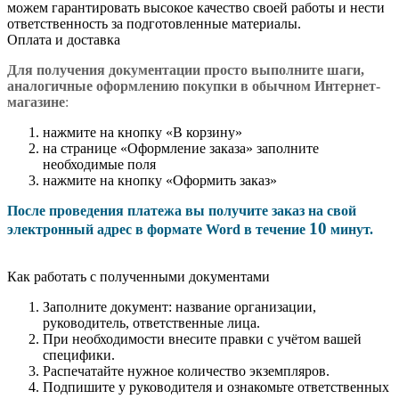
можем гарантировать высокое качество своей работы и нести
ответственность за подготовленные материалы.
Оплата и доставка
Для получения документации просто в
ыполните шаги,
аналогичные оформлению покупки в обычном Интернет-
магазине
:
нажмите на кнопку «В корзину»
на странице «Оформление заказа» заполните
необходимые поля
нажмите на кнопку «Оформить заказ»
После проведения платежа вы получите заказ на свой
10
электронный адрес в формате Word в течение
минут.
Как работать с полученными документами
Заполните документ: название организации,
руководитель, ответственные лица.
При необходимости внесите правки с учётом вашей
специфики.
Распечатайте нужное количество экземпляров.
Подпишите у руководителя и ознакомьте ответственных