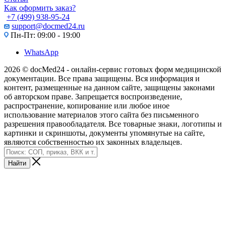
Как оформить заказ?
+7 (499) 938-95-24
support@docmed24.ru
Пн-Пт: 09:00 - 19:00
WhatsApp
2026 © docMed24 - онлайн-сервис готовых форм медицинской
документации. Все права защищены. Вся информация и
контент, размещенные на данном сайте, защищены законами
об авторском праве. Запрещается воспроизведение,
распространение, копирование или любое иное
использование материалов этого сайта без письменного
разрешения правообладателя. Все товарные знаки, логотипы и
картинки и скриншоты, документы упомянутые на сайте,
являются собственностью их законных владельцев.
Найти