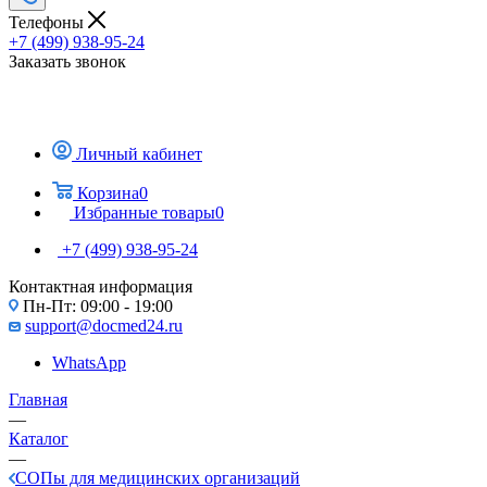
Телефоны
+7 (499) 938-95-24
Заказать звонок
Личный кабинет
Корзина
0
Избранные товары
0
+7 (499) 938-95-24
Контактная информация
Пн-Пт: 09:00 - 19:00
support@docmed24.ru
WhatsApp
Главная
—
Каталог
—
СОПы для медицинских организаций