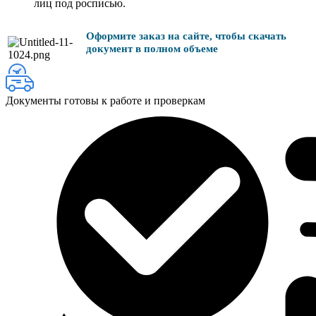
лиц под росписью.
Оформите заказ на сайте, чтобы скачать
документ в полном объеме
Документы готовы к работе и проверкам