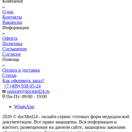
Компания
О нас
Контакты
Вакансии
Информация
Оферта
Политика
Соглашение
Согласие
Помощь
Оплата и доставка
Статьи
Как оформить заказ?
+7 (499) 938-95-24
support@docmed24.ru
Пн-Пт: 09:00 - 19:00
WhatsApp
2026 © docMed24 - онлайн-сервис готовых форм медицинской
документации. Все права защищены. Вся информация и
контент, размещенные на данном сайте, защищены законами