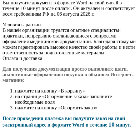
Вы получите документ в формате Word на свой e-mail в
течение 10 минут после оплаты. Он актуален и соответствует
всем требованиям РФ на 06 августа 2026 г.
Условия гарантии
В нашей организации трудятся опытные специалисты-
практики, непрерывно сталкивающиеся с вопросами
оформления медицинской документации. Благодаря этому мы
можем гарантировать высокое качество своей работы и нести
ответственность за подготовленные материалы.
Оплата и доставка
Для получения документации просто в
ыполните шаги,
аналогичные оформлению покупки в обычном Интернет-
магазине
:
нажмите на кнопку «В корзину»
на странице «Оформление заказа» заполните
необходимые поля
нажмите на кнопку «Оформить заказ»
После проведения платежа вы получите заказ на свой
10
электронный адрес в формате Word в течение
минут.