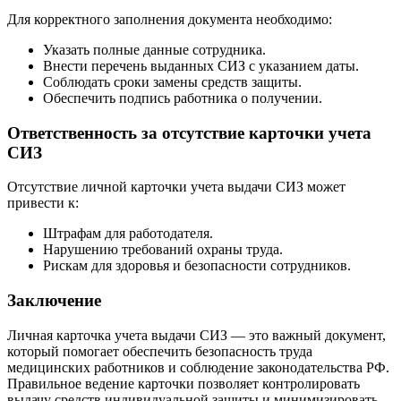
Для корректного заполнения документа необходимо:
Указать полные данные сотрудника.
Внести перечень выданных СИЗ с указанием даты.
Соблюдать сроки замены средств защиты.
Обеспечить подпись работника о получении.
Ответственность за отсутствие карточки учета
СИЗ
Отсутствие личной карточки учета выдачи СИЗ может
привести к:
Штрафам для работодателя.
Нарушению требований охраны труда.
Рискам для здоровья и безопасности сотрудников.
Заключение
Личная карточка учета выдачи СИЗ — это важный документ,
который помогает обеспечить безопасность труда
медицинских работников и соблюдение законодательства РФ.
Правильное ведение карточки позволяет контролировать
выдачу средств индивидуальной защиты и минимизировать