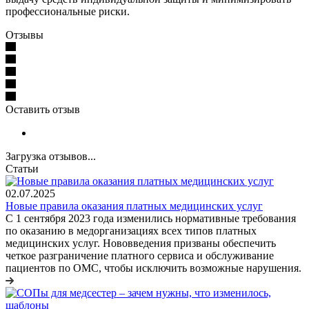
профессиональные риски.
Отзывы
Оставить отзыв
Загрузка отзывов...
Статьи
02.07.2025
Новые правила оказания платных медицинских услуг
С 1 сентября 2023 года изменились нормативные требования
по оказанию в медорганизациях всех типов платных
медицинских услуг. Нововведения призваны обеспечить
четкое разграничение платного сервиса и обслуживание
пациентов по ОМС, чтобы исключить возможные нарушения.