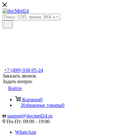
+7 (499) 938-95-24
Заказать звонок
Задать вопрос
Войти
Корзина
0
Избранные товары
0
support@docmed24.ru
Пн-Пт: 09:00 - 19:00
WhatsApp