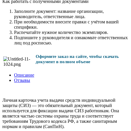
Как работать с полученными документами
Заполните документ: название организации,
руководитель, ответственные лица.
При необходимости внесите правки с учётом вашей
специфики.
Распечатайте нужное количество экземпляров.
Подпишите у руководителя и ознакомьте ответственных
лиц под росписью.
Оформите заказ на сайте, чтобы скачать
документ в полном объеме
Описание
Отзывы
Личная карточка учета выдачи средств индивидуальной
защиты (СИЗ) — это обязательный документ, который
используется для фиксации выдачи СИЗ работникам. Она
является частью системы охраны труда и соответствует
требованиям Трудового кодекса РФ, а также санитарным
нормам и правилам (СанПиН).