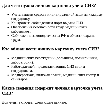
Для чего нужна личная карточка учета СИЗ?
Учета выдачи средств индивидуальной защиты каждому
сотруднику.
Контроля за соблюдением норм выдачи СИЗ.
Обеспечения безопасности труда медицинских
работников.
Соблюдения законодательства РФ в области охраны
труда.
Кто обязан вести личную карточку учета СИЗ?
Медицинских учреждений (больницы, поликлиники,
лаборатории).
Работодателей, предоставляющих СИЗ своим
сотрудникам.
Медперсонала, включая врачей, медицинских сестер и
санитаров.
Какие сведения содержит личная карточка учета
СИЗ?
Документ включает следующие данные: