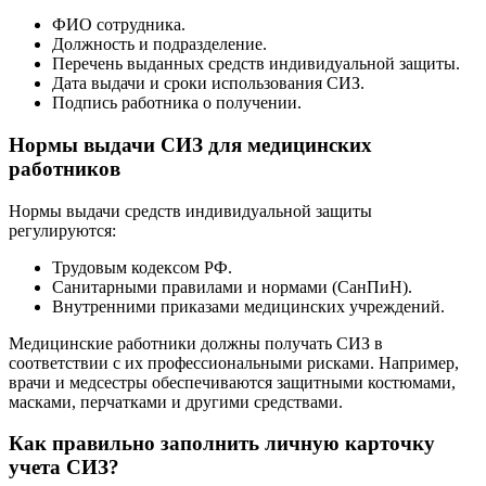
ФИО сотрудника.
Должность и подразделение.
Перечень выданных средств индивидуальной защиты.
Дата выдачи и сроки использования СИЗ.
Подпись работника о получении.
Нормы выдачи СИЗ для медицинских
работников
Нормы выдачи средств индивидуальной защиты
регулируются:
Трудовым кодексом РФ.
Санитарными правилами и нормами (СанПиН).
Внутренними приказами медицинских учреждений.
Медицинские работники должны получать СИЗ в
соответствии с их профессиональными рисками. Например,
врачи и медсестры обеспечиваются защитными костюмами,
масками, перчатками и другими средствами.
Как правильно заполнить личную карточку
учета СИЗ?