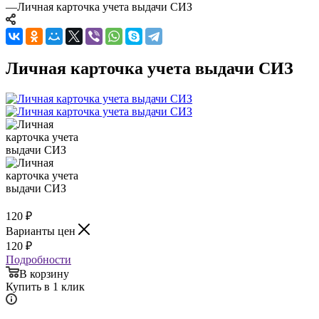
—
Личная карточка учета выдачи СИЗ
Личная карточка учета выдачи СИЗ
120
₽
Варианты цен
120
₽
Подробности
В корзину
Купить в 1 клик