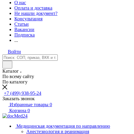
О нас
Оплата и доставка
Не нашли документ?
Консультация
Статьи
Вакансии
Подписка
...
Войти
Каталог
По всему сайту
По каталогу
+7 (499) 938-95-24
Заказать звонок
Избранные товары
0
Корзина
0
Медицинская документация по направлению
Анестезиология и реанимация