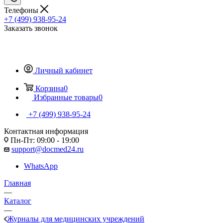
Телефоны
+7 (499) 938-95-24
Заказать звонок
Личный кабинет
Корзина
0
Избранные товары
0
+7 (499) 938-95-24
Контактная информация
Пн-Пт: 09:00 - 19:00
support@docmed24.ru
WhatsApp
Главная
—
Каталог
—
Журналы для медицинских учреждений