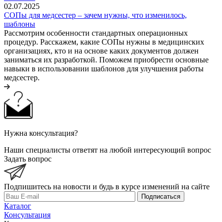
02.07.2025
СОПы для медсестер – зачем нужны, что изменилось,
шаблоны
Рассмотрим особенности стандартных операционных
процедур. Расскажем, какие СОПы нужны в медицинских
организациях, кто и на основе каких документов должен
заниматься их разработкой. Поможем приобрести основные
навыки в использовании шаблонов для улучшения работы
медсестер.
Нужна консультация?
Наши специалисты ответят на любой интересующий вопрос
Задать вопрос
Подпишитесь на новости и будь в курсе изменений на сайте
Подписаться
Каталог
Консультация