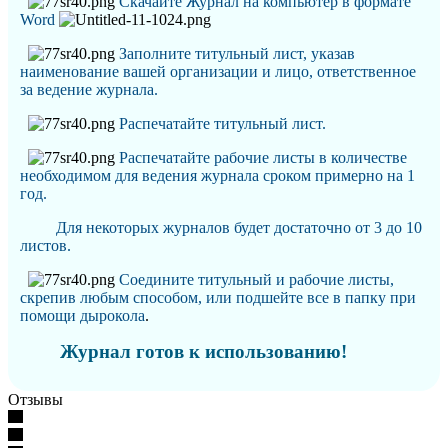
Скачайте Журнал на компьютер в формате
Word
Заполните титульный лист, указав
наименование вашей организации и лицо, ответственное
за ведение журнала
.
Распечатайте титульный лист.
Распечатайте рабочие листы в количестве
необходимом для ведения журнала сроком примерно на 1
год.
Для некоторых журналов будет достаточно от 3 до 10
листов.
Соедините титульный и рабочие листы,
скрепив любым способом, или подшейте все в папку при
помощи дырокола
.
Журнал готов к использованию!
Отзывы