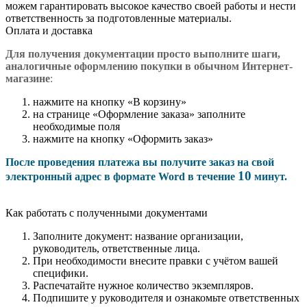
можем гарантировать высокое качество своей работы и нести
ответственность за подготовленные материалы.
Оплата и доставка
Для получения документации просто в
ыполните шаги,
аналогичные оформлению покупки в обычном Интернет-
магазине
:
нажмите на кнопку «В корзину»
на странице «Оформление заказа» заполните
необходимые поля
нажмите на кнопку «Оформить заказ»
После проведения платежа вы получите заказ на свой
10
электронный адрес в формате Word в течение
минут.
Как работать с полученными документами
Заполните документ: название организации,
руководитель, ответственные лица.
При необходимости внесите правки с учётом вашей
специфики.
Распечатайте нужное количество экземпляров.
Подпишите у руководителя и ознакомьте ответственных