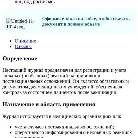
лиц под росписью.
Оформите заказ на сайте, чтобы скачать
документ в полном объеме
Описание
Отзывы
Определение
Настоящий журнал предназначен для регистрации и учета
сильных (необычных) реакций на прививки и
поствакцинальных осложнений. Он является обязательным
документом для медицинских учреждений, обеспечивая
контроль за состоянием пациентов после вакцинации.
Назначение и область применения
Журнал используется в медицинских организациях для:
учета случаев поствакцинальных осложнений;
оперативного информирования о необычных реакциях
на прививки;