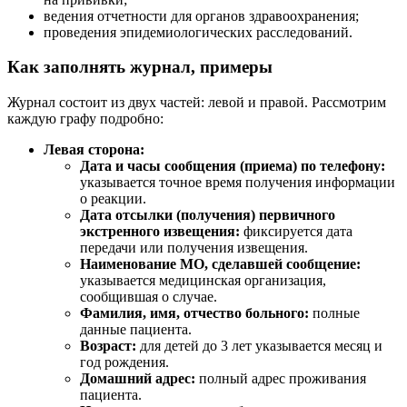
ведения отчетности для органов здравоохранения;
проведения эпидемиологических расследований.
Как заполнять журнал, примеры
Журнал состоит из двух частей: левой и правой. Рассмотрим
каждую графу подробно:
Левая сторона:
Дата и часы сообщения (приема) по телефону:
указывается точное время получения информации
о реакции.
Дата отсылки (получения) первичного
экстренного извещения:
фиксируется дата
передачи или получения извещения.
Наименование МО, сделавшей сообщение:
указывается медицинская организация,
сообщившая о случае.
Фамилия, имя, отчество больного:
полные
данные пациента.
Возраст:
для детей до 3 лет указывается месяц и
год рождения.
Домашний адрес:
полный адрес проживания
пациента.