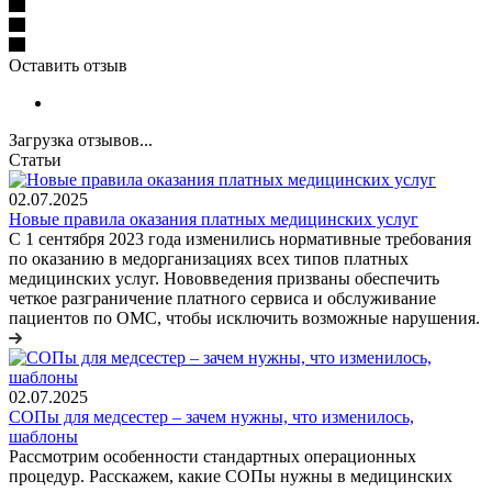
Оставить отзыв
Загрузка отзывов...
Статьи
02.07.2025
Новые правила оказания платных медицинских услуг
С 1 сентября 2023 года изменились нормативные требования
по оказанию в медорганизациях всех типов платных
медицинских услуг. Нововведения призваны обеспечить
четкое разграничение платного сервиса и обслуживание
пациентов по ОМС, чтобы исключить возможные нарушения.
02.07.2025
СОПы для медсестер – зачем нужны, что изменилось,
шаблоны
Рассмотрим особенности стандартных операционных
процедур. Расскажем, какие СОПы нужны в медицинских