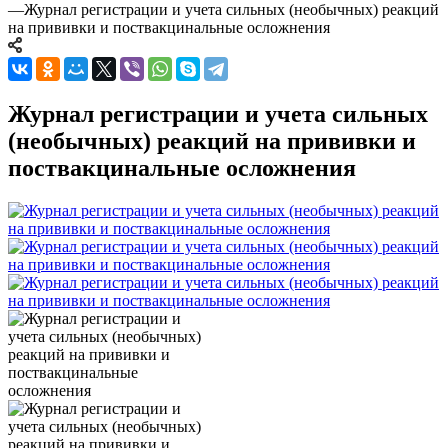
—
Журнал регистрации и учета сильных (необычных) реакций
на прививки и поствакцинальные осложнения
Журнал регистрации и учета сильных
(необычных) реакций на прививки и
поствакцинальные осложнения