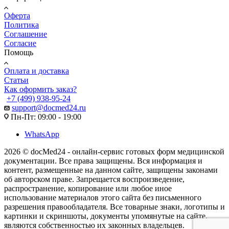
Оферта
Политика
Соглашение
Согласие
Помощь
Оплата и доставка
Статьи
Как оформить заказ?
+7 (499) 938-95-24
support@docmed24.ru
Пн-Пт: 09:00 - 19:00
WhatsApp
2026 © docMed24 - онлайн-сервис готовых форм медицинской
документации. Все права защищены. Вся информация и
контент, размещенные на данном сайте, защищены законами
об авторском праве. Запрещается воспроизведение,
распространение, копирование или любое иное
использование материалов этого сайта без письменного
разрешения правообладателя. Все товарные знаки, логотипы и
картинки и скриншоты, документы упомянутые на сайте,
являются собственностью их законных владельцев.