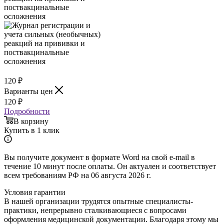
120
₽
Варианты цен
120
₽
Подробности
В корзину
Купить в 1 клик
Вы получите документ в формате Word на свой e-mail в
течение 10 минут после оплаты. Он актуален и соответствует
всем требованиям РФ на 06 августа 2026 г.
Условия гарантии
В нашей организации трудятся опытные специалисты-
практики, непрерывно сталкивающиеся с вопросами
оформления медицинской документации. Благодаря этому мы