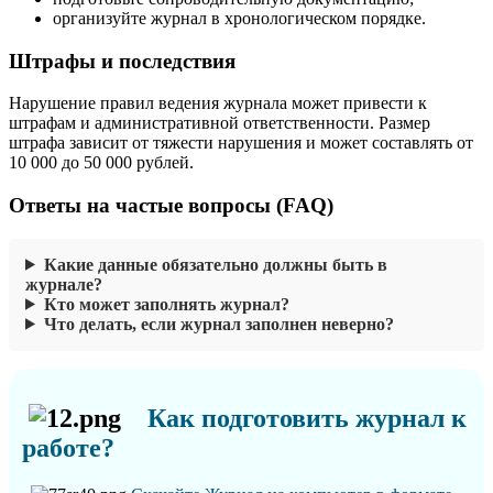
организуйте журнал в хронологическом порядке.
Штрафы и последствия
Нарушение правил ведения журнала может привести к
штрафам и административной ответственности. Размер
штрафа зависит от тяжести нарушения и может составлять от
10 000 до 50 000 рублей.
Ответы на частые вопросы (FAQ)
Какие данные обязательно должны быть в
журнале?
Кто может заполнять журнал?
Что делать, если журнал заполнен неверно?
Как подготовить журнал к
работе?