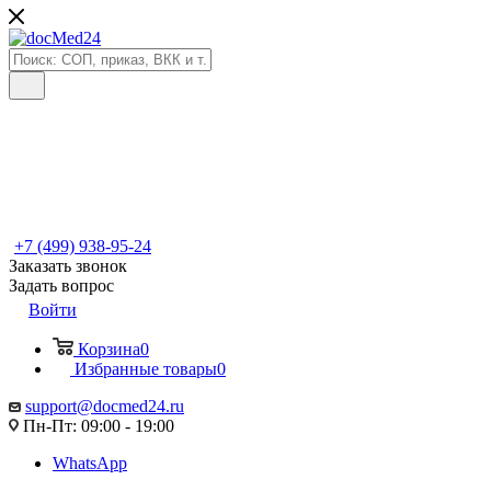
+7 (499) 938-95-24
Заказать звонок
Задать вопрос
Войти
Корзина
0
Избранные товары
0
support@docmed24.ru
Пн-Пт: 09:00 - 19:00
WhatsApp