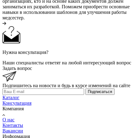
организациях, кто и на основе каких документов должен
заниматься их разработкой. Поможем приобрести основные
навыки в использовании шаблонов для улучшения работы
медсестер.
Нужна консультация?
Наши специалисты ответят на любой интересующий вопрос
Задать вопрос
Подпишитесь на новости и будь в курсе изменений на сайте
Подписаться
Каталог
Консультация
Компания
О нас
Контакты
Вакансии
Информация