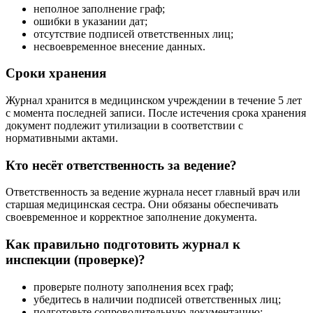
неполное заполнение граф;
ошибки в указании дат;
отсутствие подписей ответственных лиц;
несвоевременное внесение данных.
Сроки хранения
Журнал хранится в медицинском учреждении в течение 5 лет
с момента последней записи. После истечения срока хранения
документ подлежит утилизации в соответствии с
нормативными актами.
Кто несёт ответственность за ведение?
Ответственность за ведение журнала несет главный врач или
старшая медицинская сестра. Они обязаны обеспечивать
своевременное и корректное заполнение документа.
Как правильно подготовить журнал к
инспекции (проверке)?
проверьте полноту заполнения всех граф;
убедитесь в наличии подписей ответственных лиц;
подготовьте сопроводительную документацию;