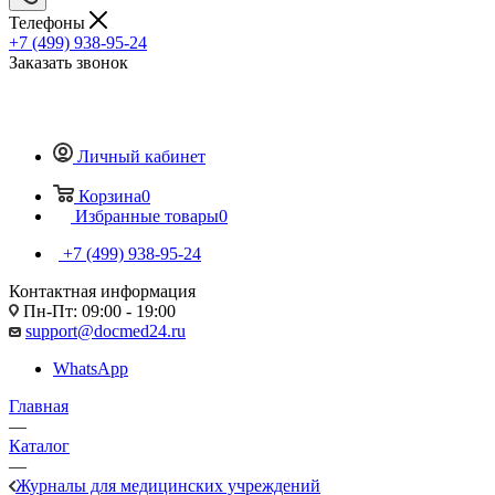
Телефоны
+7 (499) 938-95-24
Заказать звонок
Личный кабинет
Корзина
0
Избранные товары
0
+7 (499) 938-95-24
Контактная информация
Пн-Пт: 09:00 - 19:00
support@docmed24.ru
WhatsApp
Главная
—
Каталог
—
Журналы для медицинских учреждений