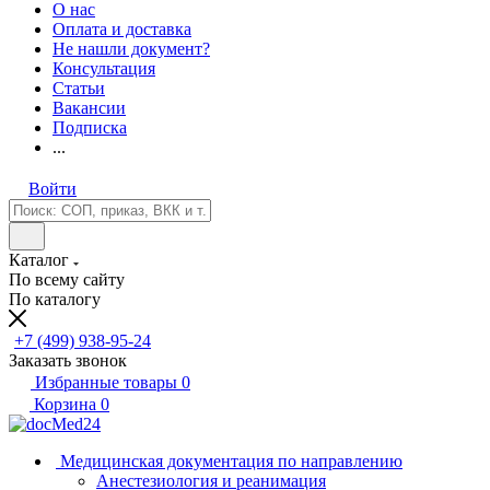
О нас
Оплата и доставка
Не нашли документ?
Консультация
Статьи
Вакансии
Подписка
...
Войти
Каталог
По всему сайту
По каталогу
+7 (499) 938-95-24
Заказать звонок
Избранные товары
0
Корзина
0
Медицинская документация по направлению
Анестезиология и реанимация