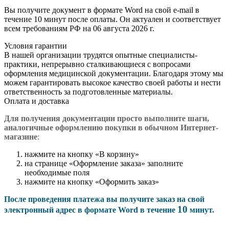
Вы получите документ в формате Word на свой e-mail в
течение 10 минут после оплаты. Он актуален и соответствует
всем требованиям РФ на 06 августа 2026 г.
Условия гарантии
В нашей организации трудятся опытные специалисты-
практики, непрерывно сталкивающиеся с вопросами
оформления медицинской документации. Благодаря этому мы
можем гарантировать высокое качество своей работы и нести
ответственность за подготовленные материалы.
Оплата и доставка
Для получения документации просто в
ыполните шаги,
аналогичные оформлению покупки в обычном Интернет-
магазине
:
нажмите на кнопку «В корзину»
на странице «Оформление заказа» заполните
необходимые поля
нажмите на кнопку «Оформить заказ»
После проведения платежа вы получите заказ на свой
10
электронный адрес в формате Word в течение
минут.