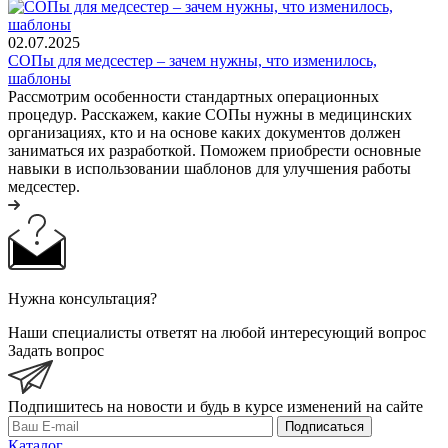
02.07.2025
СОПы для медсестер – зачем нужны, что изменилось,
шаблоны
Рассмотрим особенности стандартных операционных
процедур. Расскажем, какие СОПы нужны в медицинских
организациях, кто и на основе каких документов должен
заниматься их разработкой. Поможем приобрести основные
навыки в использовании шаблонов для улучшения работы
медсестер.
Нужна консультация?
Наши специалисты ответят на любой интересующий вопрос
Задать вопрос
Подпишитесь на новости и будь в курсе изменений на сайте
Подписаться
Каталог