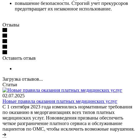
повышение безопасности. Строгий учет прекурсоров
предотвращает их незаконное использование.
Отзывы
Оставить отзыв
Загрузка отзывов...
Статьи
02.07.2025
Новые правила оказания платных медицинских услуг
С 1 сентября 2023 года изменились нормативные требования
по оказанию в медорганизациях всех типов платных
медицинских услуг. Нововведения призваны обеспечить
четкое разграничение платного сервиса и обслуживание
пациентов по ОМС, чтобы исключить возможные нарушения.