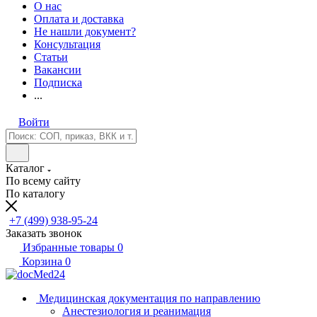
О нас
Оплата и доставка
Не нашли документ?
Консультация
Статьи
Вакансии
Подписка
...
Войти
Каталог
По всему сайту
По каталогу
+7 (499) 938-95-24
Заказать звонок
Избранные товары
0
Корзина
0
Медицинская документация по направлению
Анестезиология и реанимация