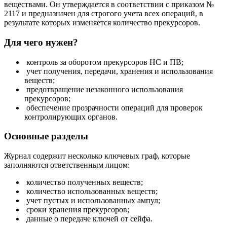
веществами. Он утверждается в соответствии с приказом №
2117 и предназначен для строгого учета всех операций, в
результате которых изменяется количество прекурсоров.
Для чего нужен?
контроль за оборотом прекурсоров НС и ПВ;
учет получения, передачи, хранения и использования
веществ;
предотвращение незаконного использования
прекурсоров;
обеспечение прозрачности операций для проверок
контролирующих органов.
Основные разделы
Журнал содержит несколько ключевых граф, которые
заполняются ответственным лицом:
количество полученных веществ;
количество использованных веществ;
учет пустых и использованных ампул;
сроки хранения прекурсоров;
данные о передаче ключей от сейфа.