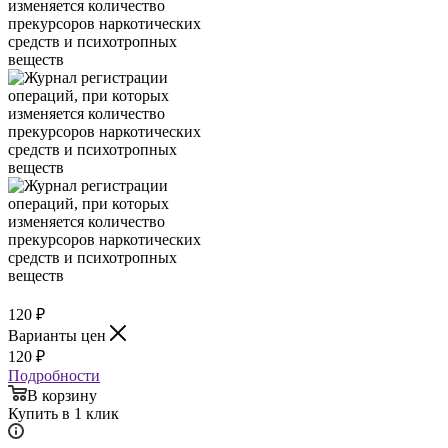
120
₽
Варианты цен
120
₽
Подробности
В корзину
Купить в 1 клик