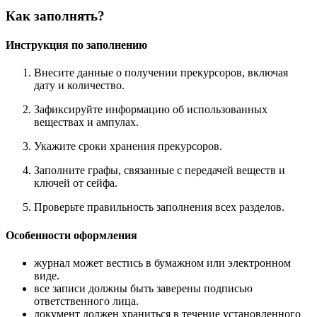
Как заполнять?
Инструкция по заполнению
Внесите данные о получении прекурсоров, включая
дату и количество.
Зафиксируйте информацию об использованных
веществах и ампулах.
Укажите сроки хранения прекурсоров.
Заполните графы, связанные с передачей веществ и
ключей от сейфа.
Проверьте правильность заполнения всех разделов.
Особенности оформления
журнал может вестись в бумажном или электронном
виде.
все записи должны быть заверены подписью
ответственного лица.
документ должен храниться в течение установленного