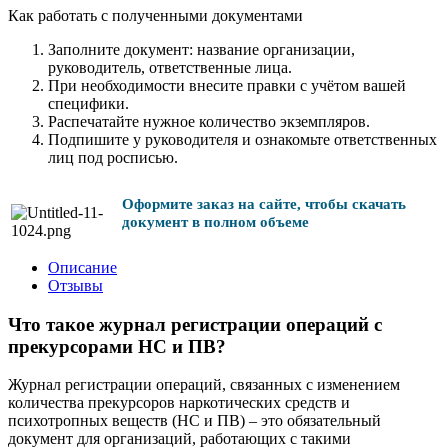
Как работать с полученными документами
Заполните документ: название организации,
руководитель, ответственные лица.
При необходимости внесите правки с учётом вашей
специфики.
Распечатайте нужное количество экземпляров.
Подпишите у руководителя и ознакомьте ответственных
лиц под росписью.
Оформите заказ на сайте, чтобы скачать
документ в полном объеме
Описание
Отзывы
Что такое журнал регистрации операций с
прекурсорами НС и ПВ?
Журнал регистрации операций, связанных с изменением
количества прекурсоров наркотических средств и
психотропных веществ (НС и ПВ) – это обязательный
документ для организаций, работающих с такими