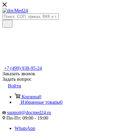
+7 (499) 938-95-24
Заказать звонок
Задать вопрос
Войти
Корзина
0
Избранные товары
0
support@docmed24.ru
Пн-Пт: 09:00 - 19:00
WhatsApp