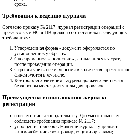
срока.
Требования к ведению журнала
Согласно приказу № 2117, журнал регистрации операций с
прекурсорами НС и ПВ должен соответствовать следующим
требованиям:
Утвержденная форма - документ оформляется по
установленному образцу.
Своевременное заполнение - данные вносятся сразу
после проведения операций.
Строгий учет - все изменения в количестве прекурсоров
фиксируются в журнале.
Контроль за хранением - журнал должен храниться в
безопасном месте, доступном для проверок.
Преимущества использования журнала
регистрации
соответствие законодательству. Документ помогает
соблюдать требования приказа № 2117;
упрощение проверок. Наличие журнала упрощает
взаимодействие с контролирующими органами;