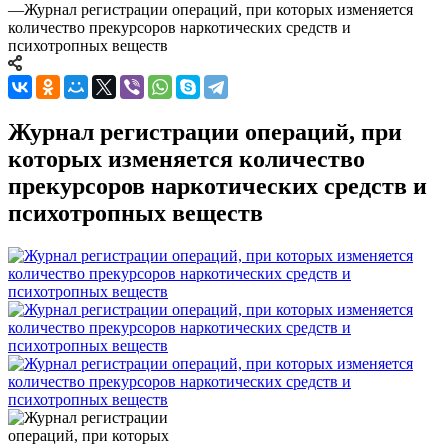
—
Журнал регистрации операций, при которых изменяется
количество прекурсоров наркотических средств и
психотропных веществ
Журнал регистрации операций, при
которых изменяется количество
прекурсоров наркотических средств и
психотропных веществ