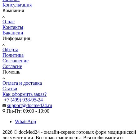
Консультация
Компания
О нас
Контакты
Вакансии
Информация
Оферта
Политика
Соглашение
Согласие
Помощь
Оплата и доставка
Статьи
Как оформить заказ?
+7 (499) 938-95-24
support@docmed24.ru
Пн-Пт: 09:00 - 19:00
WhatsApp
2026 © docMed24 - онлайн-сервис готовых форм медицинской
документации. Все права защищены. Вся информация и