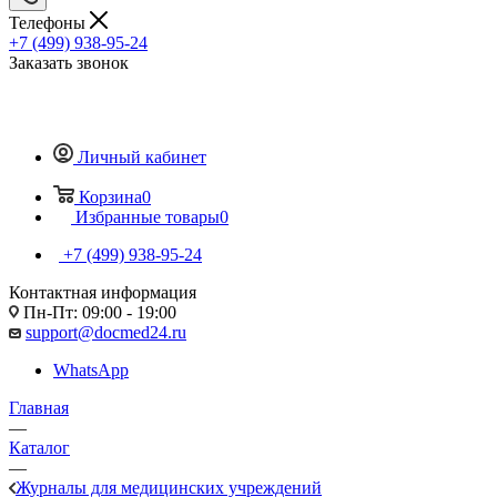
Телефоны
+7 (499) 938-95-24
Заказать звонок
Личный кабинет
Корзина
0
Избранные товары
0
+7 (499) 938-95-24
Контактная информация
Пн-Пт: 09:00 - 19:00
support@docmed24.ru
WhatsApp
Главная
—
Каталог
—
Журналы для медицинских учреждений