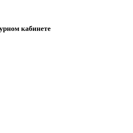
урном кабинете