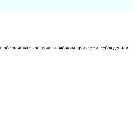
 обеспечивает контроль за рабочим процессом, соблюдением