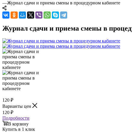
—
Журнал сдачи и приема смены в процедурном кабинете
Журнал сдачи и приема смены в процед
120
₽
Варианты цен
120
₽
Подробности
В корзину
Купить в 1 клик