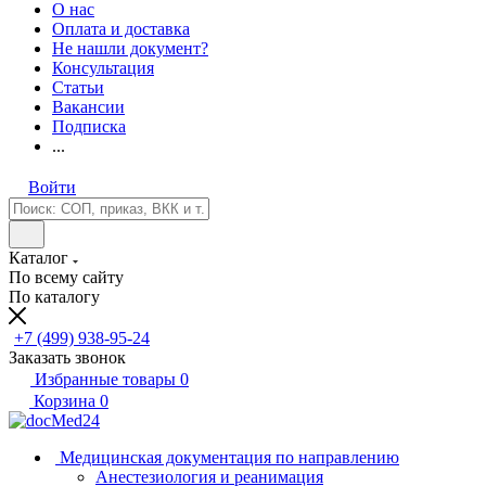
О нас
Оплата и доставка
Не нашли документ?
Консультация
Статьи
Вакансии
Подписка
...
Войти
Каталог
По всему сайту
По каталогу
+7 (499) 938-95-24
Заказать звонок
Избранные товары
0
Корзина
0
Медицинская документация по направлению
Анестезиология и реанимация