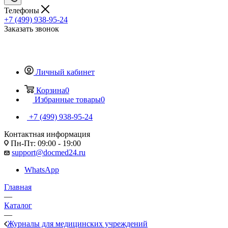
Телефоны
+7 (499) 938-95-24
Заказать звонок
Личный кабинет
Корзина
0
Избранные товары
0
+7 (499) 938-95-24
Контактная информация
Пн-Пт: 09:00 - 19:00
support@docmed24.ru
WhatsApp
Главная
—
Каталог
—
Журналы для медицинских учреждений