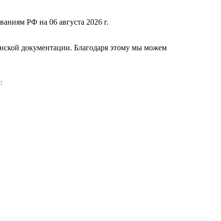
ваниям РФ на 06 августа 2026 г.
нской документации. Благодаря этому мы можем
е
: