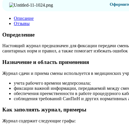
Оформите
Описание
Отзывы
Определение
Настоящий журнал предназначен для фиксации передачи смены
санитарных норм и правил, а также помогает избежать ошибок
Назначение и область применения
Журнал сдачи и приема смены используется в медицинских учр
учета рабочего времени медперсонала;
фиксации важной информации, передаваемой между сме
обеспечения преемственности в работе процедурного каб
соблюдения требований СанПиН и других нормативных а
Как заполнять журнал, примеры
Журнал содержит следующие графы: