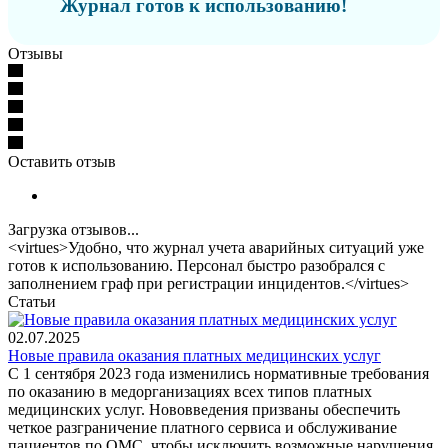
Журнал готов к использованию!
Отзывы
Оставить отзыв
Загрузка отзывов...
<virtues>Удобно, что журнал учета аварийных ситуаций уже
готов к использованию. Персонал быстро разобрался с
заполнением граф при регистрации инцидентов.</virtues>
Статьи
02.07.2025
Новые правила оказания платных медицинских услуг
С 1 сентября 2023 года изменились нормативные требования
по оказанию в медорганизациях всех типов платных
медицинских услуг. Нововведения призваны обеспечить
четкое разграничение платного сервиса и обслуживание
пациентов по ОМС, чтобы исключить возможные нарушения.