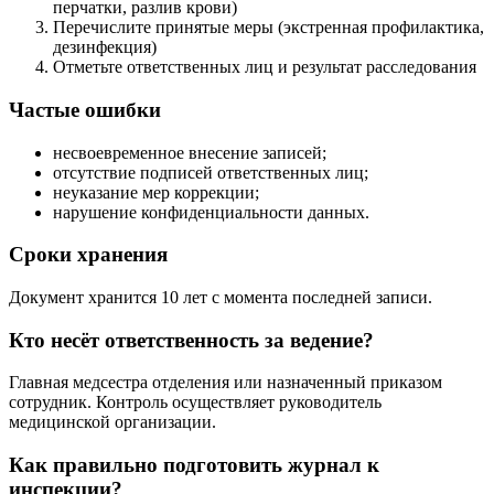
перчатки, разлив крови)
Перечислите принятые меры (экстренная профилактика,
дезинфекция)
Отметьте ответственных лиц и результат расследования
Частые ошибки
несвоевременное внесение записей;
отсутствие подписей ответственных лиц;
неуказание мер коррекции;
нарушение конфиденциальности данных.
Сроки хранения
Документ хранится 10 лет с момента последней записи.
Кто несёт ответственность за ведение?
Главная медсестра отделения или назначенный приказом
сотрудник. Контроль осуществляет руководитель
медицинской организации.
Как правильно подготовить журнал к
инспекции?