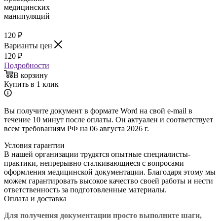
120
₽
Варианты цен
120
₽
Подробности
В корзину
Купить в 1 клик
Вы получите документ в формате Word на свой e-mail в
течение 10 минут после оплаты. Он актуален и соответствует
всем требованиям РФ на 06 августа 2026 г.
Условия гарантии
В нашей организации трудятся опытные специалисты-
практики, непрерывно сталкивающиеся с вопросами
оформления медицинской документации. Благодаря этому мы
можем гарантировать высокое качество своей работы и нести
ответственность за подготовленные материалы.
Оплата и доставка
Для получения документации просто в
ыполните шаги,