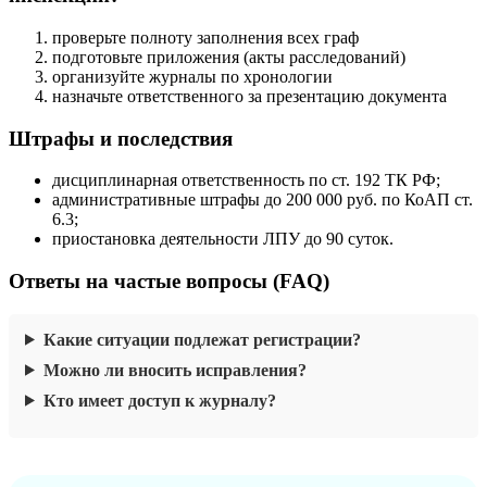
проверьте полноту заполнения всех граф
подготовьте приложения (акты расследований)
организуйте журналы по хронологии
назначьте ответственного за презентацию документа
Штрафы и последствия
дисциплинарная ответственность по ст. 192 ТК РФ;
административные штрафы до 200 000 руб. по КоАП ст.
6.3;
приостановка деятельности ЛПУ до 90 суток.
Ответы на частые вопросы (FAQ)
Какие ситуации подлежат регистрации?
Можно ли вносить исправления?
Кто имеет доступ к журналу?