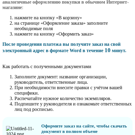
аналогичные оформлению покупки в обычном Интернет-
магазине
:
нажмите на кнопку «В корзину»
на странице «Оформление заказа» заполните
необходимые поля
нажмите на кнопку «Оформить заказ»
После проведения платежа вы получите заказ на свой
10
электронный адрес в формате Word в течение
минут.
Как работать с полученными документами
Заполните документ: название организации,
руководитель, ответственные лица.
При необходимости внесите правки с учётом вашей
специфики.
Распечатайте нужное количество экземпляров.
Подпишите у руководителя и ознакомьте ответственных
лиц под росписью.
Оформите заказ на сайте, чтобы скачать
документ в полном объеме