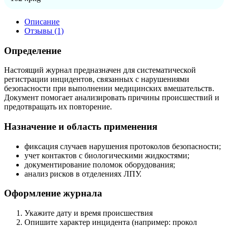
Описание
Отзывы (1)
Определение
Настоящий журнал предназначен для систематической
регистрации инцидентов, связанных с нарушениями
безопасности при выполнении медицинских вмешательств.
Документ помогает анализировать причины происшествий и
предотвращать их повторение.
Назначение и область применения
фиксация случаев нарушения протоколов безопасности;
учет контактов с биологическими жидкостями;
документирование поломок оборудования;
анализ рисков в отделениях ЛПУ.
Оформление журнала
Укажите дату и время происшествия
Опишите характер инцидента (например: прокол