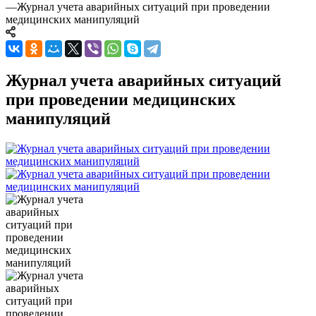
—
Журнал учета аварийных ситуаций при проведении
медицинских манипуляций
Журнал учета аварийных ситуаций
при проведении медицинских
манипуляций