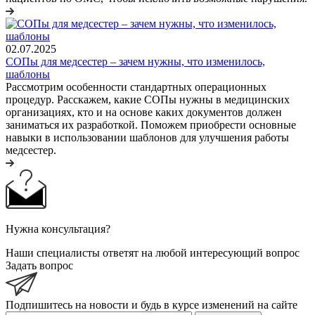
02.07.2025
СОПы для медсестер – зачем нужны, что изменилось,
шаблоны
Рассмотрим особенности стандартных операционных
процедур. Расскажем, какие СОПы нужны в медицинских
организациях, кто и на основе каких документов должен
заниматься их разработкой. Поможем приобрести основные
навыки в использовании шаблонов для улучшения работы
медсестер.
Нужна консультация?
Наши специалисты ответят на любой интересующий вопрос
Задать вопрос
Подпишитесь на новости и будь в курсе изменений на сайте