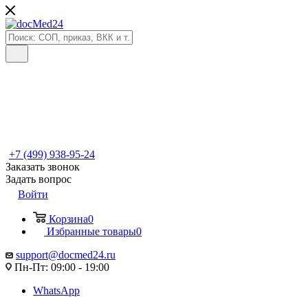
+7 (499) 938-95-24
Заказать звонок
Задать вопрос
Войти
Корзина
0
Избранные товары
0
support@docmed24.ru
Пн-Пт: 09:00 - 19:00
WhatsApp