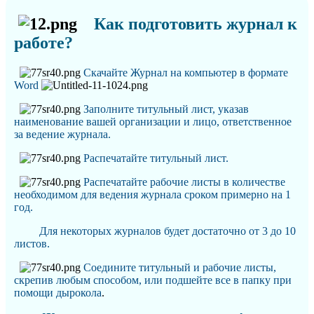
Как подготовить журнал к
работе?
Скачайте Журнал на компьютер в формате
Word
Заполните титульный лист, указав
наименование вашей организации и лицо, ответственное
за ведение журнала
.
Распечатайте титульный лист.
Распечатайте рабочие листы в количестве
необходимом для ведения журнала сроком примерно на 1
год.
Для некоторых журналов будет достаточно от 3 до 10
листов.
Соедините титульный и рабочие листы,
скрепив любым способом, или подшейте все в папку при
помощи дырокола
.