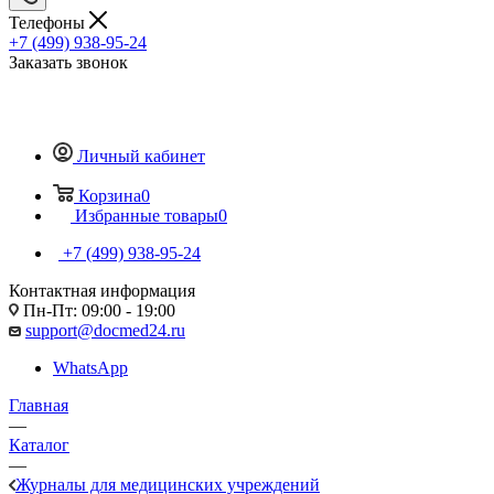
Телефоны
+7 (499) 938-95-24
Заказать звонок
Личный кабинет
Корзина
0
Избранные товары
0
+7 (499) 938-95-24
Контактная информация
Пн-Пт: 09:00 - 19:00
support@docmed24.ru
WhatsApp
Главная
—
Каталог
—
Журналы для медицинских учреждений