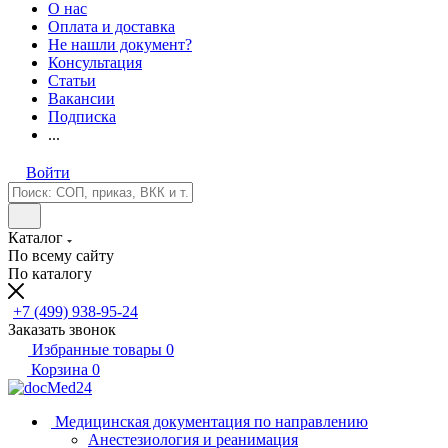
О нас
Оплата и доставка
Не нашли документ?
Консультация
Статьи
Вакансии
Подписка
...
Войти
Каталог
По всему сайту
По каталогу
+7 (499) 938-95-24
Заказать звонок
Избранные товары
0
Корзина
0
Медицинская документация по направлению
Анестезиология и реанимация