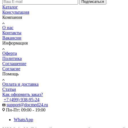
Подписаться
Каталог
Консультация
Компания
О нас
Контакты
Вакансии
Информация
Оферта
Политика
Соглашение
Согласие
Помощь
Оплата и доставка
Статьи
Как оформить заказ?
+7 (499) 938-95-24
support@docmed24.ru
Пн-Пт: 09:00 - 19:00
WhatsApp