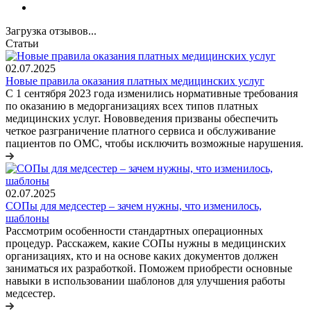
Загрузка отзывов...
Статьи
02.07.2025
Новые правила оказания платных медицинских услуг
С 1 сентября 2023 года изменились нормативные требования
по оказанию в медорганизациях всех типов платных
медицинских услуг. Нововведения призваны обеспечить
четкое разграничение платного сервиса и обслуживание
пациентов по ОМС, чтобы исключить возможные нарушения.
02.07.2025
СОПы для медсестер – зачем нужны, что изменилось,
шаблоны
Рассмотрим особенности стандартных операционных
процедур. Расскажем, какие СОПы нужны в медицинских
организациях, кто и на основе каких документов должен
заниматься их разработкой. Поможем приобрести основные
навыки в использовании шаблонов для улучшения работы
медсестер.