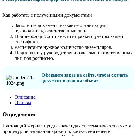
Как работать с полученными документами
Заполните документ: название организации,
руководитель, ответственные лица.
При необходимости внесите правки с учётом вашей
специфики.
Распечатайте нужное количество экземпляров.
Подпишите у руководителя и ознакомьте ответственных
лиц под росписью.
Оформите заказ на сайте, чтобы скачать
документ в полном объеме
Описание
Отзывы
Определение
Настоящий журнал предназначен для систематического учета
процедур переливания крови и кровезаменителей в