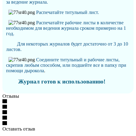
за ведение журнала
.
Распечатайте титульный лист.
Распечатайте рабочие листы в количестве
необходимом для ведения журнала сроком примерно на 1
год.
Для некоторых журналов будет достаточно от 3 до 10
листов.
Соедините титульный и рабочие листы,
скрепив любым способом, или подшейте все в папку при
помощи дырокола
.
Журнал готов к использованию!
Отзывы
Оставить отзыв