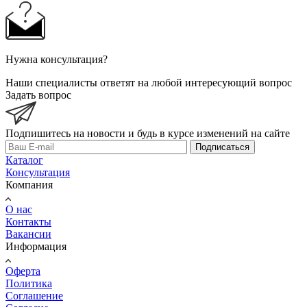
Нужна консультация?
Наши специалисты ответят на любой интересующий вопрос
Задать вопрос
Подпишитесь на новости и будь в курсе изменений на сайте
Подписаться
Каталог
Консультация
Компания
О нас
Контакты
Вакансии
Информация
Оферта
Политика
Соглашение