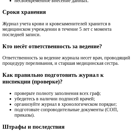
несвоевременное внесение данных.
Сроки хранения
Журнал учета крови и кровезаменителей хранится в
медицинском учреждении в течение 5 лет с момента
последней записи.
Кто несёт ответственность за ведение?
Ответственность за ведение журнала несет врач, проводящий
процедуру переливания, и старшая медицинская сестра.
Как правильно подготовить журнал к
инспекции (проверке)?
проверьте полноту заполнения всех граф;
убедитесь в наличии подписей врачей;
организуйте журнал в хронологическом порядке;
подготовьте сопроводительные документы (СОП,
приказы).
Штрафы и последствия