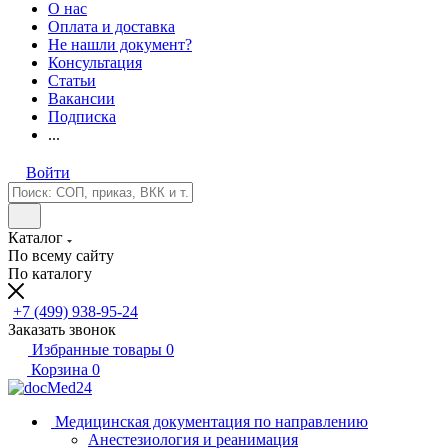
О нас
Оплата и доставка
Не нашли документ?
Консультация
Статьи
Вакансии
Подписка
...
Войти
Каталог
По всему сайту
По каталогу
+7 (499) 938-95-24
Заказать звонок
Избранные товары
0
Корзина
0
Медицинская документация по направлению
Анестезиология и реанимация