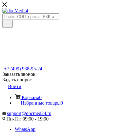
+7 (499) 938-95-24
Заказать звонок
Задать вопрос
Войти
Корзина
0
Избранные товары
0
support@docmed24.ru
Пн-Пт: 09:00 - 19:00
WhatsApp