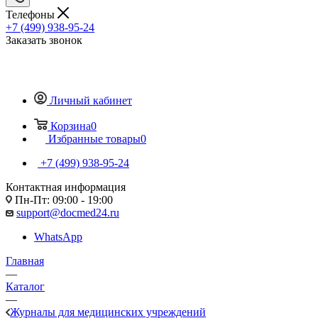
Телефоны
+7 (499) 938-95-24
Заказать звонок
Личный кабинет
Корзина
0
Избранные товары
0
+7 (499) 938-95-24
Контактная информация
Пн-Пт: 09:00 - 19:00
support@docmed24.ru
WhatsApp
Главная
—
Каталог
—
Журналы для медицинских учреждений