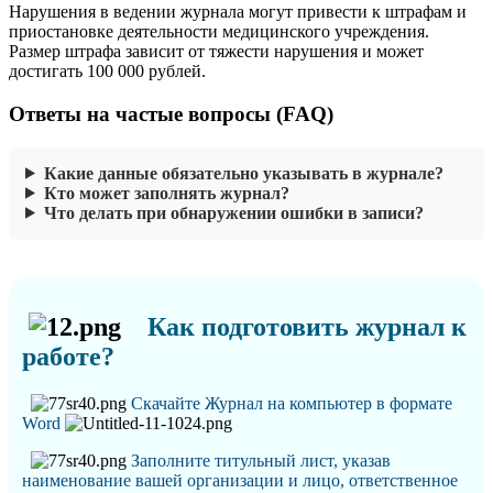
Нарушения в ведении журнала могут привести к штрафам и
приостановке деятельности медицинского учреждения.
Размер штрафа зависит от тяжести нарушения и может
достигать 100 000 рублей.
Ответы на частые вопросы (FAQ)
Какие данные обязательно указывать в журнале?
Кто может заполнять журнал?
Что делать при обнаружении ошибки в записи?
Как подготовить журнал к
работе?
Скачайте Журнал на компьютер в формате
Word
Заполните титульный лист, указав
наименование вашей организации и лицо, ответственное