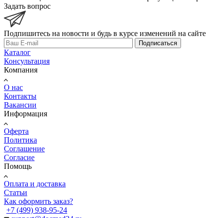
Задать вопрос
Подпишитесь на новости и будь в курсе изменений на сайте
Подписаться
Каталог
Консультация
Компания
О нас
Контакты
Вакансии
Информация
Оферта
Политика
Соглашение
Согласие
Помощь
Оплата и доставка
Статьи
Как оформить заказ?
+7 (499) 938-95-24