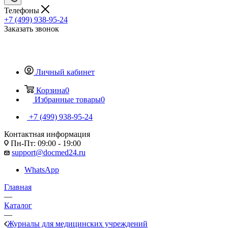
Телефоны
+7 (499) 938-95-24
Заказать звонок
Личный кабинет
Корзина
0
Избранные товары
0
+7 (499) 938-95-24
Контактная информация
Пн-Пт: 09:00 - 19:00
support@docmed24.ru
WhatsApp
Главная
—
Каталог
—
Журналы для медицинских учреждений