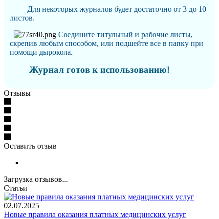
Для некоторых журналов будет достаточно от 3 до 10
листов.
Соедините титульный и рабочие листы,
скрепив любым способом, или подшейте все в папку при
помощи дырокола
.
Журнал готов к использованию!
Отзывы
Оставить отзыв
Загрузка отзывов...
Статьи
02.07.2025
Новые правила оказания платных медицинских услуг