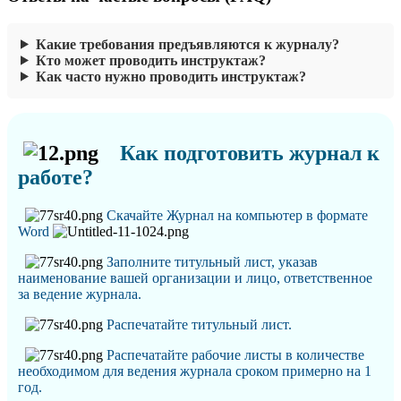
Какие требования предъявляются к журналу?
Кто может проводить инструктаж?
Как часто нужно проводить инструктаж?
Как подготовить журнал к
работе?
Скачайте Журнал на компьютер в формате
Word
Заполните титульный лист, указав
наименование вашей организации и лицо, ответственное
за ведение журнала
.
Распечатайте титульный лист.
Распечатайте рабочие листы в количестве
необходимом для ведения журнала сроком примерно на 1
год.