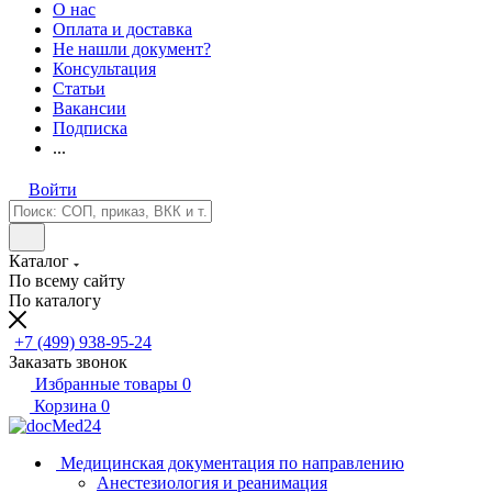
О нас
Оплата и доставка
Не нашли документ?
Консультация
Статьи
Вакансии
Подписка
...
Войти
Каталог
По всему сайту
По каталогу
+7 (499) 938-95-24
Заказать звонок
Избранные товары
0
Корзина
0
Медицинская документация по направлению
Анестезиология и реанимация