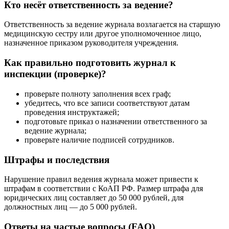
Кто несёт ответственность за ведение?
Ответственность за ведение журнала возлагается на старшую
медицинскую сестру или другое уполномоченное лицо,
назначенное приказом руководителя учреждения.
Как правильно подготовить журнал к
инспекции (проверке)?
проверьте полноту заполнения всех граф;
убедитесь, что все записи соответствуют датам
проведения инструктажей;
подготовьте приказ о назначении ответственного за
ведение журнала;
проверьте наличие подписей сотрудников.
Штрафы и последствия
Нарушение правил ведения журнала может привести к
штрафам в соответствии с КоАП РФ. Размер штрафа для
юридических лиц составляет до 50 000 рублей, для
должностных лиц — до 5 000 рублей.
Ответы на частые вопросы (FAQ)