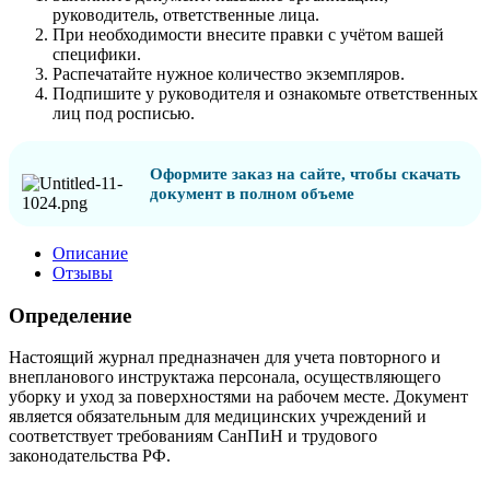
руководитель, ответственные лица.
При необходимости внесите правки с учётом вашей
специфики.
Распечатайте нужное количество экземпляров.
Подпишите у руководителя и ознакомьте ответственных
лиц под росписью.
Оформите заказ на сайте, чтобы скачать
документ в полном объеме
Описание
Отзывы
Определение
Настоящий журнал предназначен для учета повторного и
внепланового инструктажа персонала, осуществляющего
уборку и уход за поверхностями на рабочем месте. Документ
является обязательным для медицинских учреждений и
соответствует требованиям СанПиН и трудового
законодательства РФ.