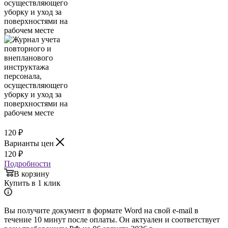
120
₽
Варианты цен
120
₽
Подробности
В корзину
Купить в 1 клик
Вы получите документ в формате Word на свой e-mail в
течение 10 минут после оплаты. Он актуален и соответствует