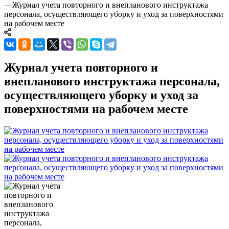
—
Журнал учета повторного и внепланового инструктажа
персонала, осуществляющего уборку и уход за поверхностями
на рабочем месте
Журнал учета повторного и
внепланового инструктажа персонала,
осуществляющего уборку и уход за
поверхностями на рабочем месте