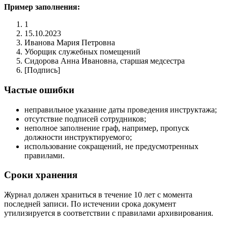
Пример заполнения:
1
15.10.2023
Иванова Мария Петровна
Уборщик служебных помещений
Сидорова Анна Ивановна, старшая медсестра
[Подпись]
Частые ошибки
неправильное указание даты проведения инструктажа;
отсутствие подписей сотрудников;
неполное заполнение граф, например, пропуск
должности инструктируемого;
использование сокращений, не предусмотренных
правилами.
Сроки хранения
Журнал должен храниться в течение 10 лет с момента
последней записи. По истечении срока документ
утилизируется в соответствии с правилами архивирования.