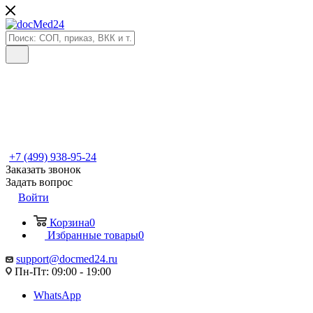
+7 (499) 938-95-24
Заказать звонок
Задать вопрос
Войти
Корзина
0
Избранные товары
0
support@docmed24.ru
Пн-Пт: 09:00 - 19:00
WhatsApp