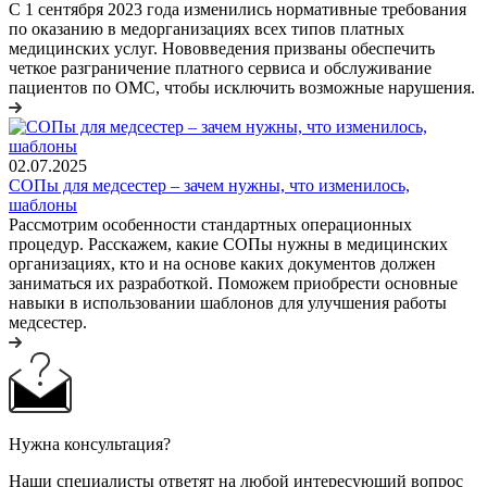
С 1 сентября 2023 года изменились нормативные требования
по оказанию в медорганизациях всех типов платных
медицинских услуг. Нововведения призваны обеспечить
четкое разграничение платного сервиса и обслуживание
пациентов по ОМС, чтобы исключить возможные нарушения.
02.07.2025
СОПы для медсестер – зачем нужны, что изменилось,
шаблоны
Рассмотрим особенности стандартных операционных
процедур. Расскажем, какие СОПы нужны в медицинских
организациях, кто и на основе каких документов должен
заниматься их разработкой. Поможем приобрести основные
навыки в использовании шаблонов для улучшения работы
медсестер.
Нужна консультация?
Наши специалисты ответят на любой интересующий вопрос