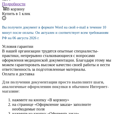
Подробности
В корзину
Купить в 1 клик
Вы получите документ в формате Word на свой e-mail в течение 10
минут после оплаты. Он актуален и соответствует всем требованиям
РФ на 06 августа 2026 г.
Условия гарантии
В нашей организации трудятся опытные специалисты-
практики, непрерывно сталкивающиеся с вопросами
оформления медицинской документации. Благодаря этому мы
можем гарантировать высокое качество своей работы и нести
ответственность за подготовленные материалы.
Оплата и доставка
Для получения документации просто в
ыполните шаги,
аналогичные оформлению покупки в обычном Интернет-
магазине
:
нажмите на кнопку «В корзину»
на странице «Оформление заказа» заполните
необходимые поля
нажмите на кнопку «Оформить заказ»