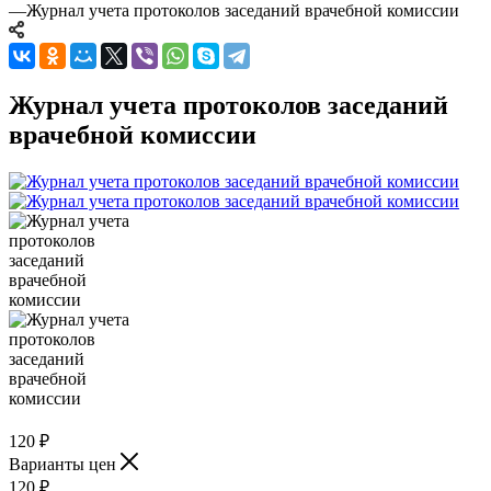
—
Журнал учета протоколов заседаний врачебной комиссии
Журнал учета протоколов заседаний
врачебной комиссии
120
₽
Варианты цен
120
₽