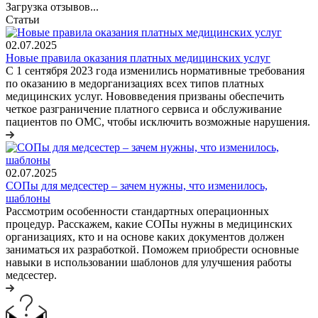
Загрузка отзывов...
Статьи
02.07.2025
Новые правила оказания платных медицинских услуг
С 1 сентября 2023 года изменились нормативные требования
по оказанию в медорганизациях всех типов платных
медицинских услуг. Нововведения призваны обеспечить
четкое разграничение платного сервиса и обслуживание
пациентов по ОМС, чтобы исключить возможные нарушения.
02.07.2025
СОПы для медсестер – зачем нужны, что изменилось,
шаблоны
Рассмотрим особенности стандартных операционных
процедур. Расскажем, какие СОПы нужны в медицинских
организациях, кто и на основе каких документов должен
заниматься их разработкой. Поможем приобрести основные
навыки в использовании шаблонов для улучшения работы
медсестер.