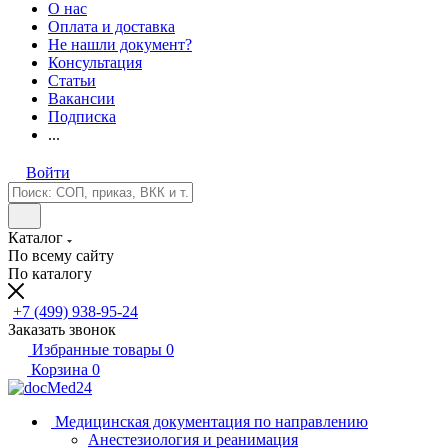
О нас
Оплата и доставка
Не нашли документ?
Консультация
Статьи
Вакансии
Подписка
...
Войти
Каталог
По всему сайту
По каталогу
+7 (499) 938-95-24
Заказать звонок
Избранные товары
0
Корзина
0
Медицинская документация по направлению
Анестезиология и реанимация