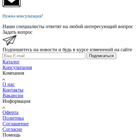
Нужна консультация?
Наши специалисты ответят на любой интересующий вопрос
Задать вопрос
Подпишитесь на новости и будь в курсе изменений на сайте
Подписаться
Каталог
Консультация
Компания
О нас
Контакты
Вакансии
Информация
Оферта
Политика
Соглашение
Согласие
Помощь