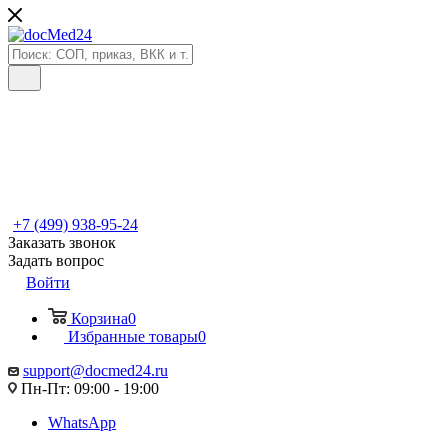
+7 (499) 938-95-24
Заказать звонок
Задать вопрос
Войти
Корзина
0
Избранные товары
0
support@docmed24.ru
Пн-Пт: 09:00 - 19:00
WhatsApp