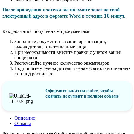
После проведения платежа вы получите заказ на свой
10
электронный адрес в формате Word в течение
минут.
Как работать с полученными документами
Заполните документ: название организации,
руководитель, ответственные лица.
При необходимости внесите правки с учётом вашей
специфики.
Распечатайте нужное количество экземпляров.
Подпишите у руководителя и ознакомьте ответственных
лиц под росписью.
Оформите заказ на сайте, чтобы
скачать документ в полном объеме
Описание
Отзывы
Решение, принятое врачебной комиссией, документируется в