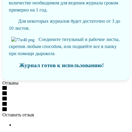
количестве необходимом для ведения журнала сроком
примерно на 1 год.
Для некоторых журналов будет достаточно от 3 до
10 листов.
Соедините титульный и рабочие листы,
скрепив любым способом, или подшейте все в папку
при помощи дырокола
.
Журнал готов к использованию!
Отзывы
Оставить отзыв