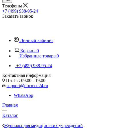
Телефоны
+7 (499) 938-95-24
Заказать звонок
Личный кабинет
Корзина
0
Избранные товары
0
+7 (499) 938-95-24
Контактная информация
Пн-Пт: 09:00 - 19:00
support@docmed24.ru
WhatsApp
Главная
—
Каталог
—
Журналы для медицинских учреждений