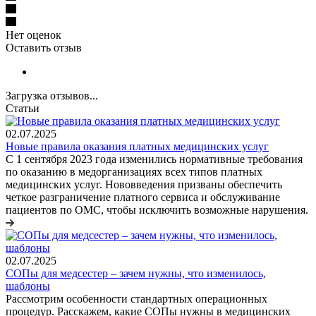
Нет оценок
Оставить отзыв
Загрузка отзывов...
Статьи
02.07.2025
Новые правила оказания платных медицинских услуг
С 1 сентября 2023 года изменились нормативные требования
по оказанию в медорганизациях всех типов платных
медицинских услуг. Нововведения призваны обеспечить
четкое разграничение платного сервиса и обслуживание
пациентов по ОМС, чтобы исключить возможные нарушения.
02.07.2025
СОПы для медсестер – зачем нужны, что изменилось,
шаблоны
Рассмотрим особенности стандартных операционных
процедур. Расскажем, какие СОПы нужны в медицинских