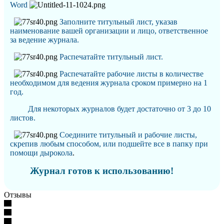
Word
Заполните титульный лист, указав
наименование вашей организации и лицо, ответственное
за ведение журнала
.
Распечатайте титульный лист.
Распечатайте рабочие листы в количестве
необходимом для ведения журнала сроком примерно на 1
год.
Для некоторых журналов будет достаточно от 3 до 10
листов.
Соедините титульный и рабочие листы,
скрепив любым способом, или подшейте все в папку при
помощи дырокола
.
Журнал готов к использованию!
Отзывы