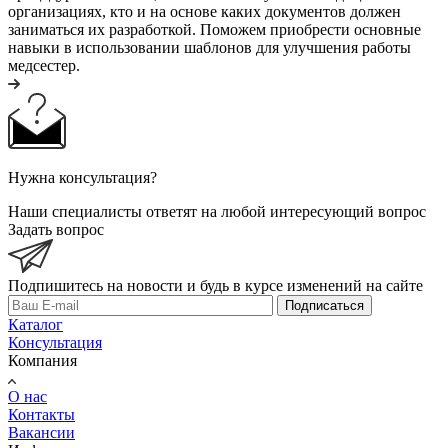
организациях, кто и на основе каких документов должен
заниматься их разработкой. Поможем приобрести основные
навыки в использовании шаблонов для улучшения работы
медсестер.
Нужна консультация?
Наши специалисты ответят на любой интересующий вопрос
Задать вопрос
Подпишитесь на новости и будь в курсе изменений на сайте
Подписаться
Каталог
Консультация
Компания
О нас
Контакты
Вакансии