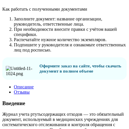
Как работать с полученными документами
Заполните документ: название организации,
руководитель, ответственные лица.
При необходимости внесите правки с учётом вашей
специфики.
Распечатайте нужное количество экземпляров.
Подпишите у руководителя и ознакомьте ответственных
лиц под росписью.
Оформите заказ на сайте, чтобы скачать
документ в полном объеме
Описание
Отзывы
Введение
Журнал учета ртутьсодержащих отходов — это обязательный
документ, используемый в медицинских учреждениях для
систематического отслеживания и контроля обращения с