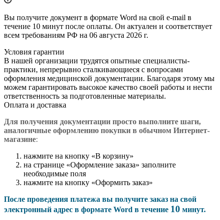
Вы получите документ в формате Word на свой e-mail в
течение 10 минут после оплаты. Он актуален и соответствует
всем требованиям РФ на 06 августа 2026 г.
Условия гарантии
В нашей организации трудятся опытные специалисты-
практики, непрерывно сталкивающиеся с вопросами
оформления медицинской документации. Благодаря этому мы
можем гарантировать высокое качество своей работы и нести
ответственность за подготовленные материалы.
Оплата и доставка
Для получения документации просто в
ыполните шаги,
аналогичные оформлению покупки в обычном Интернет-
магазине
:
нажмите на кнопку «В корзину»
на странице «Оформление заказа» заполните
необходимые поля
нажмите на кнопку «Оформить заказ»
После проведения платежа вы получите заказ на свой
10
электронный адрес в формате Word в течение
минут.