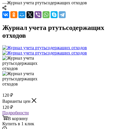
—
Журнал учета ртутьсодержащих отходов
Журнал учета ртутьсодержащих
отходов
120
₽
Варианты цен
120
₽
Подробности
В корзину
Купить в 1 клик