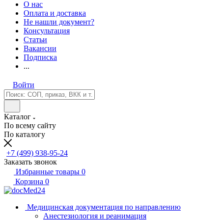
О нас
Оплата и доставка
Не нашли документ?
Консультация
Статьи
Вакансии
Подписка
...
Войти
Каталог
По всему сайту
По каталогу
+7 (499) 938-95-24
Заказать звонок
Избранные товары
0
Корзина
0
Медицинская документация по направлению
Анестезиология и реанимация