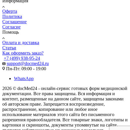
Информация
Оферта
Политика
Соглашение
Согласие
Помощь
Оплата и доставка
Статьи
Как оформить заказ?
+7 (499) 938-95-24
support@docmed24.ru
Пн-Пт: 09:00 - 19:00
WhatsApp
2026 © docMed24 - онлайн-сервис готовых форм медицинской
документации. Все права защищены. Вся информация и
контент, размещенные на данном сайте, защищены законами
об авторском праве. Запрещается воспроизведение,
распространение, копирование или любое иное
использование материалов этого сайта без письменного
разрешения правообладателя. Все товарные знаки, логотипы и
картинки и скриншоты, документы упомянутые на сайте,