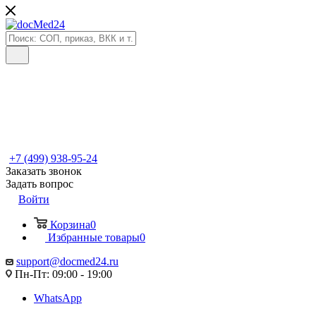
+7 (499) 938-95-24
Заказать звонок
Задать вопрос
Войти
Корзина
0
Избранные товары
0
support@docmed24.ru
Пн-Пт: 09:00 - 19:00
WhatsApp