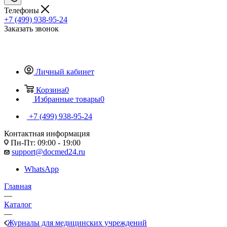
Телефоны
+7 (499) 938-95-24
Заказать звонок
Личный кабинет
Корзина
0
Избранные товары
0
+7 (499) 938-95-24
Контактная информация
Пн-Пт: 09:00 - 19:00
support@docmed24.ru
WhatsApp
Главная
—
Каталог
—
Журналы для медицинских учреждений