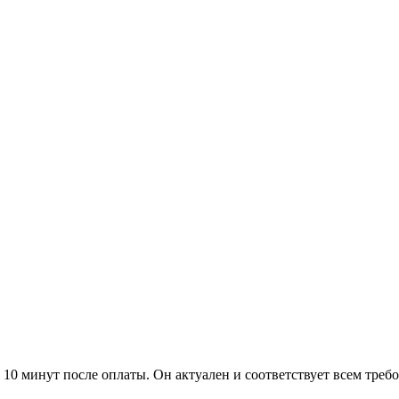
 10 минут после оплаты. Он актуален и соответствует всем требо