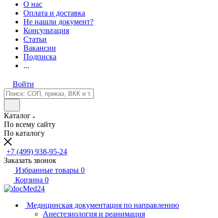
О нас
Оплата и доставка
Не нашли документ?
Консультация
Статьи
Вакансии
Подписка
...
Войти
Каталог
По всему сайту
По каталогу
+7 (499) 938-95-24
Заказать звонок
Избранные товары
0
Корзина
0
Медицинская документация по направлению
Анестезиология и реанимация