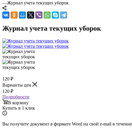
—
Журнал учета текущих уборок
Журнал учета текущих уборок
120
₽
Варианты цен
120
₽
Подробности
В корзину
Купить в 1 клик
Вы получите документ в формате Word на свой e-mail в течение