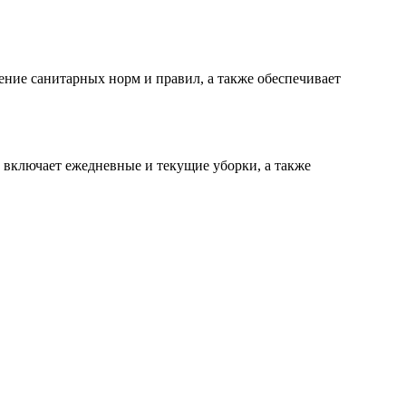
ние санитарных норм и правил, а также обеспечивает
 включает ежедневные и текущие уборки, а также