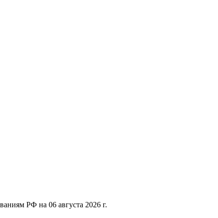
ваниям РФ на 06 августа 2026 г.