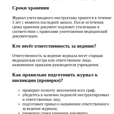
Сроки хранения
Журнал учета вводного инструктажа хранится в течение
3 лет с момента последней записи. После истечения
срока хранения документ подлежит утилизации в
соответствии с правилами уничтожения медицинской
документации.
Кто несёт ответственность за ведение?
Ответственность за ведение журнала несет старшая
медицинская сестра или ответственное лицо,
назначенное приказом руководителя учреждения.
Как правильно подготовить журнал к
инспекции (проверке)?
проверьте полноту заполнения всех граф;
убедитесь в наличии подписей инструктируемых
и ответственных лиц;
подготовьте приказ о назначении ответственного
за ведение журнала;
проверьте сроки хранения документа.