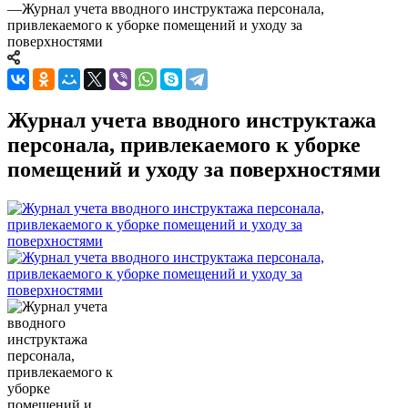
—
Журнал учета вводного инструктажа персонала,
привлекаемого к уборке помещений и уходу за
поверхностями
Журнал учета вводного инструктажа
персонала, привлекаемого к уборке
помещений и уходу за поверхностями