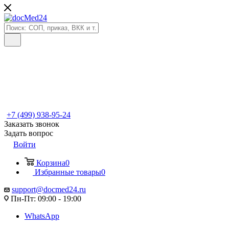
+7 (499) 938-95-24
Заказать звонок
Задать вопрос
Войти
Корзина
0
Избранные товары
0
support@docmed24.ru
Пн-Пт: 09:00 - 19:00
WhatsApp