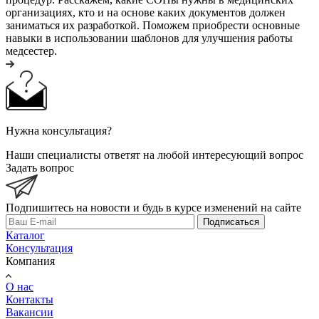
организациях, кто и на основе каких документов должен
заниматься их разработкой. Поможем приобрести основные
навыки в использовании шаблонов для улучшения работы
медсестер.
Нужна консультация?
Наши специалисты ответят на любой интересующий вопрос
Задать вопрос
Подпишитесь на новости и будь в курсе изменений на сайте
Подписаться
Каталог
Консультация
Компания
О нас
Контакты
Вакансии