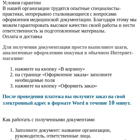
Условия гарантии
В нашей организации трудятся опытные специалисты-
практики, непрерывно сталкивающиеся с вопросами
оформления медицинской документации. Благодаря этому мы
можем гарантировать высокое качество своей работы и нести
ответственность за подготовленные материалы.
Оплата и доставка
Для получения документации просто в
ыполните шаги,
аналогичные оформлению покупки в обычном Интернет-
магазине
:
нажмите на кнопку «В корзину»
на странице «Оформление заказа» заполните
необходимые поля
нажмите на кнопку «Оформить заказ»
После проведения платежа вы получите заказ на свой
10
электронный адрес в формате Word в течение
минут.
Как работать с полученными документами
Заполните документ: название организации,
руководитель, ответственные лица.