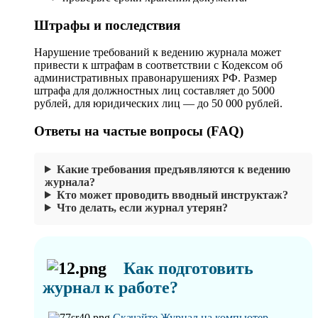
Штрафы и последствия
Нарушение требований к ведению журнала может
привести к штрафам в соответствии с Кодексом об
административных правонарушениях РФ. Размер
штрафа для должностных лиц составляет до 5000
рублей, для юридических лиц — до 50 000 рублей.
Ответы на частые вопросы (FAQ)
Какие требования предъявляются к ведению
журнала?
Кто может проводить вводный инструктаж?
Что делать, если журнал утерян?
Как подготовить
журнал к работе?
Скачайте Журнал на компьютер