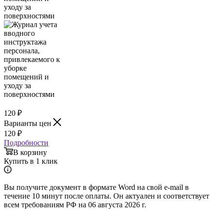
120
₽
Варианты цен
120
₽
Подробности
В корзину
Купить в 1 клик
Вы получите документ в формате Word на свой e-mail в
течение 10 минут после оплаты. Он актуален и соответствует
всем требованиям РФ на 06 августа 2026 г.