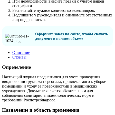
При необходимости внесите правки с учётом вашей
специфики.
Распечатайте нужное количество экземпляров.
Подпишите у руководителя и ознакомьте ответственных
лиц под росписью.
Оформите заказ на сайте, чтобы скачать
документ в полном объеме
Описание
Отзывы
Определение
Настоящий журнал предназначен для учета проведения
вводного инструктажа персонала, привлекаемого к уборке
помещений и уходу за поверхностями в медицинских
учреждениях. Документ является обязательным для
соблюдения санитарно-эпидемиологических норм и
требований Роспотребнадзора.
Назначение и область применения