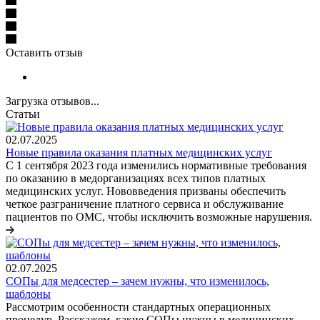
Оставить отзыв
Загрузка отзывов...
Статьи
02.07.2025
Новые правила оказания платных медицинских услуг
С 1 сентября 2023 года изменились нормативные требования
по оказанию в медорганизациях всех типов платных
медицинских услуг. Нововведения призваны обеспечить
четкое разграничение платного сервиса и обслуживание
пациентов по ОМС, чтобы исключить возможные нарушения.
02.07.2025
СОПы для медсестер – зачем нужны, что изменилось,
шаблоны
Рассмотрим особенности стандартных операционных
процедур. Расскажем, какие СОПы нужны в медицинских