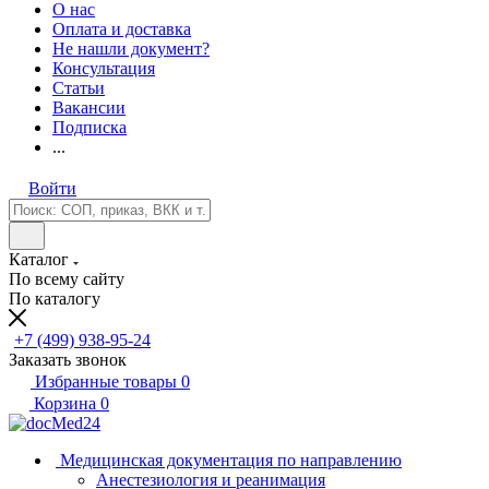
О нас
Оплата и доставка
Не нашли документ?
Консультация
Статьи
Вакансии
Подписка
...
Войти
Каталог
По всему сайту
По каталогу
+7 (499) 938-95-24
Заказать звонок
Избранные товары
0
Корзина
0
Медицинская документация по направлению
Анестезиология и реанимация