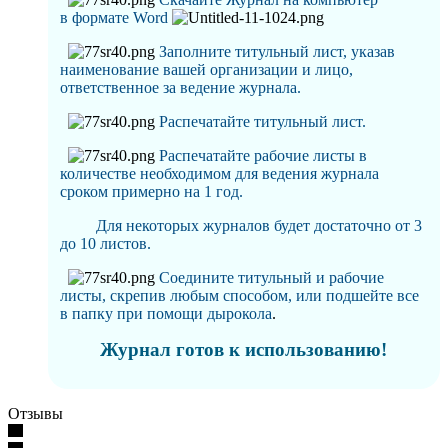
в формате Word
Заполните титульный лист, указав
наименование вашей организации и лицо,
ответственное за ведение журнала
.
Распечатайте титульный лист.
Распечатайте рабочие листы в
количестве необходимом для ведения журнала
сроком примерно на 1 год.
Для некоторых журналов будет достаточно от 3
до 10 листов.
Соедините титульный и рабочие
листы, скрепив любым способом, или подшейте все
в папку при помощи дырокола
.
Журнал готов к использованию!
Отзывы