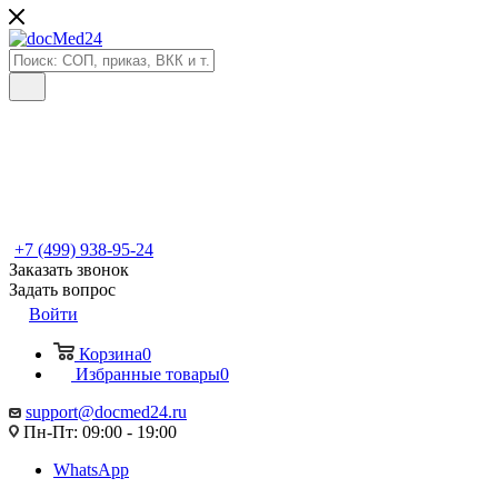
+7 (499) 938-95-24
Заказать звонок
Задать вопрос
Войти
Корзина
0
Избранные товары
0
support@docmed24.ru
Пн-Пт: 09:00 - 19:00
WhatsApp