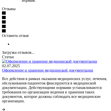
нормам.
Отзывы
Оставить отзыв
Загрузка отзывов...
Статьи
02.07.2025
Оформление и хранение медицинской документации
Все действия в рамках оказания медицинских услуг, лечения,
обслуживания пациентов фиксируются в медицинской
документации. Действующими нормами устанавливаются
требования по организации ведения и хранения таких
документов, которое должны соблюдать все медицинские
организации.