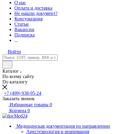
О нас
Оплата и доставка
Не нашли документ?
Консультация
Статьи
Вакансии
Подписка
...
Войти
Каталог
По всему сайту
По каталогу
+7 (499) 938-95-24
Заказать звонок
Избранные товары
0
Корзина
0
Медицинская документация по направлению
Анестезиология и реанимация