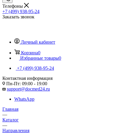
Телефоны
+7 (499) 938-95-24
Заказать звонок
Личный кабинет
Корзина
0
Избранные товары
0
+7 (499) 938-95-24
Контактная информация
Пн-Пт: 09:00 - 19:00
support@docmed24.ru
WhatsApp
Главная
—
Каталог
—
Направления