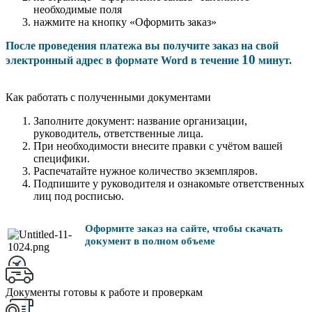
необходимые поля
нажмите на кнопку «Оформить заказ»
После проведения платежа вы получите заказ на свой
10
электронный адрес в формате Word в течение
минут.
Как работать с полученными документами
Заполните документ: название организации,
руководитель, ответственные лица.
При необходимости внесите правки с учётом вашей
специфики.
Распечатайте нужное количество экземпляров.
Подпишите у руководителя и ознакомьте ответственных
лиц под росписью.
Оформите заказ на сайте, чтобы скачать
документ в полном объеме
Документы готовы к работе и проверкам