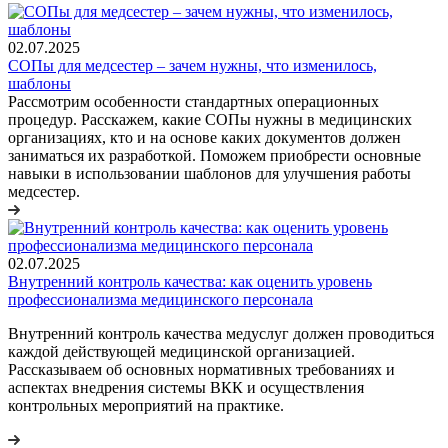
02.07.2025
СОПы для медсестер – зачем нужны, что изменилось,
шаблоны
Рассмотрим особенности стандартных операционных
процедур. Расскажем, какие СОПы нужны в медицинских
организациях, кто и на основе каких документов должен
заниматься их разработкой. Поможем приобрести основные
навыки в использовании шаблонов для улучшения работы
медсестер.
02.07.2025
Внутренний контроль качества: как оценить уровень
профессионализма медицинского персонала
Внутренний контроль качества медуслуг должен проводиться
каждой действующей медицинской организацией.
Рассказываем об основных нормативных требованиях и
аспектах внедрения системы ВКК и осуществления
контрольных мероприятий на практике.