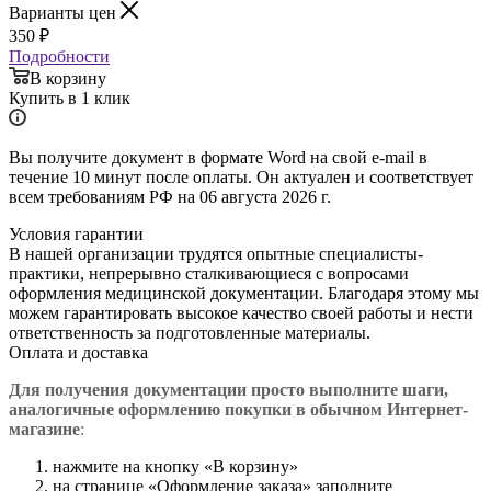
Варианты цен
350
₽
Подробности
В корзину
Купить в 1 клик
Вы получите документ в формате Word на свой e-mail в
течение 10 минут после оплаты. Он актуален и соответствует
всем требованиям РФ на 06 августа 2026 г.
Условия гарантии
В нашей организации трудятся опытные специалисты-
практики, непрерывно сталкивающиеся с вопросами
оформления медицинской документации. Благодаря этому мы
можем гарантировать высокое качество своей работы и нести
ответственность за подготовленные материалы.
Оплата и доставка
Для получения документации просто в
ыполните шаги,
аналогичные оформлению покупки в обычном Интернет-
магазине
:
нажмите на кнопку «В корзину»
на странице «Оформление заказа» заполните