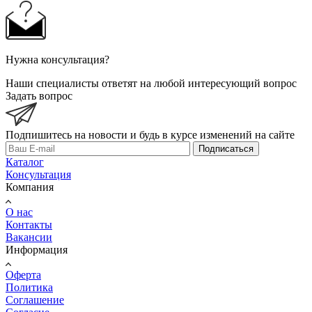
Нужна консультация?
Наши специалисты ответят на любой интересующий вопрос
Задать вопрос
Подпишитесь на новости и будь в курсе изменений на сайте
Подписаться
Каталог
Консультация
Компания
О нас
Контакты
Вакансии
Информация
Оферта
Политика
Соглашение