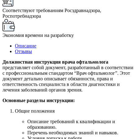
Соответствуют требованиям Росздравнадзора,
Роспотребнадзора
Экономия времени на разработку
Описание
Отзывы
Должностная инструкция врача офтальмолога
представляет собой документ, разработанный в соответствии
с профессиональным стандартом “Врач офтальмолог”. Этот
документ детально описывает обязанности, права и
ответственность специалиста в области диагностики и
лечения заболеваний органов зрения.
Основные разделы инструкции:
Общие положения
Описание требований к квалификации и
образованию.
Перечень необходимых знаний и навыков.
Условия допуска к работе.