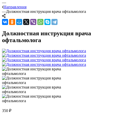
—
Направления
—
Должностная инструкция врача офтальмолога
Должностная инструкция врача
офтальмолога
350
₽