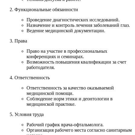
Функциональные обязанности
Проведение диагностических исследований.
Назначение и контроль лечения заболеваний глаз.
Ведение медицинской документации.
Права
Право на участие в профессиональных
конференциях и семинарах.
Возможность повышения квалификации за счет
работодателя.
Ответственность
Ответственность за качество оказываемой
медицинской помощи.
Соблюдение норм этики и деонтологии в
медицинской практике.
Условия труда
Рабочий график врача-офтальмолога.
Организация рабочего места согласно санитарным