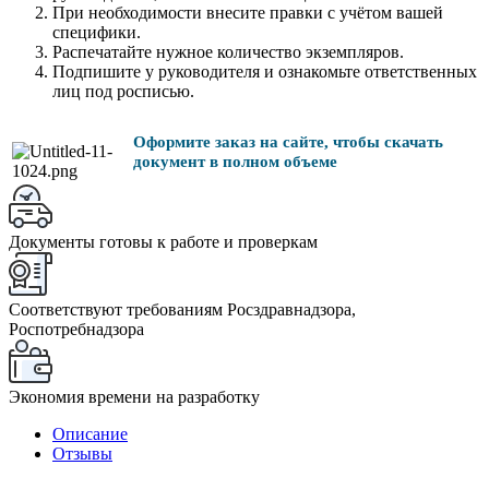
При необходимости внесите правки с учётом вашей
специфики.
Распечатайте нужное количество экземпляров.
Подпишите у руководителя и ознакомьте ответственных
лиц под росписью.
Оформите заказ на сайте, чтобы скачать
документ в полном объеме
Документы готовы к работе и проверкам
Соответствуют требованиям Росздравнадзора,
Роспотребнадзора
Экономия времени на разработку
Описание
Отзывы