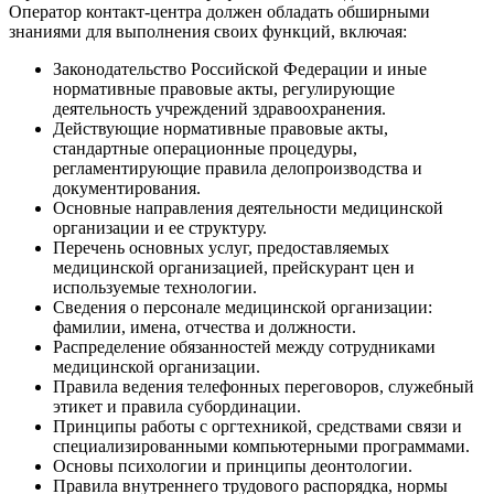
Оператор контакт-центра должен обладать обширными
знаниями для выполнения своих функций, включая:
Законодательство Российской Федерации и иные
нормативные правовые акты, регулирующие
деятельность учреждений здравоохранения.
Действующие нормативные правовые акты,
стандартные операционные процедуры,
регламентирующие правила делопроизводства и
документирования.
Основные направления деятельности медицинской
организации и ее структуру.
Перечень основных услуг, предоставляемых
медицинской организацией, прейскурант цен и
используемые технологии.
Сведения о персонале медицинской организации:
фамилии, имена, отчества и должности.
Распределение обязанностей между сотрудниками
медицинской организации.
Правила ведения телефонных переговоров, служебный
этикет и правила субординации.
Принципы работы с оргтехникой, средствами связи и
специализированными компьютерными программами.
Основы психологии и принципы деонтологии.
Правила внутреннего трудового распорядка, нормы