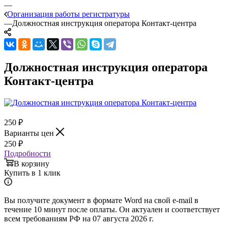
—
Организация работы регистратуры
—
Должностная инструкция оператора Контакт-центра
Должностная инструкция оператора
Контакт-центра
250
₽
Варианты цен
250
₽
Подробности
В корзину
Купить в 1 клик
Вы получите документ в формате Word на свой e-mail в
течение 10 минут после оплаты. Он актуален и соответствует
всем требованиям РФ на 07 августа 2026 г.