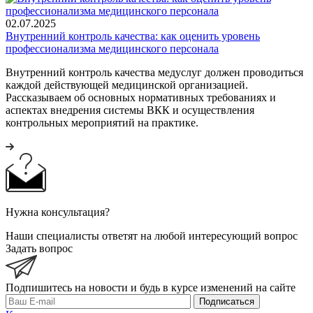
02.07.2025
Внутренний контроль качества: как оценить уровень
профессионализма медицинского персонала
Внутренний контроль качества медуслуг должен проводиться
каждой действующей медицинской организацией.
Рассказываем об основных нормативных требованиях и
аспектах внедрения системы ВКК и осуществления
контрольных мероприятий на практике.
Нужна консультация?
Наши специалисты ответят на любой интересующий вопрос
Задать вопрос
Подпишитесь на новости и будь в курсе изменений на сайте
Подписаться