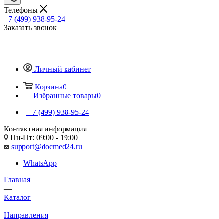
Телефоны
+7 (499) 938-95-24
Заказать звонок
Личный кабинет
Корзина
0
Избранные товары
0
+7 (499) 938-95-24
Контактная информация
Пн-Пт: 09:00 - 19:00
support@docmed24.ru
WhatsApp
Главная
—
Каталог
—
Направления