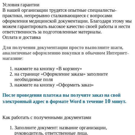
Условия гарантии
В нашей организации трудятся опытные специалисты-
практики, непрерывно сталкивающиеся с вопросами
оформления медицинской документации. Благодаря этому мы
можем гарантировать высокое качество своей работы и нести
ответственность за подготовленные материалы.
Оплата и доставка
Для получения документации просто в
ыполните шаги,
аналогичные оформлению покупки в обычном Интернет-
магазине
:
нажмите на кнопку «В корзину»
на странице «Оформление заказа» заполните
необходимые поля
нажмите на кнопку «Оформить заказ»
После проведения платежа вы получите заказ на свой
10
электронный адрес в формате Word в течение
минут.
Как работать с полученными документами
Заполните документ: название организации,
руководитель, ответственные лица.