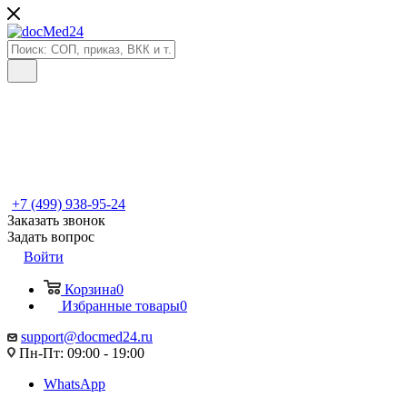
+7 (499) 938-95-24
Заказать звонок
Задать вопрос
Войти
Корзина
0
Избранные товары
0
support@docmed24.ru
Пн-Пт: 09:00 - 19:00
WhatsApp