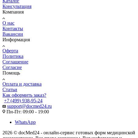
Каталог
Консультация
Компания
О нас
Контакты
Вакансии
Информация
Оферта
Политика
Соглашение
Согласие
Помощь
Оплата и доставка
Статьи
Как оформить заказ?
+7 (499) 938-95-24
support@docmed24.ru
Пн-Пт: 09:00 - 19:00
WhatsApp
2026 © docMed24 - онлайн-сервис готовых форм медицинской