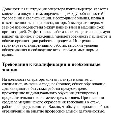
Должностная инструкция оператора контакт-центра является
ключевым документом, определяющим круг обязанностей,
требования к квалификации, необходимые знания, права и
ответственность специалиста, который выступает первым
звеном взаимодействия между пациентами и медицинской
организацией. Эффективная работа контакт-центра напрямую
влияет на имидж учреждения, удовлетворенность пациентов и
общую организацию рабочего процесса. Инструкция
гарантирует стандартизацию работы, высокий уровень
обслуживания и соблюдение всех необходимых норм и
правил.
Требования к квалификации и необходимые
знания
На должность оператора контакт-центра назначается
специалист, имеющий среднее (полное) общее образование.
Для кандидатов без стажа работы предусмотрено
прохождение индивидуального обучения (стажировки)
продолжительностью не менее трех месяцев. При наличии
среднего медицинского образования требования к стажу
работы не предъявляются. Важно, чтобы у кандидата не было
ограничений на занятие профессиональной деятельностью.