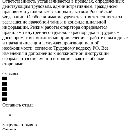
Ответственность устанавливается в пределах, определенных
действующим трудовым, административным, гражданско-
правовым и уголовным законодательством Российской
Федерации. Особое внимание уделяется ответственности за
разглашение врачебной тайны и конфиденциальной
информации. Режим работы оператора определяется
правилами внутреннего трудового распорядка и трудовым
договором, с возможностью привлечения к работе в выходные
и праздничные дни в случаях производственной
необходимости, согласно Трудовому кодексу РФ. Все
изменения и дополнения к должностной инструкции
оформляются письменно и подписываются обеими
сторонами.
Отзывы
Оставить отзыв
Загрузка отзывов...
Статьи