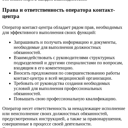
Права и ответственность оператора контакт-
центра
Оператор контакт-центра обладает рядом прав, необходимых
для эффективного выполнения своих функций:
Запрашивать и получать информацию и документы,
необходимые для выполнения должностных
обязанностей.
Взаимодействовать с руководителями структурных
подразделений и другими специалистами по вопросам,
входящим в его компетенцию.
Вносить предложения по совершенствованию работы
контакт-центра и всей медицинской организации.
Требовать от руководства создания необходимых
условий для выполнения профессиональных
обязанностей.
Повышать свою профессиональную квалификацию.
Оператор несет ответственность за ненадлежащее исполнение
или неисполнение своих должностных обязанностей,
предусмотренных инструкцией, а также за правонарушения,
совершенные в процессе своей деятельности.