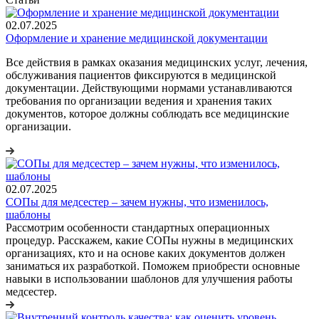
02.07.2025
Оформление и хранение медицинской документации
Все действия в рамках оказания медицинских услуг, лечения,
обслуживания пациентов фиксируются в медицинской
документации. Действующими нормами устанавливаются
требования по организации ведения и хранения таких
документов, которое должны соблюдать все медицинские
организации.
02.07.2025
СОПы для медсестер – зачем нужны, что изменилось,
шаблоны
Рассмотрим особенности стандартных операционных
процедур. Расскажем, какие СОПы нужны в медицинских
организациях, кто и на основе каких документов должен
заниматься их разработкой. Поможем приобрести основные
навыки в использовании шаблонов для улучшения работы
медсестер.