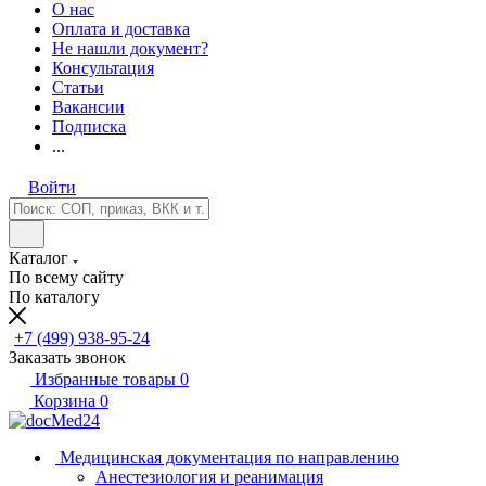
О нас
Оплата и доставка
Не нашли документ?
Консультация
Статьи
Вакансии
Подписка
...
Войти
Каталог
По всему сайту
По каталогу
+7 (499) 938-95-24
Заказать звонок
Избранные товары
0
Корзина
0
Медицинская документация по направлению
Анестезиология и реанимация