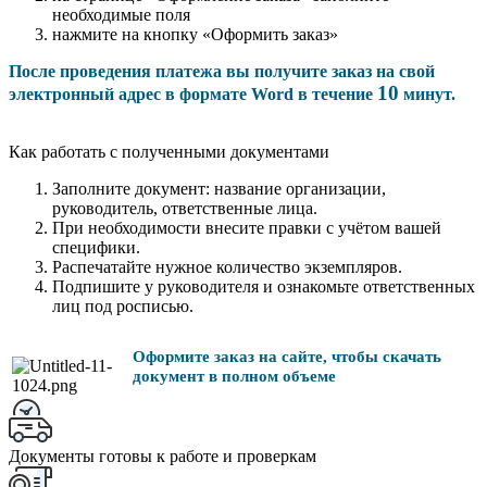
необходимые поля
нажмите на кнопку «Оформить заказ»
После проведения платежа вы получите заказ на свой
10
электронный адрес в формате Word в течение
минут.
Как работать с полученными документами
Заполните документ: название организации,
руководитель, ответственные лица.
При необходимости внесите правки с учётом вашей
специфики.
Распечатайте нужное количество экземпляров.
Подпишите у руководителя и ознакомьте ответственных
лиц под росписью.
Оформите заказ на сайте, чтобы скачать
документ в полном объеме
Документы готовы к работе и проверкам