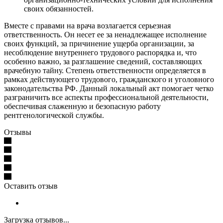
своих обязанностей.
Вместе с правами на врача возлагается серьезная
ответственность. Он несет ее за ненадлежащее исполнение
своих функций, за причинение ущерба организации, за
несоблюдение внутреннего трудового распорядка и, что
особенно важно, за разглашение сведений, составляющих
врачебную тайну. Степень ответственности определяется в
рамках действующего трудового, гражданского и уголовного
законодательства РФ. Данный локальный акт помогает четко
разграничить все аспекты профессиональной деятельности,
обеспечивая слаженную и безопасную работу
рентгенологической службы.
Отзывы
Оставить отзыв
Загрузка отзывов...