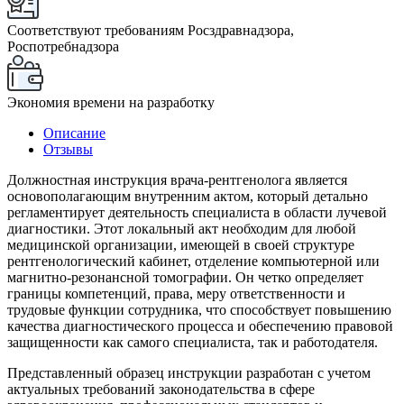
Соответствуют требованиям Росздравнадзора,
Роспотребнадзора
Экономия времени на разработку
Описание
Отзывы
Должностная инструкция врача-рентгенолога является
основополагающим внутренним актом, который детально
регламентирует деятельность специалиста в области лучевой
диагностики. Этот локальный акт необходим для любой
медицинской организации, имеющей в своей структуре
рентгенологический кабинет, отделение компьютерной или
магнитно-резонансной томографии. Он четко определяет
границы компетенций, права, меру ответственности и
трудовые функции сотрудника, что способствует повышению
качества диагностического процесса и обеспечению правовой
защищенности как самого специалиста, так и работодателя.
Представленный образец инструкции разработан с учетом
актуальных требований законодательства в сфере