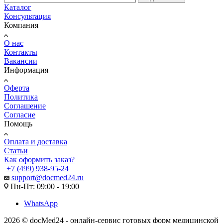
Каталог
Консультация
Компания
О нас
Контакты
Вакансии
Информация
Оферта
Политика
Соглашение
Согласие
Помощь
Оплата и доставка
Статьи
Как оформить заказ?
+7 (499) 938-95-24
support@docmed24.ru
Пн-Пт: 09:00 - 19:00
WhatsApp
2026 © docMed24 - онлайн-сервис готовых форм медицинской