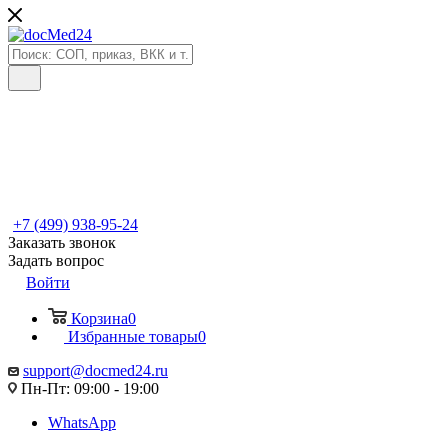
+7 (499) 938-95-24
Заказать звонок
Задать вопрос
Войти
Корзина
0
Избранные товары
0
support@docmed24.ru
Пн-Пт: 09:00 - 19:00
WhatsApp