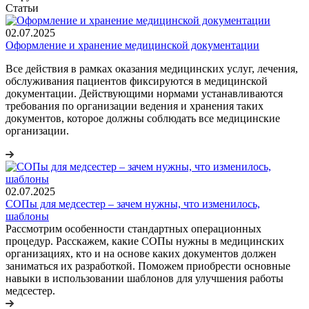
Статьи
02.07.2025
Оформление и хранение медицинской документации
Все действия в рамках оказания медицинских услуг, лечения,
обслуживания пациентов фиксируются в медицинской
документации. Действующими нормами устанавливаются
требования по организации ведения и хранения таких
документов, которое должны соблюдать все медицинские
организации.
02.07.2025
СОПы для медсестер – зачем нужны, что изменилось,
шаблоны
Рассмотрим особенности стандартных операционных
процедур. Расскажем, какие СОПы нужны в медицинских
организациях, кто и на основе каких документов должен
заниматься их разработкой. Поможем приобрести основные
навыки в использовании шаблонов для улучшения работы
медсестер.