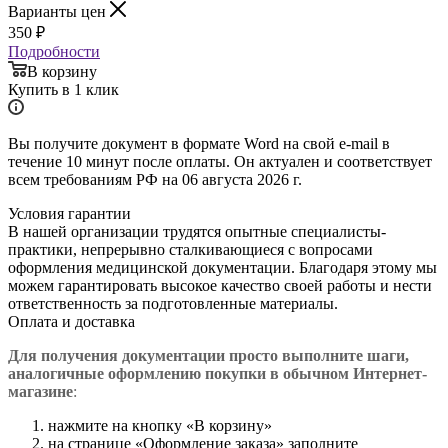
Варианты цен
350
₽
Подробности
В корзину
Купить в 1 клик
Вы получите документ в формате Word на свой e-mail в
течение 10 минут после оплаты. Он актуален и соответствует
всем требованиям РФ на 06 августа 2026 г.
Условия гарантии
В нашей организации трудятся опытные специалисты-
практики, непрерывно сталкивающиеся с вопросами
оформления медицинской документации. Благодаря этому мы
можем гарантировать высокое качество своей работы и нести
ответственность за подготовленные материалы.
Оплата и доставка
Для получения документации просто в
ыполните шаги,
аналогичные оформлению покупки в обычном Интернет-
магазине
:
нажмите на кнопку «В корзину»
на странице «Оформление заказа» заполните