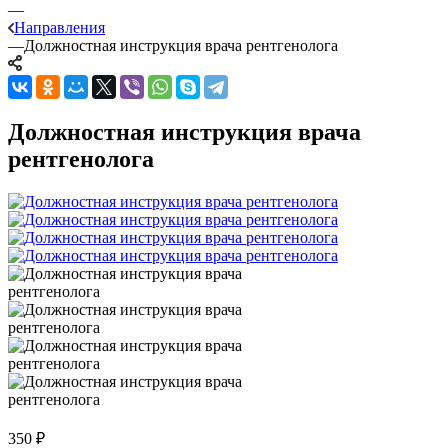
—
Направления
—
Должностная инструкция врача рентгенолога
Должностная инструкция врача
рентгенолога
350
₽