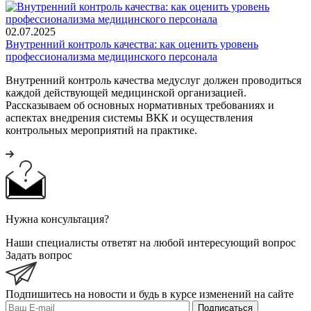
02.07.2025
Внутренний контроль качества: как оценить уровень
профессионализма медицинского персонала
Внутренний контроль качества медуслуг должен проводиться
каждой действующей медицинской организацией.
Рассказываем об основных нормативных требованиях и
аспектах внедрения системы ВКК и осуществления
контрольных мероприятий на практике.
Нужна консультация?
Наши специалисты ответят на любой интересующий вопрос
Задать вопрос
Подпишитесь на новости и будь в курсе изменений на сайте
Подписаться