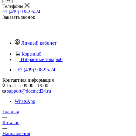
Телефоны
+7 (499) 938-95-24
Заказать звонок
Личный кабинет
Корзина
0
Избранные товары
0
+7 (499) 938-95-24
Контактная информация
Пн-Пт: 09:00 - 19:00
support@docmed24.ru
WhatsApp
Главная
—
Каталог
—
Направления