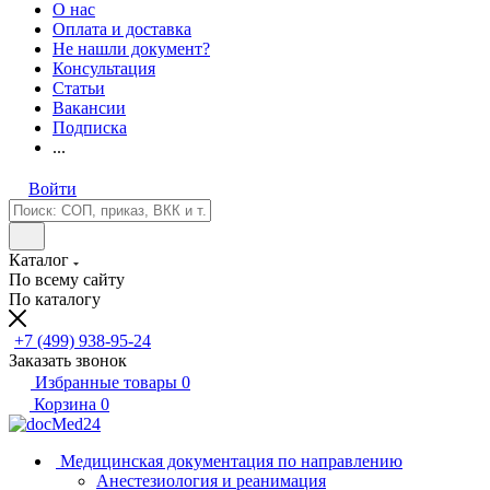
О нас
Оплата и доставка
Не нашли документ?
Консультация
Статьи
Вакансии
Подписка
...
Войти
Каталог
По всему сайту
По каталогу
+7 (499) 938-95-24
Заказать звонок
Избранные товары
0
Корзина
0
Медицинская документация по направлению
Анестезиология и реанимация