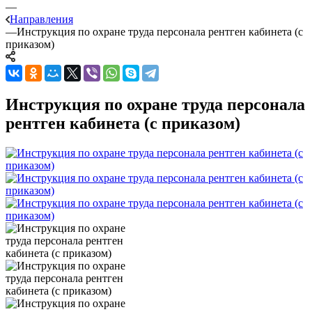
—
Направления
—
Инструкция по охране труда персонала рентген кабинета (с
приказом)
Инструкция по охране труда персонала
рентген кабинета (с приказом)