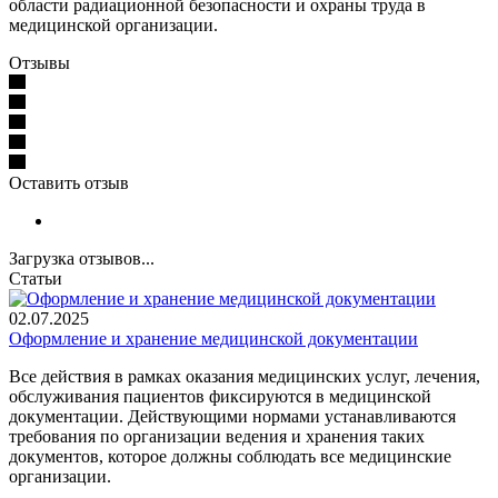
области радиационной безопасности и охраны труда в
медицинской организации.
Отзывы
Оставить отзыв
Загрузка отзывов...
Статьи
02.07.2025
Оформление и хранение медицинской документации
Все действия в рамках оказания медицинских услуг, лечения,
обслуживания пациентов фиксируются в медицинской
документации. Действующими нормами устанавливаются
требования по организации ведения и хранения таких
документов, которое должны соблюдать все медицинские
организации.