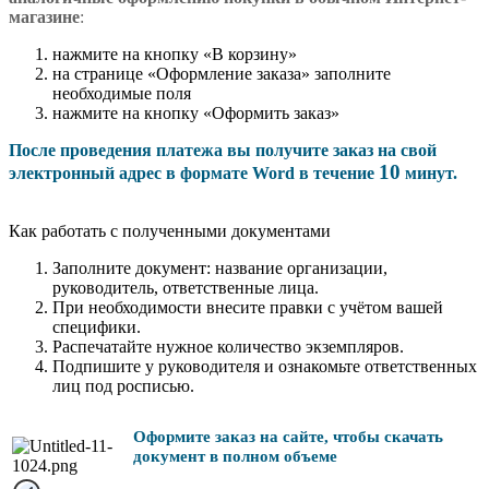
магазине
:
нажмите на кнопку «В корзину»
на странице «Оформление заказа» заполните
необходимые поля
нажмите на кнопку «Оформить заказ»
После проведения платежа вы получите заказ на свой
10
электронный адрес в формате Word в течение
минут.
Как работать с полученными документами
Заполните документ: название организации,
руководитель, ответственные лица.
При необходимости внесите правки с учётом вашей
специфики.
Распечатайте нужное количество экземпляров.
Подпишите у руководителя и ознакомьте ответственных
лиц под росписью.
Оформите заказ на сайте, чтобы скачать
документ в полном объеме