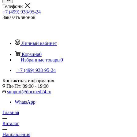
Телефоны
+7 (499) 938-95-24
Заказать звонок
Личный кабинет
Корзина
0
Избранные товары
0
+7 (499) 938-95-24
Контактная информация
Пн-Пт: 09:00 - 19:00
support@docmed24.ru
WhatsApp
Главная
—
Каталог
—
Направления