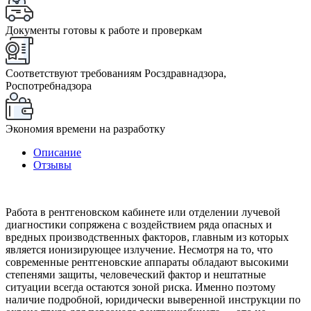
Документы готовы к работе и проверкам
Соответствуют требованиям Росздравнадзора,
Роспотребнадзора
Экономия времени на разработку
Описание
Отзывы
Работа в рентгеновском кабинете или отделении лучевой
диагностики сопряжена с воздействием ряда опасных и
вредных производственных факторов, главным из которых
является ионизирующее излучение. Несмотря на то, что
современные рентгеновские аппараты обладают высокими
степенями защиты, человеческий фактор и нештатные
ситуации всегда остаются зоной риска. Именно поэтому
наличие подробной, юридически выверенной инструкции по