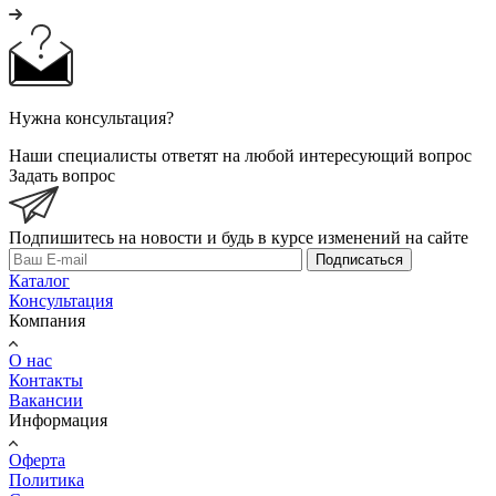
Нужна консультация?
Наши специалисты ответят на любой интересующий вопрос
Задать вопрос
Подпишитесь на новости и будь в курсе изменений на сайте
Подписаться
Каталог
Консультация
Компания
О нас
Контакты
Вакансии
Информация
Оферта
Политика