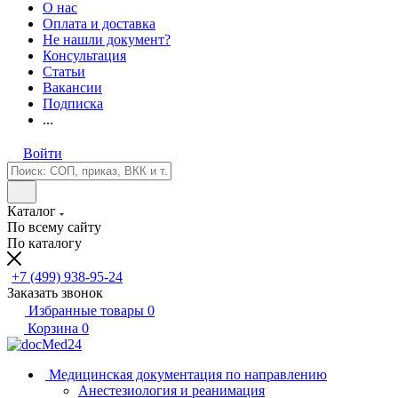
О нас
Оплата и доставка
Не нашли документ?
Консультация
Статьи
Вакансии
Подписка
...
Войти
Каталог
По всему сайту
По каталогу
+7 (499) 938-95-24
Заказать звонок
Избранные товары
0
Корзина
0
Медицинская документация по направлению
Анестезиология и реанимация