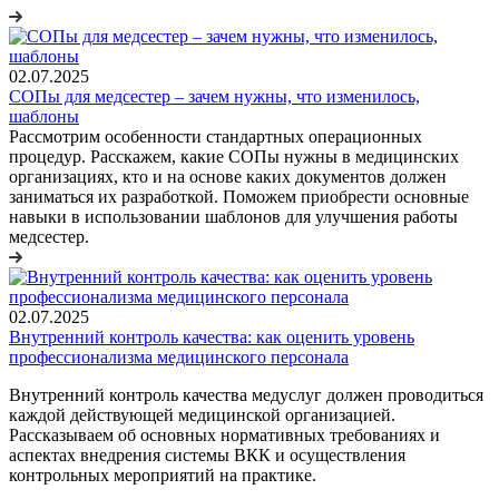
02.07.2025
СОПы для медсестер – зачем нужны, что изменилось,
шаблоны
Рассмотрим особенности стандартных операционных
процедур. Расскажем, какие СОПы нужны в медицинских
организациях, кто и на основе каких документов должен
заниматься их разработкой. Поможем приобрести основные
навыки в использовании шаблонов для улучшения работы
медсестер.
02.07.2025
Внутренний контроль качества: как оценить уровень
профессионализма медицинского персонала
Внутренний контроль качества медуслуг должен проводиться
каждой действующей медицинской организацией.
Рассказываем об основных нормативных требованиях и
аспектах внедрения системы ВКК и осуществления
контрольных мероприятий на практике.