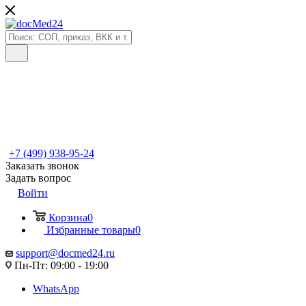
+7 (499) 938-95-24
Заказать звонок
Задать вопрос
Войти
Корзина
0
Избранные товары
0
support@docmed24.ru
Пн-Пт: 09:00 - 19:00
WhatsApp