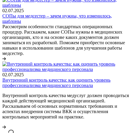
02.07.2025
СОПы для медсестер – зачем нужны, что изменилось,
шаблоны
Рассмотрим особенности стандартных операционных
процедур. Расскажем, какие СОПы нужны в медицинских
организациях, кто и на основе каких документов должен
заниматься их разработкой. Поможем приобрести основные
навыки в использовании шаблонов для улучшения работы
медсестер.
02.07.2025
Внутренний контроль качества: как оценить уровень
профессионализма медицинского персонала
Внутренний контроль качества медуслуг должен проводиться
каждой действующей медицинской организацией.
Рассказываем об основных нормативных требованиях и
аспектах внедрения системы ВКК и осуществления
контрольных мероприятий на практике.