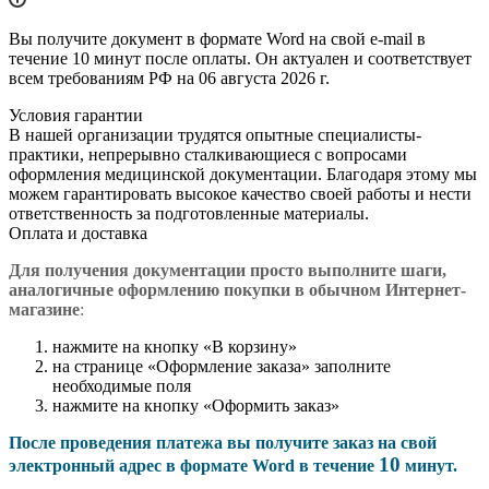
Вы получите документ в формате Word на свой e-mail в
течение 10 минут после оплаты. Он актуален и соответствует
всем требованиям РФ на 06 августа 2026 г.
Условия гарантии
В нашей организации трудятся опытные специалисты-
практики, непрерывно сталкивающиеся с вопросами
оформления медицинской документации. Благодаря этому мы
можем гарантировать высокое качество своей работы и нести
ответственность за подготовленные материалы.
Оплата и доставка
Для получения документации просто в
ыполните шаги,
аналогичные оформлению покупки в обычном Интернет-
магазине
:
нажмите на кнопку «В корзину»
на странице «Оформление заказа» заполните
необходимые поля
нажмите на кнопку «Оформить заказ»
После проведения платежа вы получите заказ на свой
10
электронный адрес в формате Word в течение
минут.