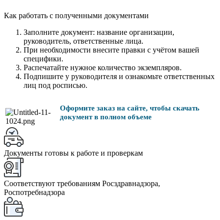
Как работать с полученными документами
Заполните документ: название организации,
руководитель, ответственные лица.
При необходимости внесите правки с учётом вашей
специфики.
Распечатайте нужное количество экземпляров.
Подпишите у руководителя и ознакомьте ответственных
лиц под росписью.
Оформите заказ на сайте, чтобы скачать
документ в полном объеме
Документы готовы к работе и проверкам
Соответствуют требованиям Росздравнадзора,
Роспотребнадзора