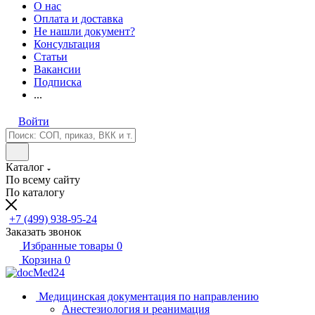
О нас
Оплата и доставка
Не нашли документ?
Консультация
Статьи
Вакансии
Подписка
...
Войти
Каталог
По всему сайту
По каталогу
+7 (499) 938-95-24
Заказать звонок
Избранные товары
0
Корзина
0
Медицинская документация по направлению
Анестезиология и реанимация