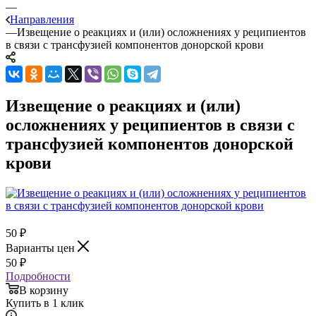
—
Направления
—
Извещение о реакциях и (или) осложнениях у реципиентов
в связи с трансфузией компонентов донорской крови
Извещение о реакциях и (или)
осложнениях у реципиентов в связи с
трансфузией компонентов донорской
крови
50
₽
Варианты цен
50
₽
Подробности
В корзину
Купить в 1 клик