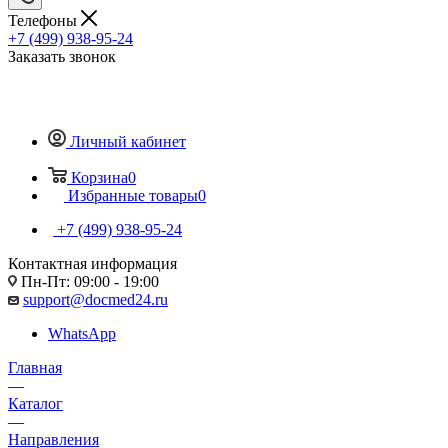
Телефоны
+7 (499) 938-95-24
Заказать звонок
Личный кабинет
Корзина
0
Избранные товары
0
+7 (499) 938-95-24
Контактная информация
Пн-Пт: 09:00 - 19:00
support@docmed24.ru
WhatsApp
Главная
—
Каталог
—
Направления