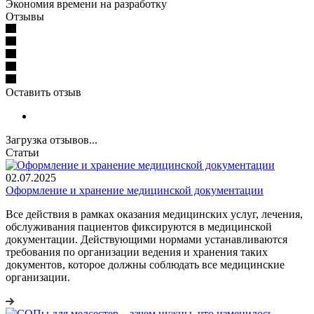
Экономия времени на разработку
Отзывы
Оставить отзыв
Загрузка отзывов...
Статьи
02.07.2025
Оформление и хранение медицинской документации
Все действия в рамках оказания медицинских услуг, лечения,
обслуживания пациентов фиксируются в медицинской
документации. Действующими нормами устанавливаются
требования по организации ведения и хранения таких
документов, которое должны соблюдать все медицинские
организации.