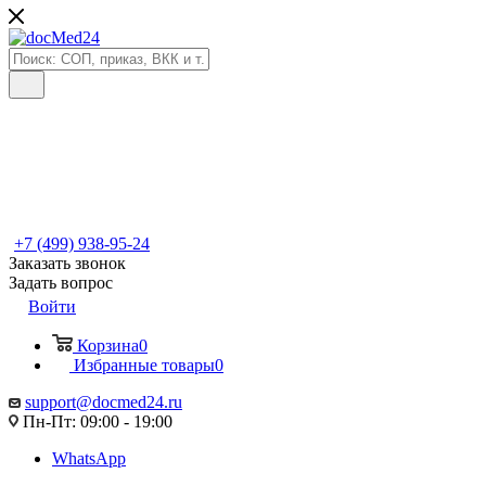
+7 (499) 938-95-24
Заказать звонок
Задать вопрос
Войти
Корзина
0
Избранные товары
0
support@docmed24.ru
Пн-Пт: 09:00 - 19:00
WhatsApp