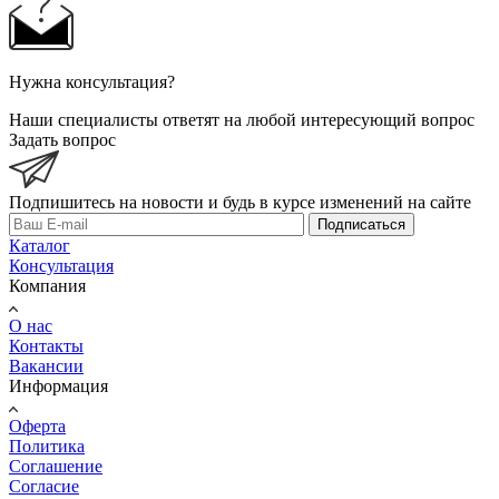
Нужна консультация?
Наши специалисты ответят на любой интересующий вопрос
Задать вопрос
Подпишитесь на новости и будь в курсе изменений на сайте
Подписаться
Каталог
Консультация
Компания
О нас
Контакты
Вакансии
Информация
Оферта
Политика
Соглашение
Согласие