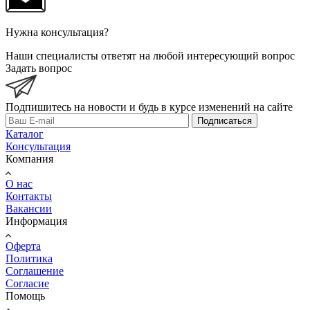
Нужна консультация?
Наши специалисты ответят на любой интересующий вопрос
Задать вопрос
Подпишитесь на новости и будь в курсе изменений на сайте
Подписаться
Каталог
Консультация
Компания
О нас
Контакты
Вакансии
Информация
Оферта
Политика
Соглашение
Согласие
Помощь