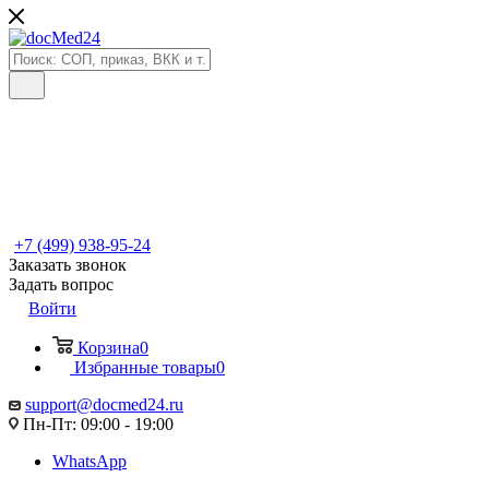
+7 (499) 938-95-24
Заказать звонок
Задать вопрос
Войти
Корзина
0
Избранные товары
0
support@docmed24.ru
Пн-Пт: 09:00 - 19:00
WhatsApp