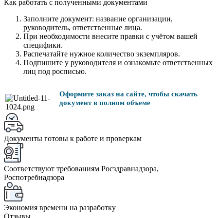
Как работать с полученными документами
Заполните документ: название организации,
руководитель, ответственные лица.
При необходимости внесите правки с учётом вашей
специфики.
Распечатайте нужное количество экземпляров.
Подпишите у руководителя и ознакомьте ответственных
лиц под росписью.
Оформите заказ на сайте, чтобы скачать
документ в полном объеме
Документы готовы к работе и проверкам
Соответствуют требованиям Росздравнадзора,
Роспотребнадзора
Экономия времени на разработку
Отзывы