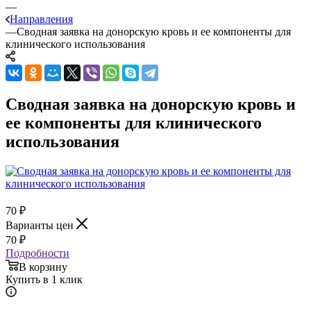
—
Направления
—
Сводная заявка на донорскую кровь и ее компоненты для
клинического использования
Сводная заявка на донорскую кровь и
ее компоненты для клинического
использования
70
₽
Варианты цен
70
₽
Подробности
В корзину
Купить в 1 клик