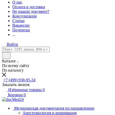
О нас
Оплата и доставка
Не нашли документ?
Консультация
Статьи
Вакансии
Подписка
...
Войти
Каталог
По всему сайту
По каталогу
+7 (499) 938-95-24
Заказать звонок
Избранные товары
0
Корзина
0
Медицинская документация по направлению
Анестезиология и реанимация