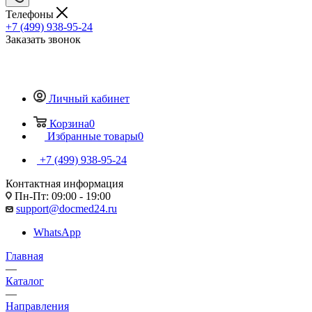
Телефоны
+7 (499) 938-95-24
Заказать звонок
Личный кабинет
Корзина
0
Избранные товары
0
+7 (499) 938-95-24
Контактная информация
Пн-Пт: 09:00 - 19:00
support@docmed24.ru
WhatsApp
Главная
—
Каталог
—
Направления