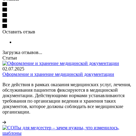
Оставить отзыв
Загрузка отзывов...
Статьи
02.07.2025
Оформление и хранение медицинской документации
Все действия в рамках оказания медицинских услуг, лечения,
обслуживания пациентов фиксируются в медицинской
документации. Действующими нормами устанавливаются
требования по организации ведения и хранения таких
документов, которое должны соблюдать все медицинские
организации.