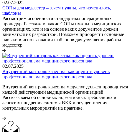
02.07.2025
СОПы для медсестер – зачем нужны, что изменилось,
шаблоны
Рассмотрим особенности стандартных операционных
процедур. Расскажем, какие СОПы нужны в медицинских
организациях, кто и на основе каких документов должен
заниматься их разработкой. Поможем приобрести основные
навыки в использовании шаблонов для улучшения работы
медсестер.
02.07.2025
Внутренний контроль качества: как оценить уровень
профессионализма медицинского персонала
Внутренний контроль качества медуслуг должен проводиться
каждой действующей медицинской организацией.
Рассказываем об основных нормативных требованиях и
аспектах внедрения системы ВКК и осуществления
контрольных мероприятий на практике.