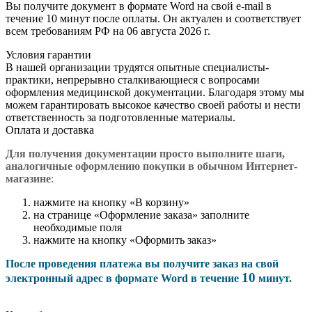
Вы получите документ в формате Word на свой e-mail в
течение 10 минут после оплаты. Он актуален и соответствует
всем требованиям РФ на 06 августа 2026 г.
Условия гарантии
В нашей организации трудятся опытные специалисты-
практики, непрерывно сталкивающиеся с вопросами
оформления медицинской документации. Благодаря этому мы
можем гарантировать высокое качество своей работы и нести
ответственность за подготовленные материалы.
Оплата и доставка
Для получения документации просто в
ыполните шаги,
аналогичные оформлению покупки в обычном Интернет-
магазине
:
нажмите на кнопку «В корзину»
на странице «Оформление заказа» заполните
необходимые поля
нажмите на кнопку «Оформить заказ»
После проведения платежа вы получите заказ на свой
10
электронный адрес в формате Word в течение
минут.