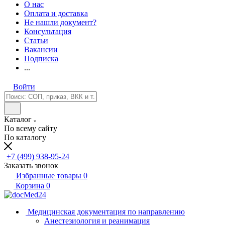
О нас
Оплата и доставка
Не нашли документ?
Консультация
Статьи
Вакансии
Подписка
...
Войти
Каталог
По всему сайту
По каталогу
+7 (499) 938-95-24
Заказать звонок
Избранные товары
0
Корзина
0
Медицинская документация по направлению
Анестезиология и реанимация