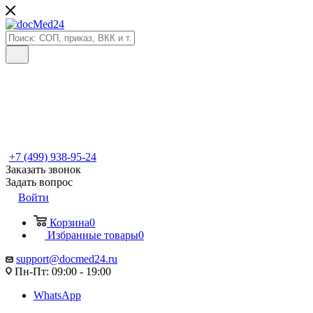
+7 (499) 938-95-24
Заказать звонок
Задать вопрос
Войти
Корзина
0
Избранные товары
0
support@docmed24.ru
Пн-Пт: 09:00 - 19:00
WhatsApp