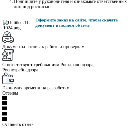
Подпишите у руководителя и ознакомьте ответственных
лиц под росписью.
Оформите заказ на сайте, чтобы скачать
документ в полном объеме
Документы готовы к работе и проверкам
Соответствуют требованиям Росздравнадзора,
Роспотребнадзора
Экономия времени на разработку
Отзывы
Оставить отзыв