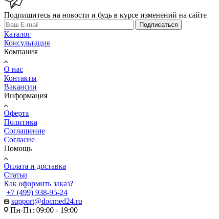
Подпишитесь на новости и будь в курсе изменений на сайте
Подписаться
Каталог
Консультация
Компания
О нас
Контакты
Вакансии
Информация
Оферта
Политика
Соглашение
Согласие
Помощь
Оплата и доставка
Статьи
Как оформить заказ?
+7 (499) 938-95-24
support@docmed24.ru
Пн-Пт: 09:00 - 19:00