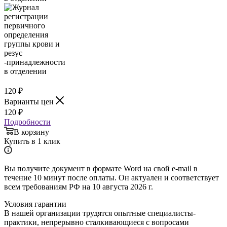
120
₽
Варианты цен
120
₽
Подробности
В корзину
Купить в 1 клик
Вы получите документ в формате Word на свой e-mail в
течение 10 минут после оплаты. Он актуален и соответствует
всем требованиям РФ на 10 августа 2026 г.
Условия гарантии
В нашей организации трудятся опытные специалисты-
практики, непрерывно сталкивающиеся с вопросами