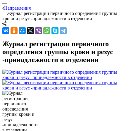
—
Направления
—
Журнал регистрации первичного определения группы
крови и резус -принадлежности в отделении
Журнал регистрации первичного
определения группы крови и резус
-принадлежности в отделении