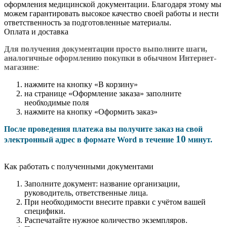
оформления медицинской документации. Благодаря этому мы
можем гарантировать высокое качество своей работы и нести
ответственность за подготовленные материалы.
Оплата и доставка
Для получения документации просто в
ыполните шаги,
аналогичные оформлению покупки в обычном Интернет-
магазине
:
нажмите на кнопку «В корзину»
на странице «Оформление заказа» заполните
необходимые поля
нажмите на кнопку «Оформить заказ»
После проведения платежа вы получите заказ на свой
10
электронный адрес в формате Word в течение
минут.
Как работать с полученными документами
Заполните документ: название организации,
руководитель, ответственные лица.
При необходимости внесите правки с учётом вашей
специфики.
Распечатайте нужное количество экземпляров.