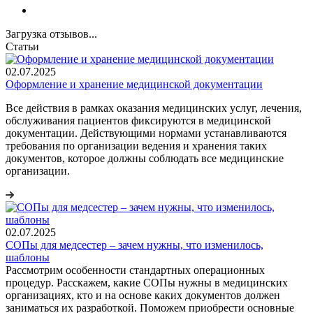
Загрузка отзывов...
Статьи
02.07.2025
Оформление и хранение медицинской документации
Все действия в рамках оказания медицинских услуг, лечения,
обслуживания пациентов фиксируются в медицинской
документации. Действующими нормами устанавливаются
требования по организации ведения и хранения таких
документов, которое должны соблюдать все медицинские
организации.
02.07.2025
СОПы для медсестер – зачем нужны, что изменилось,
шаблоны
Рассмотрим особенности стандартных операционных
процедур. Расскажем, какие СОПы нужны в медицинских
организациях, кто и на основе каких документов должен
заниматься их разработкой. Поможем приобрести основные