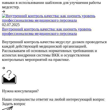
навыки в использовании шаблонов для улучшения работы
медсестер.
02.07.2025
Внутренний контроль качества: как оценить уровень
профессионализма медицинского персонала
Внутренний контроль качества медуслуг должен проводиться
каждой действующей медицинской организацией.
Рассказываем об основных нормативных требованиях и
аспектах внедрения системы ВКК и осуществления
контрольных мероприятий на практике.
Нужна консультация?
Наши специалисты ответят на любой интересующий вопрос
Задать вопрос