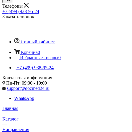
Телефоны
+7 (499) 938-95-24
Заказать звонок
Личный кабинет
Корзина
0
Избранные товары
0
+7 (499) 938-95-24
Контактная информация
Пн-Пт: 09:00 - 19:00
support@docmed24.ru
WhatsApp
Главная
—
Каталог
—
Направления