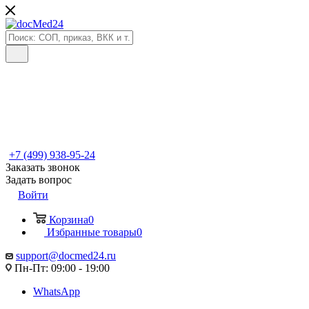
+7 (499) 938-95-24
Заказать звонок
Задать вопрос
Войти
Корзина
0
Избранные товары
0
support@docmed24.ru
Пн-Пт: 09:00 - 19:00
WhatsApp