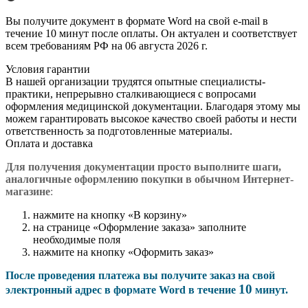
Вы получите документ в формате Word на свой e-mail в
течение 10 минут после оплаты. Он актуален и соответствует
всем требованиям РФ на 06 августа 2026 г.
Условия гарантии
В нашей организации трудятся опытные специалисты-
практики, непрерывно сталкивающиеся с вопросами
оформления медицинской документации. Благодаря этому мы
можем гарантировать высокое качество своей работы и нести
ответственность за подготовленные материалы.
Оплата и доставка
Для получения документации просто в
ыполните шаги,
аналогичные оформлению покупки в обычном Интернет-
магазине
:
нажмите на кнопку «В корзину»
на странице «Оформление заказа» заполните
необходимые поля
нажмите на кнопку «Оформить заказ»
После проведения платежа вы получите заказ на свой
10
электронный адрес в формате Word в течение
минут.