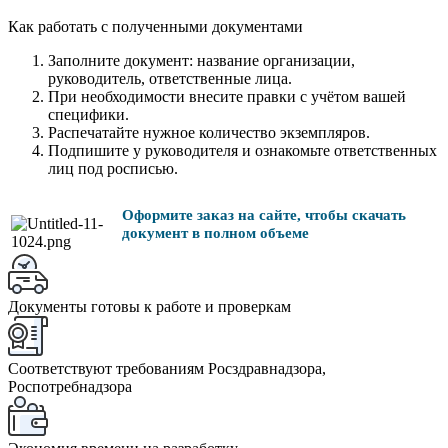
Как работать с полученными документами
Заполните документ: название организации,
руководитель, ответственные лица.
При необходимости внесите правки с учётом вашей
специфики.
Распечатайте нужное количество экземпляров.
Подпишите у руководителя и ознакомьте ответственных
лиц под росписью.
Оформите заказ на сайте, чтобы скачать
документ в полном объеме
Документы готовы к работе и проверкам
Соответствуют требованиям Росздравнадзора,
Роспотребнадзора