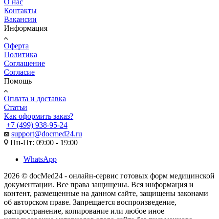
О нас
Контакты
Вакансии
Информация
Оферта
Политика
Соглашение
Согласие
Помощь
Оплата и доставка
Статьи
Как оформить заказ?
+7 (499) 938-95-24
support@docmed24.ru
Пн-Пт: 09:00 - 19:00
WhatsApp
2026 © docMed24 - онлайн-сервис готовых форм медицинской
документации. Все права защищены. Вся информация и
контент, размещенные на данном сайте, защищены законами
об авторском праве. Запрещается воспроизведение,
распространение, копирование или любое иное