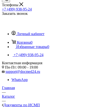
Телефоны
+7 (499) 938-95-24
Заказать звонок
Личный кабинет
Корзина
0
Избранные товары
0
+7 (499) 938-95-24
Контактная информация
Пн-Пт: 09:00 - 19:00
support@docmed24.ru
WhatsApp
Главная
—
Каталог
—
Документы по ИСМП