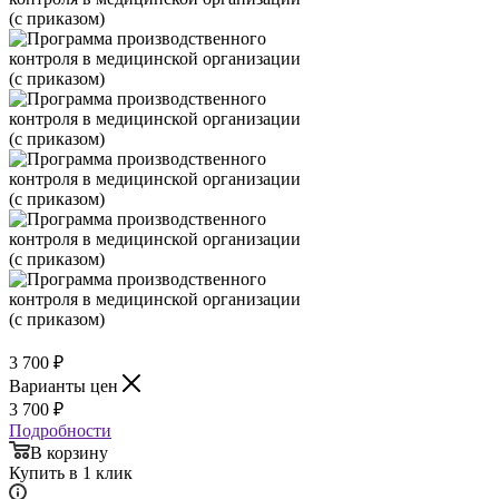
3 700
₽
Варианты цен
3 700
₽
Подробности
В корзину
Купить в 1 клик