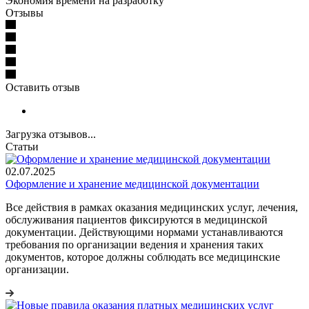
Экономия времени на разработку
Отзывы
Оставить отзыв
Загрузка отзывов...
Статьи
02.07.2025
Оформление и хранение медицинской документации
Все действия в рамках оказания медицинских услуг, лечения,
обслуживания пациентов фиксируются в медицинской
документации. Действующими нормами устанавливаются
требования по организации ведения и хранения таких
документов, которое должны соблюдать все медицинские
организации.