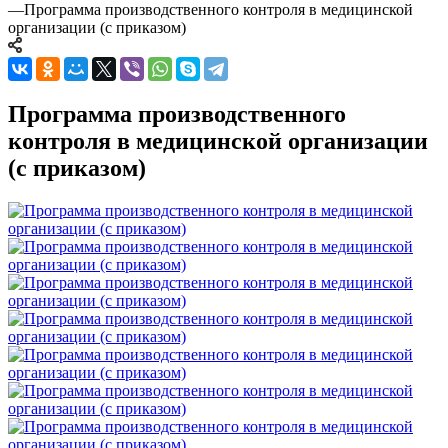
—
Программа производственного контроля в медицинской
организации (с приказом)
Программа производственного
контроля в медицинской организации
(с приказом)