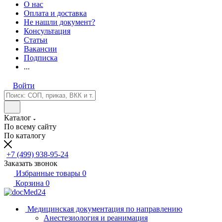
О нас
Оплата и доставка
Не нашли документ?
Консультация
Статьи
Вакансии
Подписка
...
Войти
Каталог
По всему сайту
По каталогу
+7 (499) 938-95-24
Заказать звонок
Избранные товары
0
Корзина
0
Медицинская документация по направлению
Анестезиология и реанимация