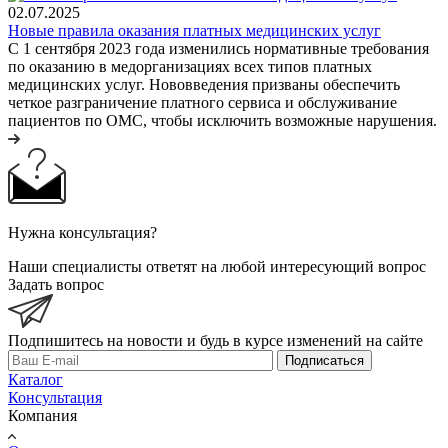
02.07.2025
Новые правила оказания платных медицинских услуг
С 1 сентября 2023 года изменились нормативные требования
по оказанию в медорганизациях всех типов платных
медицинских услуг. Нововведения призваны обеспечить
четкое разграничение платного сервиса и обслуживание
пациентов по ОМС, чтобы исключить возможные нарушения.
Нужна консультация?
Наши специалисты ответят на любой интересующий вопрос
Задать вопрос
Подпишитесь на новости и будь в курсе изменений на сайте
Подписаться
Каталог
Консультация
Компания