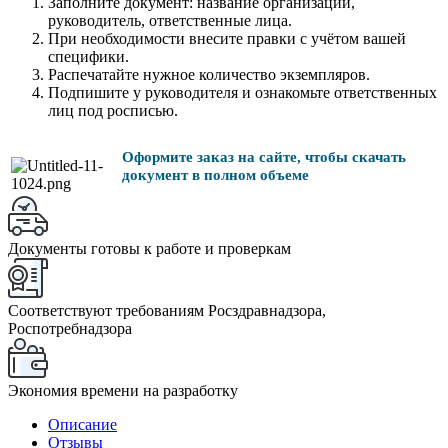
Заполните документ: название организации,
руководитель, ответственные лица.
При необходимости внесите правки с учётом вашей
специфики.
Распечатайте нужное количество экземпляров.
Подпишите у руководителя и ознакомьте ответственных
лиц под росписью.
Оформите заказ на сайте, чтобы скачать
документ в полном объеме
Документы готовы к работе и проверкам
Соответствуют требованиям Росздравнадзора,
Роспотребнадзора
Экономия времени на разработку
Описание
Отзывы