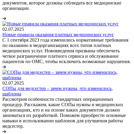
документов, которое должны соблюдать все медицинские
организации.
02.07.2025
Новые правила оказания платных медицинских услуг
С 1 сентября 2023 года изменились нормативные требования
по оказанию в медорганизациях всех типов платных
медицинских услуг. Нововведения призваны обеспечить
четкое разграничение платного сервиса и обслуживание
пациентов по ОМС, чтобы исключить возможные нарушения.
02.07.2025
СОПы для медсестер – зачем нужны, что изменилось,
шаблоны
Рассмотрим особенности стандартных операционных
процедур. Расскажем, какие СОПы нужны в медицинских
организациях, кто и на основе каких документов должен
заниматься их разработкой. Поможем приобрести основные
навыки в использовании шаблонов для улучшения работы
медсестер.