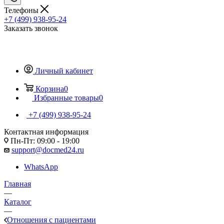
Телефоны
+7 (499) 938-95-24
Заказать звонок
Личный кабинет
Корзина
0
Избранные товары
0
+7 (499) 938-95-24
Контактная информация
Пн-Пт: 09:00 - 19:00
support@docmed24.ru
WhatsApp
Главная
—
Каталог
—
Отношения с пациентами