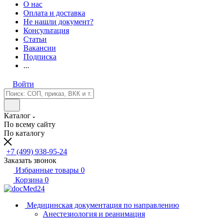
О нас
Оплата и доставка
Не нашли документ?
Консультация
Статьи
Вакансии
Подписка
...
Войти
Каталог
По всему сайту
По каталогу
+7 (499) 938-95-24
Заказать звонок
Избранные товары
0
Корзина
0
Медицинская документация по направлению
Анестезиология и реанимация