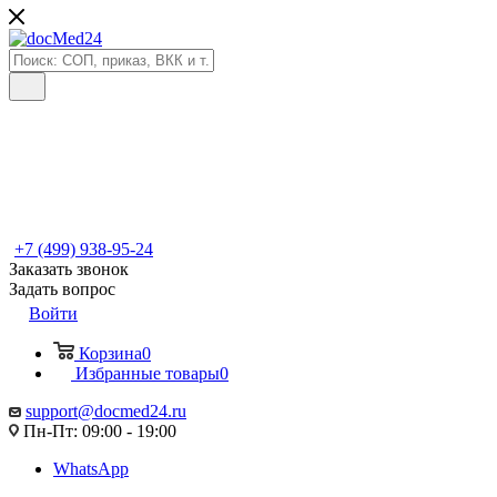
+7 (499) 938-95-24
Заказать звонок
Задать вопрос
Войти
Корзина
0
Избранные товары
0
support@docmed24.ru
Пн-Пт: 09:00 - 19:00
WhatsApp