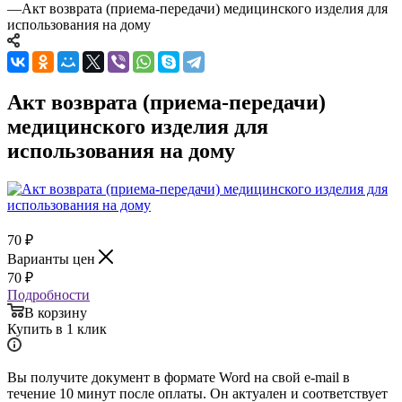
—
Акт возврата (приема-передачи) медицинского изделия для
использования на дому
Акт возврата (приема-передачи)
медицинского изделия для
использования на дому
70
₽
Варианты цен
70
₽
Подробности
В корзину
Купить в 1 клик
Вы получите документ в формате Word на свой e-mail в
течение 10 минут после оплаты. Он актуален и соответствует