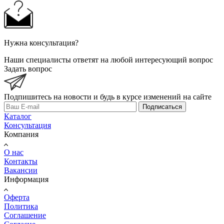
Нужна консультация?
Наши специалисты ответят на любой интересующий вопрос
Задать вопрос
Подпишитесь на новости и будь в курсе изменений на сайте
Подписаться
Каталог
Консультация
Компания
О нас
Контакты
Вакансии
Информация
Оферта
Политика
Соглашение