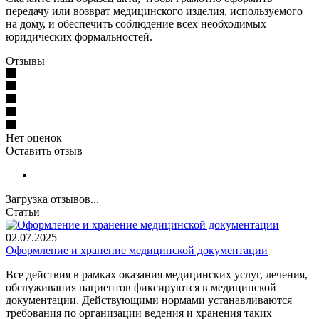
передачу или возврат медицинского изделия, используемого
на дому, и обеспечить соблюдение всех необходимых
юридических формальностей.
Отзывы
Нет оценок
Оставить отзыв
Загрузка отзывов...
Статьи
02.07.2025
Оформление и хранение медицинской документации
Все действия в рамках оказания медицинских услуг, лечения,
обслуживания пациентов фиксируются в медицинской
документации. Действующими нормами устанавливаются
требования по организации ведения и хранения таких