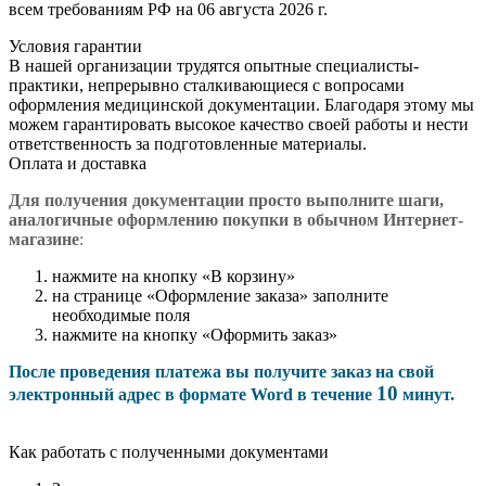
всем требованиям РФ на 06 августа 2026 г.
Условия гарантии
В нашей организации трудятся опытные специалисты-
практики, непрерывно сталкивающиеся с вопросами
оформления медицинской документации. Благодаря этому мы
можем гарантировать высокое качество своей работы и нести
ответственность за подготовленные материалы.
Оплата и доставка
Для получения документации просто в
ыполните шаги,
аналогичные оформлению покупки в обычном Интернет-
магазине
:
нажмите на кнопку «В корзину»
на странице «Оформление заказа» заполните
необходимые поля
нажмите на кнопку «Оформить заказ»
После проведения платежа вы получите заказ на свой
10
электронный адрес в формате Word в течение
минут.
Как работать с полученными документами