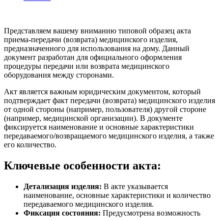
Представляем вашему вниманию типовой образец акта
приема-передачи (возврата) медицинского изделия,
предназначенного для использования на дому. Данный
документ разработан для официального оформления
процедуры передачи или возврата медицинского
оборудования между сторонами.
Акт является важным юридическим документом, который
подтверждает факт передачи (возврата) медицинского изделия
от одной стороны (например, пользователя) другой стороне
(например, медицинской организации). В документе
фиксируется наименование и основные характеристики
передаваемого/возвращаемого медицинского изделия, а также
его количество.
Ключевые особенности акта:
Детализация изделия:
В акте указывается
наименование, основные характеристики и количество
передаваемого медицинского изделия.
Фиксация состояния:
Предусмотрена возможность