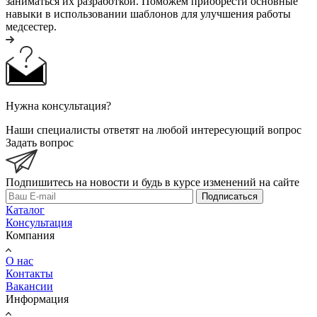
заниматься их разработкой. Поможем приобрести основные
навыки в использовании шаблонов для улучшения работы
медсестер.
Нужна консультация?
Наши специалисты ответят на любой интересующий вопрос
Задать вопрос
Подпишитесь на новости и будь в курсе изменений на сайте
Подписаться
Каталог
Консультация
Компания
О нас
Контакты
Вакансии
Информация