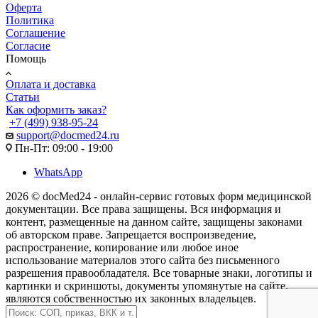
Оферта
Политика
Соглашение
Согласие
Помощь
Оплата и доставка
Статьи
Как оформить заказ?
+7 (499) 938-95-24
support@docmed24.ru
Пн-Пт: 09:00 - 19:00
WhatsApp
2026 © docMed24 - онлайн-сервис готовых форм медицинской
документации. Все права защищены. Вся информация и
контент, размещенные на данном сайте, защищены законами
об авторском праве. Запрещается воспроизведение,
распространение, копирование или любое иное
использование материалов этого сайта без письменного
разрешения правообладателя. Все товарные знаки, логотипы и
картинки и скриншоты, документы упомянутые на сайте,
являются собственностью их законных владельцев.