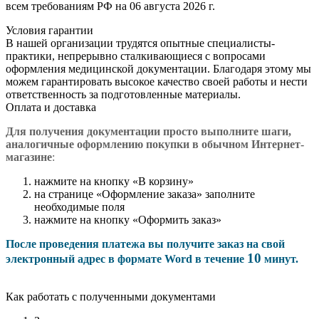
всем требованиям РФ на 06 августа 2026 г.
Условия гарантии
В нашей организации трудятся опытные специалисты-
практики, непрерывно сталкивающиеся с вопросами
оформления медицинской документации. Благодаря этому мы
можем гарантировать высокое качество своей работы и нести
ответственность за подготовленные материалы.
Оплата и доставка
Для получения документации просто в
ыполните шаги,
аналогичные оформлению покупки в обычном Интернет-
магазине
:
нажмите на кнопку «В корзину»
на странице «Оформление заказа» заполните
необходимые поля
нажмите на кнопку «Оформить заказ»
После проведения платежа вы получите заказ на свой
10
электронный адрес в формате Word в течение
минут.
Как работать с полученными документами