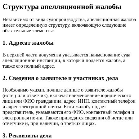
Структура апелляционной жалобы
Независимо от вида судопроизводства, апелляционная жалоба
имеет определенную структуру, включающую следующие
обязательные элементы:
1. Адресат жалобы
В верхней части документа указывается наименование суда
апелляционной инстанции, в который подается жалоба, а
также его полный адрес.
2. Сведения о заявителе и участниках дела
Необходимо указать полные данные о заявителе жалобы
(истец или ответчик), включая наименование юридического
лица или ФИО гражданина, адрес, ИНН, контактный телефон
и адрес электронной почты. Если жалобу подает
представитель, указываются его ФИО, контактный телефон и
электронная почта. Также приводятся сведения об истце или
ответчике и, при наличии, о третьих лицах.
3. Реквизиты дела