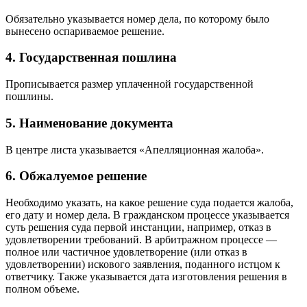
Обязательно указывается номер дела, по которому было
вынесено оспариваемое решение.
4. Государственная пошлина
Прописывается размер уплаченной государственной
пошлины.
5. Наименование документа
В центре листа указывается «Апелляционная жалоба».
6. Обжалуемое решение
Необходимо указать, на какое решение суда подается жалоба,
его дату и номер дела. В гражданском процессе указывается
суть решения суда первой инстанции, например, отказ в
удовлетворении требований. В арбитражном процессе —
полное или частичное удовлетворение (или отказ в
удовлетворении) искового заявления, поданного истцом к
ответчику. Также указывается дата изготовления решения в
полном объеме.