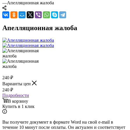
—
Апелляционная жалоба
Апелляционная жалоба
240
₽
Варианты цен
240
₽
Подробности
В корзину
Купить в 1 клик
Вы получите документ в формате Word на свой e-mail в
течение 10 минут после оплаты. Он актуален и соответствует