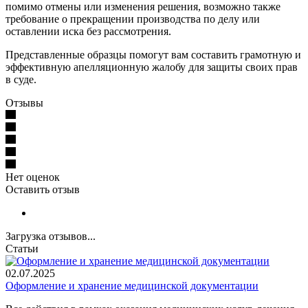
помимо отмены или изменения решения, возможно также
требование о прекращении производства по делу или
оставлении иска без рассмотрения.
Представленные образцы помогут вам составить грамотную и
эффективную апелляционную жалобу для защиты своих прав
в суде.
Отзывы
Нет оценок
Оставить отзыв
Загрузка отзывов...
Статьи
02.07.2025
Оформление и хранение медицинской документации