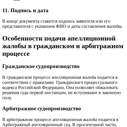
11. Подпись и дата
В конце документа ставится подпись заявителя или его
представителя с указанием ФИО и даты составления жалобы.
Особенности подачи апелляционной
жалобы в гражданском и арбитражном
процессе
Гражданское судопроизводство
В гражданском процессе апелляционная жалоба подается в
соответствии с правилами Гражданского процессуального
кодекса Российской Федерации. Она позволяет обжаловать
решения суда первой инстанции, не вступившие в законную
силу.
Арбитражное судопроизводство
В арбитражном процессе апелляционная жалоба подается в
Арбитражный апелляционный суд. В просительной части,