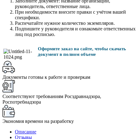
Заполните документ: название организации,
руководитель, ответственные лица.
При необходимости внесите правки с учётом вашей
специфики.
Распечатайте нужное количество экземпляров.
Подпишите у руководителя и ознакомьте ответственных
лиц под росписью.
Оформите заказ на сайте, чтобы скачать
документ в полном объеме
Документы готовы к работе и проверкам
Соответствуют требованиям Росздравнадзора,
Роспотребнадзора
Экономия времени на разработку
Описание
Отзывы