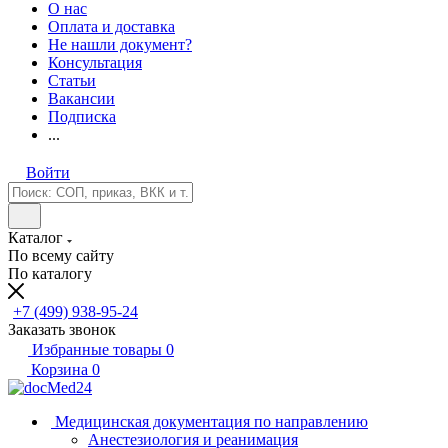
О нас
Оплата и доставка
Не нашли документ?
Консультация
Статьи
Вакансии
Подписка
...
Войти
Каталог
По всему сайту
По каталогу
+7 (499) 938-95-24
Заказать звонок
Избранные товары
0
Корзина
0
Медицинская документация по направлению
Анестезиология и реанимация