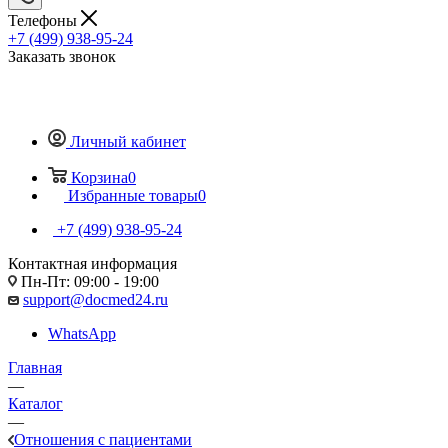
Телефоны
+7 (499) 938-95-24
Заказать звонок
Личный кабинет
Корзина
0
Избранные товары
0
+7 (499) 938-95-24
Контактная информация
Пн-Пт: 09:00 - 19:00
support@docmed24.ru
WhatsApp
Главная
—
Каталог
—
Отношения с пациентами