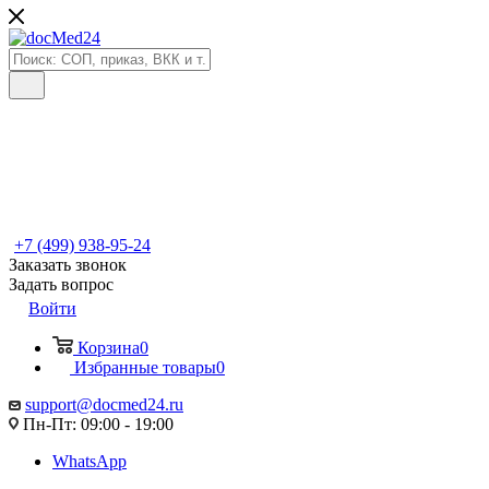
+7 (499) 938-95-24
Заказать звонок
Задать вопрос
Войти
Корзина
0
Избранные товары
0
support@docmed24.ru
Пн-Пт: 09:00 - 19:00
WhatsApp