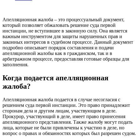
Апелляционная жалоба – это процессуальный документ,
который позволяет обжаловать решение суда первой
инстанции, не вступившее в законную силу. Она является
важным инструментом для защиты нарушенных прав и
законных интересов в судебном процессе. Данный документ
подробно описывает порядок составления и подачи
апелляционной жалобы как в гражданском, так и в
арбитражном процессе, предоставляя готовые образцы для
заполнения.
Когда подается апелляционная
жалоба?
Апелляционная жалоба подается в случае несогласия с
решением суда первой инстанции. Это право принадлежит
сторонам дела и другим лицам, участвующим в деле.
Прокурор, участвующий в деле, имеет право принесения
апелляционного представления. Также жалобу могут подать
лица, которые не были привлечены к участию в деле, но
вопрос о правах и обязанностях которых был разрешен судом.