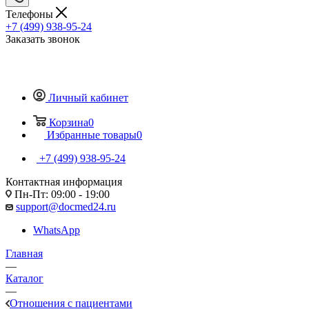
Телефоны
+7 (499) 938-95-24
Заказать звонок
Личный кабинет
Корзина
0
Избранные товары
0
+7 (499) 938-95-24
Контактная информация
Пн-Пт: 09:00 - 19:00
support@docmed24.ru
WhatsApp
Главная
—
Каталог
—
Отношения с пациентами