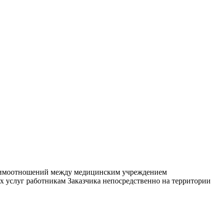
взаимоотношений между медицинским учреждением
их услуг работникам Заказчика непосредственно на территории