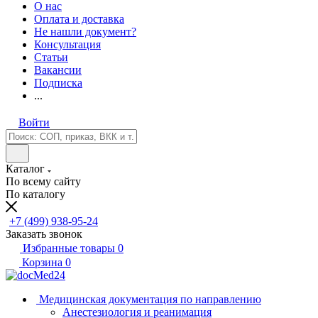
О нас
Оплата и доставка
Не нашли документ?
Консультация
Статьи
Вакансии
Подписка
...
Войти
Каталог
По всему сайту
По каталогу
+7 (499) 938-95-24
Заказать звонок
Избранные товары
0
Корзина
0
Медицинская документация по направлению
Анестезиология и реанимация