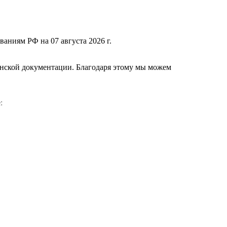
ваниям РФ на 07 августа 2026 г.
нской документации. Благодаря этому мы можем
е
: