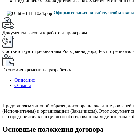
Подпишите у руководителя и ознакомьте ответственных 
Оформите заказ на сайте, чтобы скач
Документы готовы к работе и проверкам
Соответствуют требованиям Росздравнадзора, Роспотребнадзор
Экономия времени на разработку
Описание
Отзывы
Представляем типовой образец договора на оказание доврач
(Исполнителем) и организацией (Заказчиком). Этот документ 
его предприятия в специально оборудованном медицинском ка
Основные положения договора