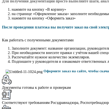
Для получения документации просто в
ыполните шаги, ана
нажмите на кнопку «В корзину»
на странице «Оформление заказа» заполните необходимы
нажмите на кнопку «Оформить заказ»
После проведения платежа вы получите заказ на свой элек
Как работать с полученными документами
Заполните документ: название организации, руководитель
При необходимости внесите правки с учётом вашей спец
Распечатайте нужное количество экземпляров.
Подпишите у руководителя и ознакомьте ответственных 
Оформите заказ на сайте, чтобы скач
Документы готовы к работе и проверкам
Соответствуют требованиям Росздравнадзора, Роспотребнадзор