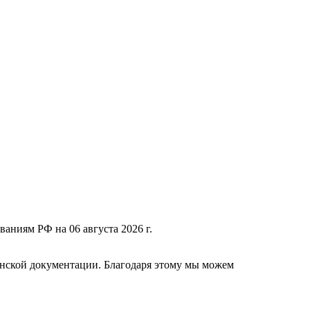
ваниям РФ на 06 августа 2026 г.
нской документации. Благодаря этому мы можем