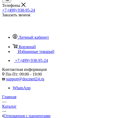
Телефоны
+7 (499) 938-95-24
Заказать звонок
Личный кабинет
Корзина
0
Избранные товары
0
+7 (499) 938-95-24
Контактная информация
Пн-Пт: 09:00 - 19:00
support@docmed24.ru
WhatsApp
Главная
—
Каталог
—
Отношения с пациентами