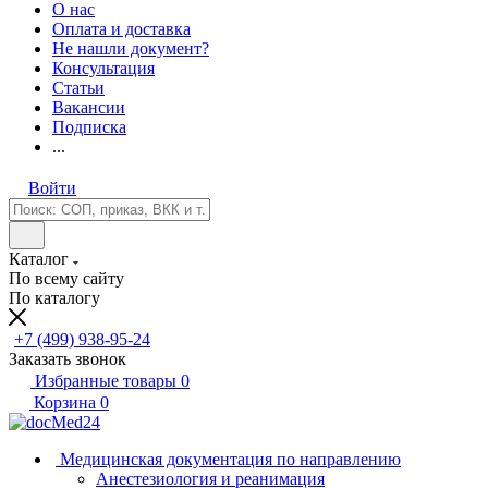
О нас
Оплата и доставка
Не нашли документ?
Консультация
Статьи
Вакансии
Подписка
...
Войти
Каталог
По всему сайту
По каталогу
+7 (499) 938-95-24
Заказать звонок
Избранные товары
0
Корзина
0
Медицинская документация по направлению
Анестезиология и реанимация