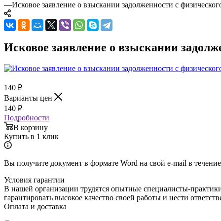
—
Исковое заявление о взыскании задолженности с физическог
Исковое заявление о взыскании задолж
140
₽
Варианты цен
140
₽
Подробности
В корзину
Купить в 1 клик
Вы получите документ в формате Word на свой e-mail в течение
Условия гарантии
В нашей организации трудятся опытные специалисты-практик
гарантировать высокое качество своей работы и нести ответст
Оплата и доставка