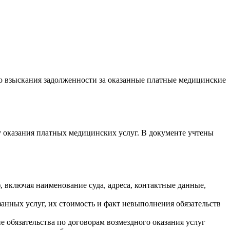
ю взыскания задолженности за оказанные платные медицинские
у оказания платных медицинских услуг. В документе учтены
 включая наименование суда, адреса, контактные данные,
анных услуг, их стоимость и факт невыполнения обязательств
 обязательства по договорам возмездного оказания услуг