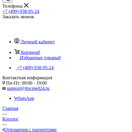
Телефоны
+7 (499) 938-95-24
Заказать звонок
Личный кабинет
Корзина
0
Избранные товары
0
+7 (499) 938-95-24
Контактная информация
Пн-Пт: 09:00 - 19:00
support@docmed24.ru
WhatsApp
Главная
—
Каталог
—
Отношения с пациентами