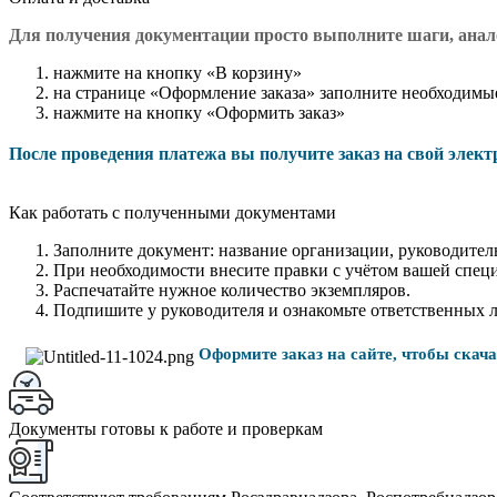
Для получения документации просто в
ыполните шаги, ана
нажмите на кнопку «В корзину»
на странице «Оформление заказа» заполните необходимы
нажмите на кнопку «Оформить заказ»
После проведения платежа вы получите заказ на свой элек
Как работать с полученными документами
Заполните документ: название организации, руководитель
При необходимости внесите правки с учётом вашей спец
Распечатайте нужное количество экземпляров.
Подпишите у руководителя и ознакомьте ответственных 
Оформите заказ на сайте, чтобы скач
Документы готовы к работе и проверкам