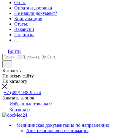
О нас
Оплата и доставка
Не нашли документ?
Консультация
Статьи
Вакансии
Подписка
...
Войти
Каталог
По всему сайту
По каталогу
+7 (499) 938-95-24
Заказать звонок
Избранные товары
0
Корзина
0
Медицинская документация по направлению
Анестезиология и реанимация