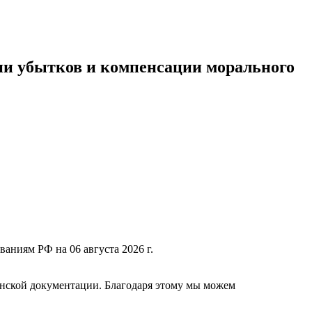
нии убытков и компенсации морального
ваниям РФ на 06 августа 2026 г.
нской документации. Благодаря этому мы можем