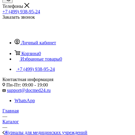
Телефоны
+7 (499) 938-95-24
Заказать звонок
Личный кабинет
Корзина
0
Избранные товары
0
+7 (499) 938-95-24
Контактная информация
Пн-Пт: 09:00 - 19:00
support@docmed24.ru
WhatsApp
Главная
—
Каталог
—
Журналы для медицинских учреждений