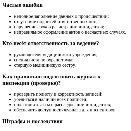
Частые ошибки
неполное заполнение данных о происшествии;
отсутствие подписей ответственных лиц;
нарушение сроков регистрации инцидентов;
неправильное оформление актов о несчастных случаях.
Кто несёт ответственность за ведение?
руководителя медицинского учреждения;
специалиста по охране труда;
старшую медицинскую сестру.
Как правильно подготовить журнал к
инспекции (проверке)?
проверить полноту и корректность записей;
убедиться в наличии всех подписей;
подготовить акты о расследовании инцидентов;
обеспечить доступность журнала для инспекторов.
Штрафы и последствия