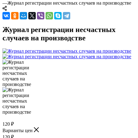
—
Журнал регистрации несчастных случаев на производстве
Журнал регистрации несчастных
случаев на производстве
120
₽
Варианты цен
120
₽