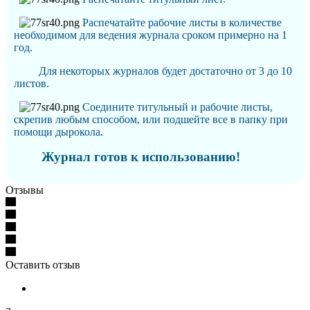
Распечатайте рабочие листы в количестве
необходимом для ведения журнала сроком примерно на 1
год.
Для некоторых журналов будет достаточно от 3 до 10
листов.
Соедините титульный и рабочие листы,
скрепив любым способом, или подшейте все в папку при
помощи дырокола
.
Журнал готов к использованию!
Отзывы
Оставить отзыв