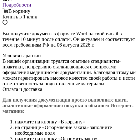
Подробности
В корзину
Купить в 1 клик
Вы получите документ в формате Word на свой e-mail в
течение 10 минут после оплаты. Он актуален и соответствует
всем требованиям РФ на 06 августа 2026 г.
Условия гарантии
В нашей организации трудятся опытные специалисты-
практики, непрерывно сталкивающиеся с вопросами
оформления медицинской документации. Благодаря этому мы
можем гарантировать высокое качество своей работы и нести
ответственность за подготовленные материалы.
Оплата и доставка
Для получения документации просто в
ыполните шаги,
аналогичные оформлению покупки в обычном Интернет-
магазине
:
нажмите на кнопку «В корзину»
на странице «Оформление заказа» заполните
необходимые поля
нажмите на кнопку «Оформить заказ»