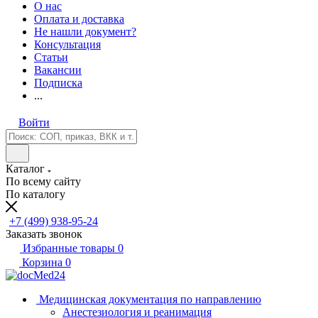
О нас
Оплата и доставка
Не нашли документ?
Консультация
Статьи
Вакансии
Подписка
...
Войти
Каталог
По всему сайту
По каталогу
+7 (499) 938-95-24
Заказать звонок
Избранные товары
0
Корзина
0
Медицинская документация по направлению
Анестезиология и реанимация