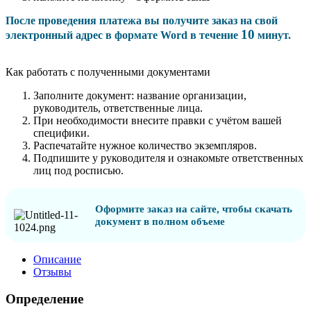
После проведения платежа вы получите заказ на свой
10
электронный адрес в формате Word в течение
минут.
Как работать с полученными документами
Заполните документ: название организации,
руководитель, ответственные лица.
При необходимости внесите правки с учётом вашей
специфики.
Распечатайте нужное количество экземпляров.
Подпишите у руководителя и ознакомьте ответственных
лиц под росписью.
Оформите заказ на сайте, чтобы скачать
документ в полном объеме
Описание
Отзывы
Определение