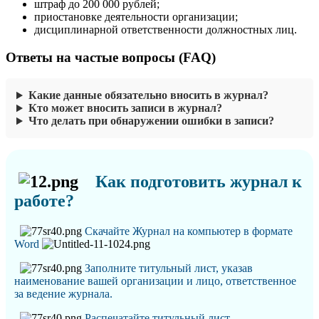
штраф до 200 000 рублей;
приостановке деятельности организации;
дисциплинарной ответственности должностных лиц.
Ответы на частые вопросы (FAQ)
Какие данные обязательно вносить в журнал?
Кто может вносить записи в журнал?
Что делать при обнаружении ошибки в записи?
Как подготовить журнал к
работе?
Скачайте Журнал на компьютер в формате
Word
Заполните титульный лист, указав
наименование вашей организации и лицо, ответственное
за ведение журнала
.
Распечатайте титульный лист.