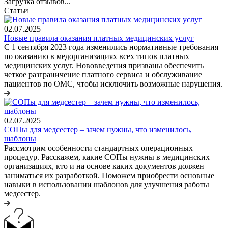
Загрузка отзывов...
Статьи
02.07.2025
Новые правила оказания платных медицинских услуг
С 1 сентября 2023 года изменились нормативные требования
по оказанию в медорганизациях всех типов платных
медицинских услуг. Нововведения призваны обеспечить
четкое разграничение платного сервиса и обслуживание
пациентов по ОМС, чтобы исключить возможные нарушения.
02.07.2025
СОПы для медсестер – зачем нужны, что изменилось,
шаблоны
Рассмотрим особенности стандартных операционных
процедур. Расскажем, какие СОПы нужны в медицинских
организациях, кто и на основе каких документов должен
заниматься их разработкой. Поможем приобрести основные
навыки в использовании шаблонов для улучшения работы
медсестер.