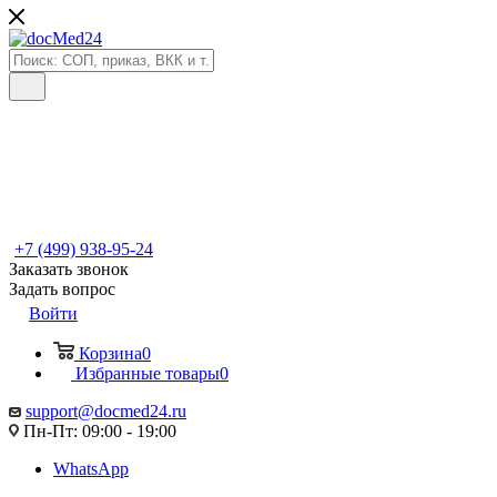
+7 (499) 938-95-24
Заказать звонок
Задать вопрос
Войти
Корзина
0
Избранные товары
0
support@docmed24.ru
Пн-Пт: 09:00 - 19:00
WhatsApp