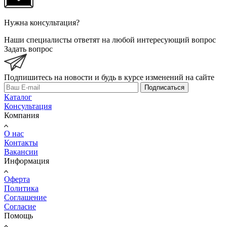
Нужна консультация?
Наши специалисты ответят на любой интересующий вопрос
Задать вопрос
Подпишитесь на новости и будь в курсе изменений на сайте
Подписаться
Каталог
Консультация
Компания
О нас
Контакты
Вакансии
Информация
Оферта
Политика
Соглашение
Согласие
Помощь