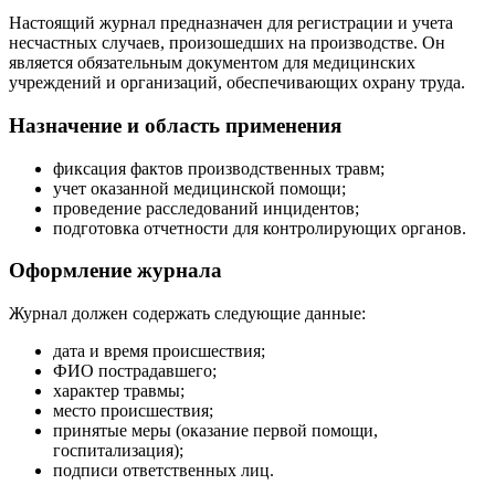
Настоящий журнал предназначен для регистрации и учета
несчастных случаев, произошедших на производстве. Он
является обязательным документом для медицинских
учреждений и организаций, обеспечивающих охрану труда.
Назначение и область применения
фиксация фактов производственных травм;
учет оказанной медицинской помощи;
проведение расследований инцидентов;
подготовка отчетности для контролирующих органов.
Оформление журнала
Журнал должен содержать следующие данные:
дата и время происшествия;
ФИО пострадавшего;
характер травмы;
место происшествия;
принятые меры (оказание первой помощи,
госпитализация);
подписи ответственных лиц.