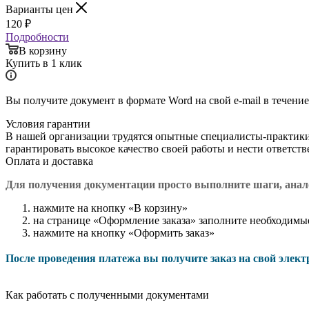
Варианты цен
120
₽
Подробности
В корзину
Купить в 1 клик
Вы получите документ в формате Word на свой e-mail в течение
Условия гарантии
В нашей организации трудятся опытные специалисты-практик
гарантировать высокое качество своей работы и нести ответст
Оплата и доставка
Для получения документации просто в
ыполните шаги, ана
нажмите на кнопку «В корзину»
на странице «Оформление заказа» заполните необходимы
нажмите на кнопку «Оформить заказ»
После проведения платежа вы получите заказ на свой элек
Как работать с полученными документами