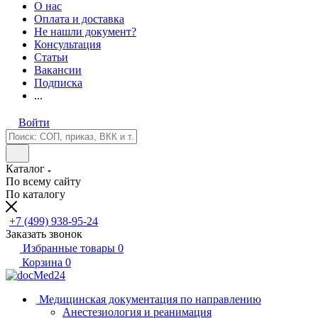
О нас
Оплата и доставка
Не нашли документ?
Консультация
Статьи
Вакансии
Подписка
...
Войти
Каталог
По всему сайту
По каталогу
+7 (499) 938-95-24
Заказать звонок
Избранные товары
0
Корзина
0
Медицинская документация по направлению
Анестезиология и реанимация