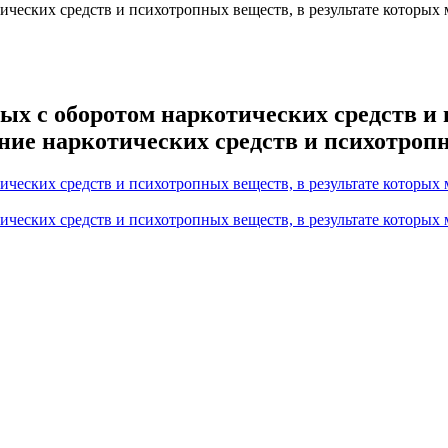
ческих средств и психотропных веществ, в результате которых 
х с оборотом наркотических средств и 
ние наркотических средств и психотроп