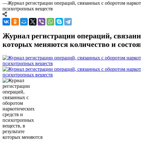
—
Журнал регистрации операций, связанных с оборотом наркоти
психотропных веществ
Журнал регистрации операций, связанны
которых меняются количество и состоя