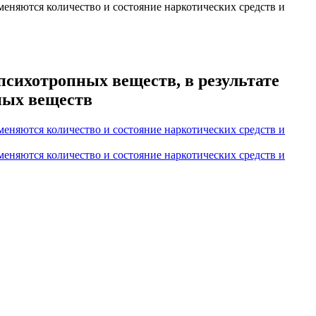
меняются количество и состояние наркотических средств и
психотропных веществ, в результате
ных веществ