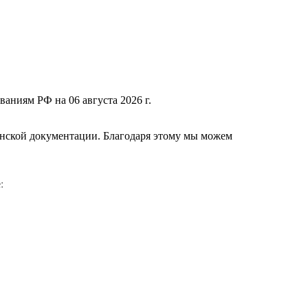
ваниям РФ на 06 августа 2026 г.
нской документации. Благодаря этому мы можем
е
: