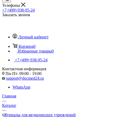
Телефоны
+7 (499) 938-95-24
Заказать звонок
Личный кабинет
Корзина
0
Избранные товары
0
+7 (499) 938-95-24
Контактная информация
Пн-Пт: 09:00 - 19:00
support@docmed24.ru
WhatsApp
Главная
—
Каталог
—
Журналы для медицинских учреждений