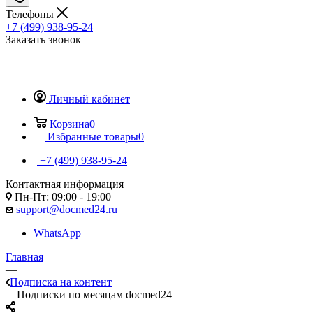
Телефоны
+7 (499) 938-95-24
Заказать звонок
Личный кабинет
Корзина
0
Избранные товары
0
+7 (499) 938-95-24
Контактная информация
Пн-Пт: 09:00 - 19:00
support@docmed24.ru
WhatsApp
Главная
—
Подписка на контент
—
Подписки по месяцам docmed24