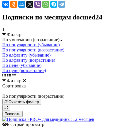
Подписки по месяцам docmed24
1
Фильтр
По умолчанию (возрастание)
По популярности (убывание)
По популярности (возрастание)
По алфавиту (убывание)
По алфавиту (возрастание)
По цене (убывание)
По цене (возрастание)
Фильтр
Сортировка
По популярности (возрастание)
Очистить фильтр
Показать
Быстрый просмотр