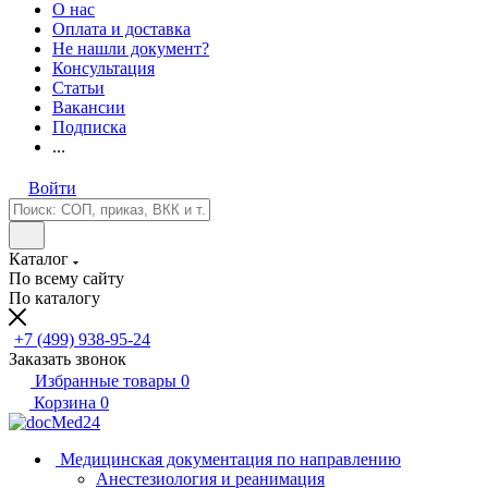
О нас
Оплата и доставка
Не нашли документ?
Консультация
Статьи
Вакансии
Подписка
...
Войти
Каталог
По всему сайту
По каталогу
+7 (499) 938-95-24
Заказать звонок
Избранные товары
0
Корзина
0
Медицинская документация по направлению
Анестезиология и реанимация