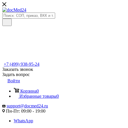
+7 (499) 938-95-24
Заказать звонок
Задать вопрос
Войти
Корзина
0
Избранные товары
0
support@docmed24.ru
Пн-Пт: 09:00 - 19:00
WhatsApp