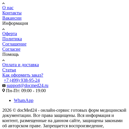
О нас
Контакты
Вакансии
Информация
Оферта
Политика
Соглашение
Согласие
Помощь
Оплата и доставка
Статьи
Как оформить заказ?
+7 (499) 938-95-24
support@docmed24.ru
Пн-Пт: 09:00 - 19:00
WhatsApp
2026 © docMed24 - онлайн-сервис готовых форм медицинской
документации. Все права защищены. Вся информация и
контент, размещенные на данном сайте, защищены законами
об авторском праве. Запрещается воспроизведение,