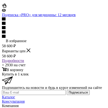
Подписка «PRO» для медицины: 12 месяцев
В избранное
58 600
₽
Варианты цен
58 600
₽
Подробности
+ 2930 на счет
В корзину
Купить в 1 клик
Подпишитесь на новости и будь в курсе изменений на сайте
Подписаться
Каталог
Консультация
Компания