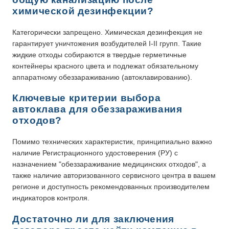
химической дезинфекции?
Категорически запрещено. Химическая дезинфекция не
гарантирует уничтожения возбудителей I-II групп. Такие
жидкие отходы собираются в твердые герметичные
контейнеры красного цвета и подлежат обязательному
аппаратному обеззараживанию (автоклавированию).
Ключевые критерии выбора
автоклава для обеззараживания
отходов?
Помимо технических характеристик, принципиально важно
наличие Регистрационного удостоверения (РУ) с
назначением "обеззараживание медицинских отходов", а
также наличие авторизованного сервисного центра в вашем
регионе и доступность рекомендованных производителем
индикаторов контроля.
Достаточно ли для заключения