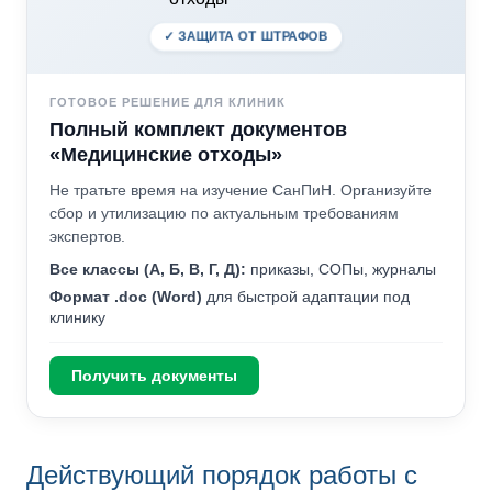
✓ ЗАЩИТА ОТ ШТРАФОВ
ГОТОВОЕ РЕШЕНИЕ ДЛЯ КЛИНИК
Полный комплект документов
«Медицинские отходы»
Не тратьте время на изучение СанПиН. Организуйте
сбор и утилизацию по актуальным требованиям
экспертов.
Все классы (А, Б, В, Г, Д):
приказы, СОПы, журналы
Формат .doc (Word)
для быстрой адаптации под
клинику
Получить документы
Действующий порядок работы с