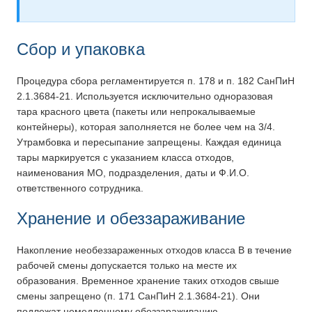
Сбор и упаковка
Процедура сбора регламентируется п. 178 и п. 182 СанПиН
2.1.3684-21. Используется исключительно одноразовая
тара красного цвета (пакеты или непрокалываемые
контейнеры), которая заполняется не более чем на 3/4.
Утрамбовка и пересыпание запрещены. Каждая единица
тары маркируется с указанием класса отходов,
наименования МО, подразделения, даты и Ф.И.О.
ответственного сотрудника.
Хранение и обеззараживание
Накопление необеззараженных отходов класса В в течение
рабочей смены допускается только на месте их
образования. Временное хранение таких отходов свыше
смены запрещено (п. 171 СанПиН 2.1.3684-21). Они
подлежат немедленному обеззараживанию,