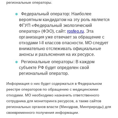
региональные операторы.
Федеральный оператор: Наиболее
вероятным кандидатом на эту роль является
ФГУП «Федеральный экологический
оператор» (ФЭО), сайт:
rosfeo.ru
. Эта
организация уже отвечает за обращение с
отходами I-II классов опасности. МО следует
внимательно отслеживать официальные
анонсы и разъяснения на их ресурсе.
Региональные операторы: В каждом
субъекте РФ будет определен свой
региональный оператор.
Информация о них будет содержаться в Федеральном
реестре операторов по обращению с медицинскими
отходами. МО необходимо назначить ответственного
сотрудника для мониторинга ресурсов, а также сайтов
региональных органов власти (Минздрав, Минприроды) для
своевременного получения информации.