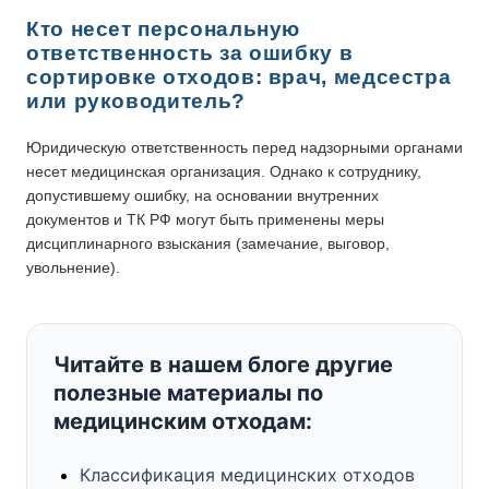
Кто несет персональную
ответственность за ошибку в
сортировке отходов: врач, медсестра
или руководитель?
Юридическую ответственность перед надзорными органами
несет медицинская организация. Однако к сотруднику,
допустившему ошибку, на основании внутренних
документов и ТК РФ могут быть применены меры
дисциплинарного взыскания (замечание, выговор,
увольнение).
Читайте в нашем блоге другие
полезные материалы по
медицинским отходам:
Классификация медицинских отходов