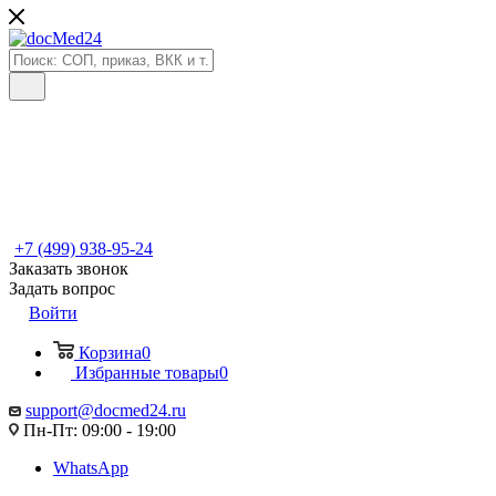
+7 (499) 938-95-24
Заказать звонок
Задать вопрос
Войти
Корзина
0
Избранные товары
0
support@docmed24.ru
Пн-Пт: 09:00 - 19:00
WhatsApp