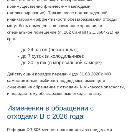
преимущественно физическими методами
(автоклавирование). Только после подтвержденной
индикаторами эффективности обеззараживания отходы
могут быть помещены на временное хранение в
специальное помещение (п. 202 СанПиН 2.1.3684-21) на
срок:
до 24 часов (без холода);
до 7 суток (в холодильнике);
до 30 суток (в морозильной камере).
Действующий порядок передачи (до 31.08.2026): МО
самостоятельно выбирает подрядчика, имеющего
лицензию на обращение с отходами I-IV классов опасности,
и передает ему обеззараженные отходы по акту.
Изменения в обращении с
отходами В с 2026 года
Реформа ФЗ-306 меняет правила игры за пределами