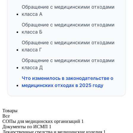
Обращение с медицинскими отходами
класса А
Обращение с медицинскими отходами
класса Б
Обращение с медицинскими отходами
класса Г
Обращение с медицинскими отходами
класса Д
Что изменилось в законодательстве о
медицинских отходах в 2025 году
Товары
Все
СОПы для медицинских организаций
1
Документы по ИСМП
1
Лекарственные средства и медицинские изделия
1