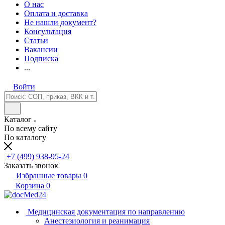
О нас
Оплата и доставка
Не нашли документ?
Консультация
Статьи
Вакансии
Подписка
...
Войти
Каталог
По всему сайту
По каталогу
+7 (499) 938-95-24
Заказать звонок
Избранные товары
0
Корзина
0
Медицинская документация по направлению
Анестезиология и реанимация