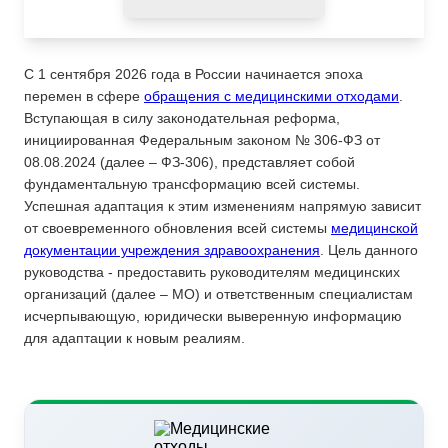
С 1 сентября 2026 года в России начинается эпоха
перемен в сфере
обращения с медицинскими отходами
.
Вступающая в силу законодательная реформа,
инициированная Федеральным законом № 306-ФЗ от
08.08.2024 (далее – ФЗ-306), представляет собой
фундаментальную трансформацию всей системы.
Успешная адаптация к этим изменениям напрямую зависит
от своевременного обновления всей системы
медицинской
документации учреждения здравоохранения
. Цель данного
руководства - предоставить руководителям медицинских
организаций (далее – МО) и ответственным специалистам
исчерпывающую, юридически выверенную информацию
для адаптации к новым реалиям.