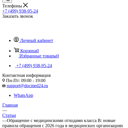
Телефоны
+7 (499) 938-95-24
Заказать звонок
Личный кабинет
Корзина
0
Избранные товары
0
+7 (499) 938-95-24
Контактная информация
Пн-Пт: 09:00 - 19:00
support@docmed24.ru
WhatsApp
Главная
—
Статьи
—
Обращение с медицинскими отходами класса В: новые
правила обращения с 2026 года в медицинских организациях