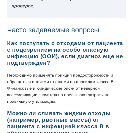
проверок.
Часто задаваемые вопросы
Как поступать с отходами от пациента
с подозрением на особо опасную
инфекцию (ООИ), если диагноз еще не
подтвержден?
Необходимо применять принцип предосторожности и
обращаться с такими отходами по правилам класса В.
Финансовые и юридические риски от неверной
классификации значительно превышают затраты на
правильную утилизацию.
Можно ли сливать жидкие отходы
(например, рвотные массы) от
пациента с инфекцией класса В в
общую канализацию после