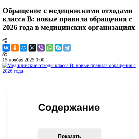
Обращение с медицинскими отходами
класса В: новые правила обращения с
2026 года в медицинских организациях
15 ноября 2025 0:00
Содержание
Показать