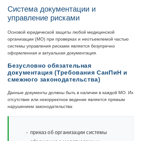
Система документации и
управление рисками
Основой юридической защиты любой медицинской
организации (МО) при проверках и неотъемлемой частью
системы управления рисками является безупречно
оформленная и актуальная документация.
Безусловно обязательная
документация (Требования СанПиН и
смежного законодательства)
Данные документы должны быть в наличии в каждой МО. Их
отсутствие или некорректное ведение является прямым
нарушением законодательства:
приказ об организации системы