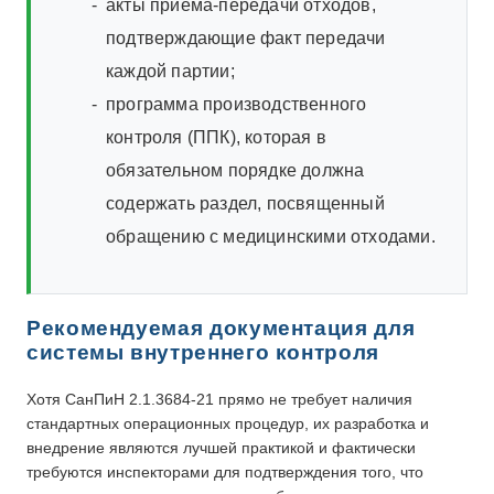
акты приема-передачи отходов,
подтверждающие факт передачи
каждой партии;
программа производственного
контроля (ППК), которая в
обязательном порядке должна
содержать раздел, посвященный
обращению с медицинскими отходами.
Рекомендуемая документация для
системы внутреннего контроля
Хотя СанПиН 2.1.3684-21 прямо не требует наличия
стандартных операционных процедур, их разработка и
внедрение являются лучшей практикой и фактически
требуются инспекторами для подтверждения того, что