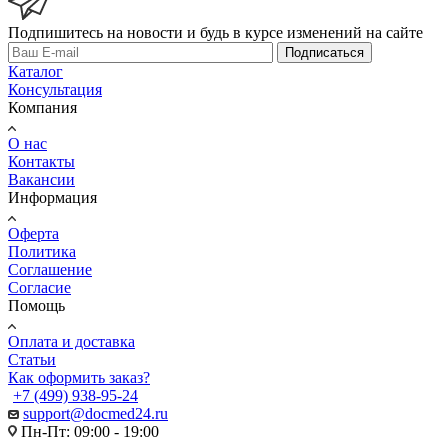
Подпишитесь на новости и будь в курсе изменений на сайте
Подписаться
Каталог
Консультация
Компания
О нас
Контакты
Вакансии
Информация
Оферта
Политика
Соглашение
Согласие
Помощь
Оплата и доставка
Статьи
Как оформить заказ?
+7 (499) 938-95-24
support@docmed24.ru
Пн-Пт: 09:00 - 19:00