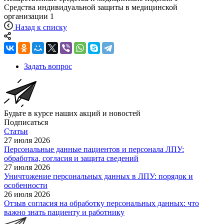
Средства индивидуальной защиты в медицинской
организации
1
Назад к списку
Задать вопрос
Будьте в курсе наших акций и новостей
Подписаться
Статьи
27 июля 2026
Персональные данные пациентов и персонала ЛПУ:
обработка, согласия и защита сведений
27 июля 2026
Уничтожение персональных данных в ЛПУ: порядок и
особенности
26 июля 2026
Отзыв согласия на обработку персональных данных: что
важно знать пациенту и работнику